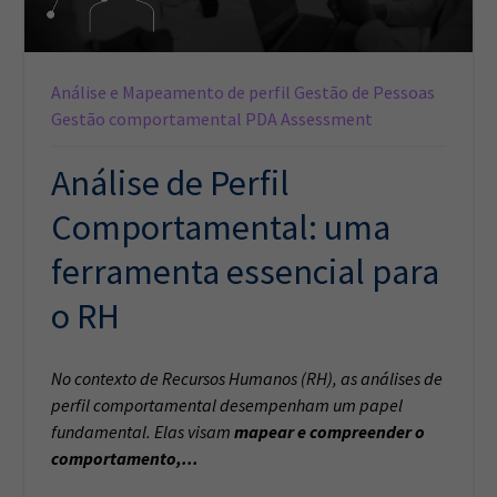
Análise e Mapeamento de perfil
Gestão de Pessoas
Gestão comportamental
PDA Assessment
Análise de Perfil
Comportamental: uma
ferramenta essencial para
o RH
No contexto de Recursos Humanos (RH), as análises de
perfil comportamental desempenham um papel
fundamental. Elas visam
mapear e compreender o
comportamento,...