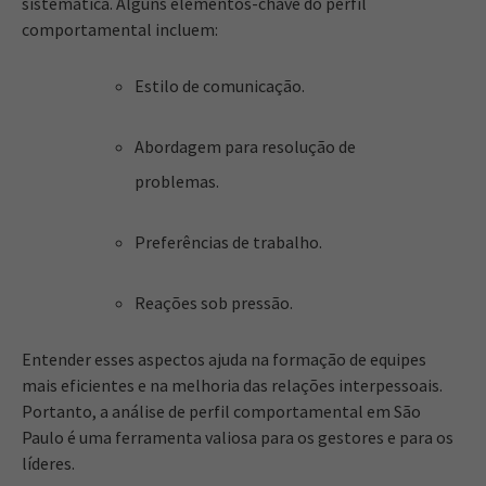
sistemática. Alguns elementos-chave do perfil
comportamental incluem:
Estilo de comunicação.
Abordagem para resolução de
problemas.
Preferências de trabalho.
Reações sob pressão.
Entender esses aspectos ajuda na formação de equipes
mais eficientes e na melhoria das relações interpessoais.
Portanto, a análise de perfil comportamental em São
Paulo é uma ferramenta valiosa para os gestores e para os
líderes.