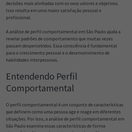
decisões mais alinhadas com os seus valores e objetivos.
Isso resulta em uma maior satisfação pessoal e
profissional.
A análise de perfil comportamental em São Paulo ajuda a
revelar padrões de comportamento que muitas vezes
passam despercebidos. Essa consciência é fundamental
para o crescimento pessoal e o desenvolvimento de
habilidades interpessoais.
Entendendo Perfil
Comportamental
O perfil comportamental é um conjunto de características
que definem como uma pessoa age e reage em diferentes
situações. Por isso, a análise de perfil comportamental em
São Paulo examina essas características de forma