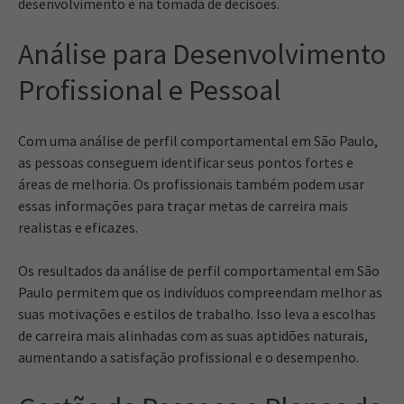
desenvolvimento e na tomada de decisões.
Análise para Desenvolvimento
Profissional e Pessoal
Com uma análise de perfil comportamental em São Paulo,
as pessoas conseguem identificar seus pontos fortes e
áreas de melhoria. Os profissionais também podem usar
essas informações para traçar metas de carreira mais
realistas e eficazes.
Os resultados da análise de perfil comportamental em São
Paulo permitem que os indivíduos compreendam melhor as
suas motivações e estilos de trabalho. Isso leva a escolhas
de carreira mais alinhadas com as suas aptidões naturais,
aumentando a satisfação profissional e o desempenho.