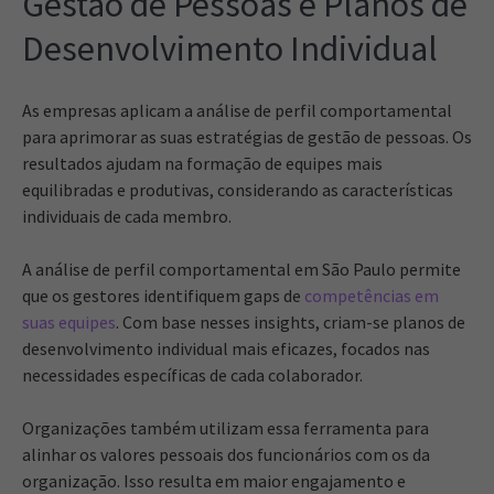
Gestão de Pessoas e Planos de
Desenvolvimento Individual
As empresas aplicam a análise de perfil comportamental
para aprimorar as suas estratégias de gestão de pessoas. Os
resultados ajudam na formação de equipes mais
equilibradas e produtivas, considerando as características
individuais de cada membro.
A análise de perfil comportamental em São Paulo permite
que os gestores identifiquem gaps de
competências em
suas equipes
. Com base nesses insights, criam-se planos de
desenvolvimento individual mais eficazes, focados nas
necessidades específicas de cada colaborador.
Organizações também utilizam essa ferramenta para
alinhar os valores pessoais dos funcionários com os da
organização. Isso resulta em maior engajamento e