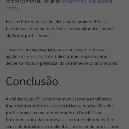
comportamental, incluindo
plataformas
,
avaliações
e
cursos
.
Nossas ferramentas são ideais para apoiar o RH e as
lideranças no mapeamento e desenvolvimento das soft
skills dos profissionais.
Torne-se um especialista no assunto com a nossa
ajuda!
Entre em contato
e dê o primeiro passo para
despertar todo o potencial do seu time de colaboradores!
Conclusão
A análise de perfil comportamental revela tendências
importantes sobre as características e motivações dos
profissionais na maior metrópole do Brasil. Essa
ferramenta auxilia empresas a compreenderem melhor
seus colaboradores e candidatos, otimizando processos de