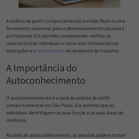
A análise de perfil comportamental em São Paulo é uma
ferramenta essencial para o desenvolvimento pessoal e
profissional. Ela permite compreender melhor as
características individuais e como elas influenciam as
interações e o
desempenho
no ambiente de trabalho.
A Importância do
Autoconhecimento
O autoconhecimento é a base da análise de perfil
comportamental em São Paulo. Ele permite que os
indivíduos identifiquem as suas forças e as suas áreas de
melhoria.
Através do autoconhecimento, as pessoas podem tomar