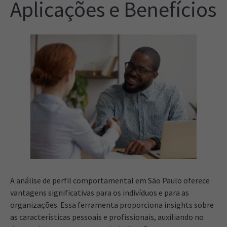
Aplicações e Benefícios
A análise de perfil comportamental em São Paulo oferece
vantagens significativas para os indivíduos e para as
organizações. Essa ferramenta proporciona insights sobre
as características pessoais e profissionais, auxiliando no