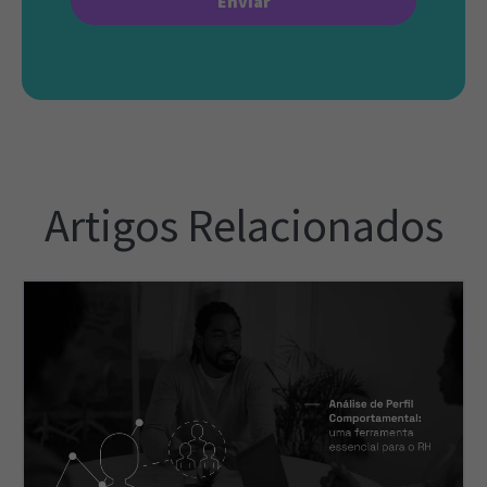
Artigos Relacionados