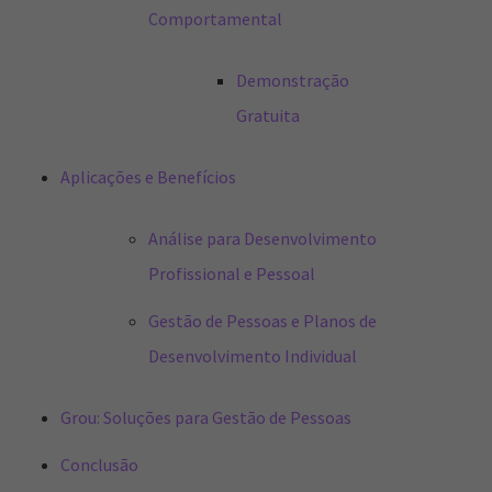
Comportamental
Demonstração
Gratuita
Aplicações e Benefícios
Análise para Desenvolvimento
Profissional e Pessoal
Gestão de Pessoas e Planos de
Desenvolvimento Individual
Grou: Soluções para Gestão de Pessoas
Conclusão