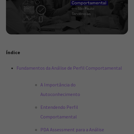
Índice
Fundamentos da Análise de Perfil Comportamental
A Importância do
Autoconhecimento
Entendendo Perfil
Comportamental
PDA Assessment para a Análise