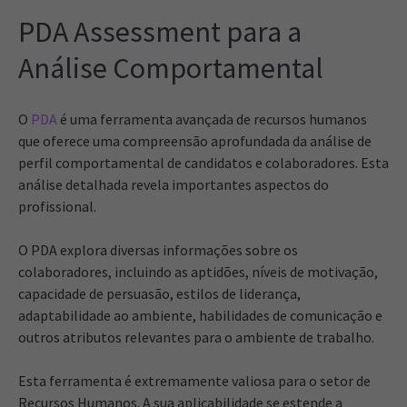
PDA Assessment para a
Análise Comportamental
O
PDA
é uma ferramenta avançada de recursos humanos
que oferece uma compreensão aprofundada da análise de
perfil comportamental de candidatos e colaboradores. Esta
análise detalhada revela importantes aspectos do
profissional.
O PDA explora diversas informações sobre os
colaboradores, incluindo as aptidões, níveis de motivação,
capacidade de persuasão, estilos de liderança,
adaptabilidade ao ambiente, habilidades de comunicação e
outros atributos relevantes para o ambiente de trabalho.
Esta ferramenta é extremamente valiosa para o setor de
Recursos Humanos. A sua aplicabilidade se estende a