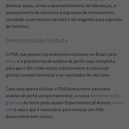
diversas áreas, como o desenvolvimento de lideranças, o
planejamento de carreira e programas de treinamento,
tornando-a um recurso versátil e abrangente para a gestão
de talentos.
Demonstração Gratuita
O PDA, que possui licenciamento exclusivo no Brasil pela
Grou
, é a plataforma de análise de perfil mais completa
para que o RH e lideranças transformem a cultura da
gestão comportamental e os resultados do seu time.
Caso você queira utilizar o PDA Assessment para uma
análise de perfil comportamental, a nossa
demonstração
gratuita
do teste pode ajudar! Experimente já! Acesse
nosso
site
e veja o que é necessário para realizar um PDA
Assessment sem custos.