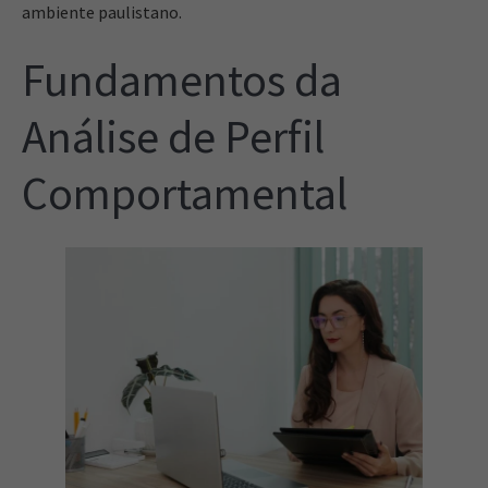
ambiente paulistano.
Fundamentos da
Análise de Perfil
Comportamental