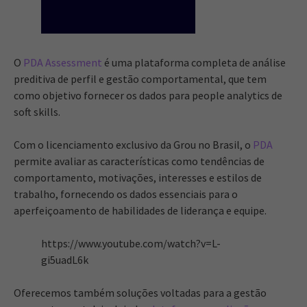
O
PDA Assessment
é uma plataforma completa de análise
preditiva de perfil e gestão comportamental, que tem
como objetivo fornecer os dados para people analytics de
soft skills.
Com o licenciamento exclusivo da Grou no Brasil, o
PDA
permite avaliar as características como tendências de
comportamento, motivações, interesses e estilos de
trabalho, fornecendo os dados essenciais para o
aperfeiçoamento de habilidades de liderança e equipe.
https://www.youtube.com/watch?v=L-
gi5uadL6k
Oferecemos também soluções voltadas para a gestão