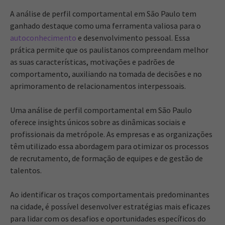
A análise de perfil comportamental em São Paulo tem
ganhado destaque como uma ferramenta valiosa para o
autoconhecimento
e desenvolvimento pessoal. Essa
prática permite que os paulistanos compreendam melhor
as suas características, motivações e padrões de
comportamento, auxiliando na tomada de decisões e no
aprimoramento de relacionamentos interpessoais.
Uma análise de perfil comportamental em São Paulo
oferece insights únicos sobre as dinâmicas sociais e
profissionais da metrópole. As empresas e as organizações
têm utilizado essa abordagem para otimizar os processos
de recrutamento, de formação de equipes e de gestão de
talentos.
Ao identificar os traços comportamentais predominantes
na cidade, é possível desenvolver estratégias mais eficazes
para lidar com os desafios e oportunidades específicos do