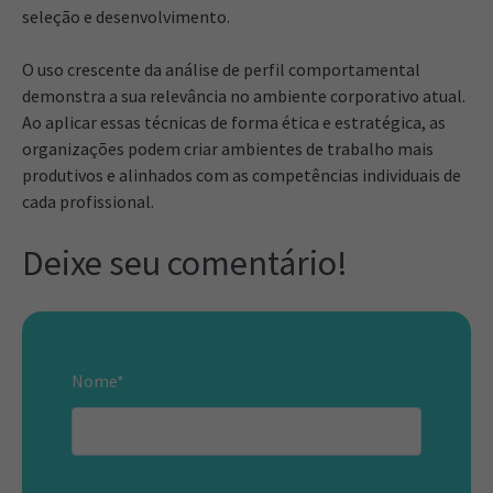
seleção e desenvolvimento.
O uso crescente da análise de perfil comportamental
demonstra a sua relevância no ambiente corporativo atual.
Ao aplicar essas técnicas de forma ética e estratégica, as
organizações podem criar ambientes de trabalho mais
produtivos e alinhados com as competências individuais de
cada profissional.
Deixe seu comentário!
Nome
*