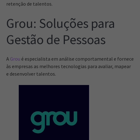
retenção de talentos.
Grou: Soluções para
Gestão de Pessoas
A
Grou
é especialista em análise comportamental e fornece
às empresas as melhores tecnologias para avaliar, mapear
e desenvolver talentos.