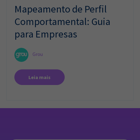
Mapeamento de Perfil
Comportamental: Guia
para Empresas
Grou
Leia mais