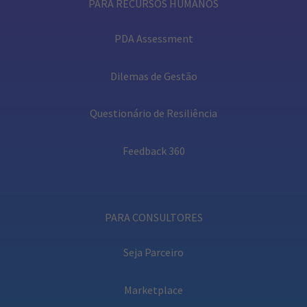
PARA RECURSOS HUMANOS
PDA Assessment
Dilemas de Gestão
Questionário de Resiliência
Feedback 360
PARA CONSULTORES
Seja Parceiro
Marketplace