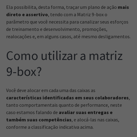
Ela possibilita, desta forma, traçar um plano de ação
mais
direto e assertivo
, tendo com a Matriz 9-box o
parâmetro que você necessita para canalizar seus esforços
de treinamento e desenvolvimento, promoções,
realocações e, em alguns casos, até mesmo desligamentos.
Como utilizar a matriz
9-box?
Você deve alocar em cada uma das caixas as
características identificadas em seus colaboradores
,
tanto comportamentais quanto de performance, neste
caso estamos falando de
avaliar suas entregas e
também suas competências
, e alocá-las nas caixas,
conforme a classificação indicativa acima.