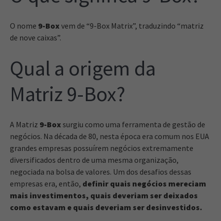
O nome
9-Box
vem de “9-Box Matrix”, traduzindo “matriz
de nove caixas”.
Qual a origem da
Matriz 9-Box?
A Matriz
9-Box
surgiu como uma ferramenta de gestão de
negócios. Na década de 80, nesta época era comum nos EUA
grandes empresas possuírem negócios extremamente
diversificados dentro de uma mesma organização,
negociada na bolsa de valores. Um dos desafios dessas
empresas era, então,
definir quais negócios mereciam
mais investimentos, quais deveriam ser deixados
como estavam e quais deveriam ser desinvestidos.