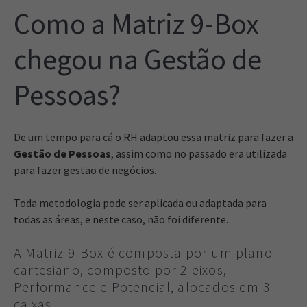
Como a Matriz 9-Box
chegou na Gestão de
Pessoas?
De um tempo para cá o RH adaptou essa matriz para fazer a
Gestão de Pessoas
, assim como no passado era utilizada
para fazer gestão de negócios.
Toda metodologia pode ser aplicada ou adaptada para
todas as áreas, e neste caso, não foi diferente.
A Matriz 9-Box é composta por um plano
cartesiano, composto por 2 eixos,
Performance e Potencial, alocados em 3
caixas.