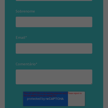
Sobrenome
Email
*
Comentário
*