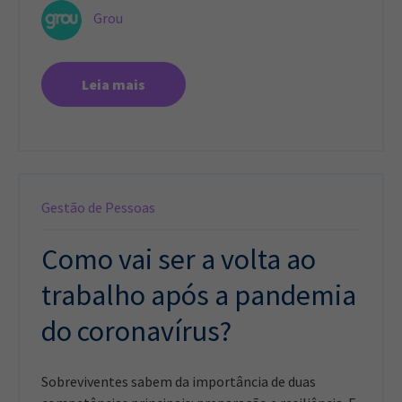
Grou
Leia mais
Gestão de Pessoas
Como vai ser a volta ao
trabalho após a pandemia
do coronavírus?
Sobreviventes sabem da importância de duas