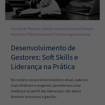
Gestão de Pessoas
Gestão comportamental
People
Analytics
PDA Assessment
Cultura organizacional
Desenvolvimento de
Gestores: Soft Skills e
Liderança na Prática
No cenário corporativo brasileiro atual, cada vez
mais dinâmico e exigente, percebemos uma
mudança no perfil das lideranças: não basta
dominar processos e gestão...