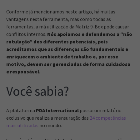
Conforme já mencionamos neste artigo, há muitas
vantagens nesta ferramenta, mas como todas as
ferramentas, a má utilização da Matriz 9-Box pode causar
conflitos internos.
Nós apoiamos e defendemos a “não
rotulação” dos diferentes potenciais, pois
acreditamos que as diferenças são fundamentais e
enriquecem o ambiente de trabalho e, por esse
motivo, devem ser gerenciadas de forma cuidadosa
e responsável.
Você sabia?
A plataforma
PDA International
possui um relatório
exclusivo que realiza a mensuração das
24 competências
mais utilizadas
no mundo.