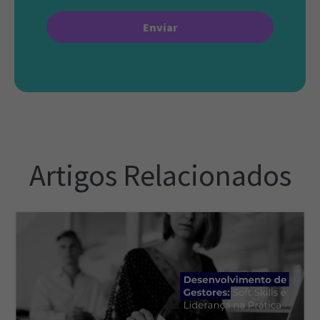
Artigos Relacionados