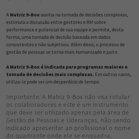
A
Matriz 9-Box
auxilia na tomada de decisões complexas,
estimula a discussão entre gestores e RH sobre
performance e potencial de sua equipe e permite, desta
forma, uma tomada de decisão baseada em dados
consistentes e não subjetivos. Além disso, o processo de
gestão de pessoas se torna mais humanizado e justo.
A Matriz 9-Box é indicada para programas maiores e
tomada de decisões mais complexas.
Em outros casos,
utiliza-la pode ser um desperdício de tempo.
Importante: A Matriz 9-Box não visa rotular
os colaboradores e este é um instrumento
que deve ser utilizado apenas pela área de
Gestão de Pessoas e Lideranças, não sendo
indicado apresentar ao profissional o nome
do quadrante onde ele se enquadra.