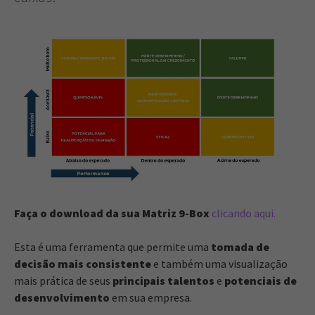
Faça o download da sua Matriz 9-Box
clicando aqui.
Esta é uma ferramenta que permite uma
tomada de
decisão mais consistente
e também uma visualização
mais prática de seus
principais talentos
e
potenciais de
desenvolvimento
em sua empresa.