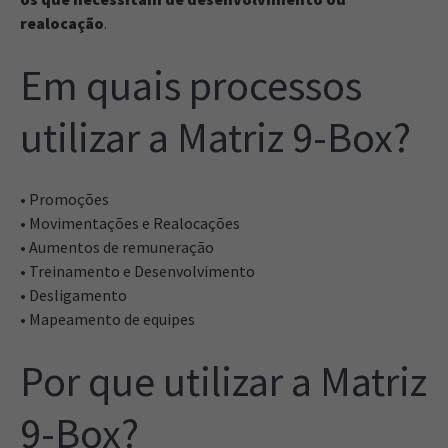
realocação
.
Em quais processos
utilizar a Matriz 9-Box?
• Promoções
• Movimentações e Realocações
• Aumentos de remuneração
• Treinamento e Desenvolvimento
• Desligamento
• Mapeamento de equipes
Por que utilizar a Matriz
9-Box?