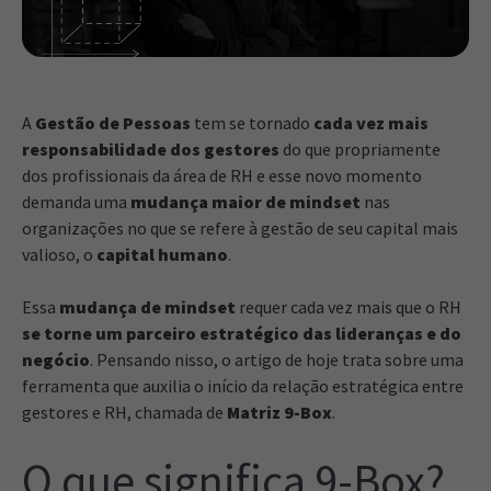
A
Gestão de Pessoas
tem se tornado
cada vez mais
responsabilidade dos gestores
do que propriamente
dos profissionais da área de RH e esse novo momento
demanda uma
mudança maior de mindset
nas
organizações no que se refere à gestão de seu capital mais
valioso, o
capital humano
.
Essa
mudança de mindset
requer cada vez mais que o RH
se torne um parceiro estratégico das lideranças e do
negócio
. Pensando nisso, o artigo de hoje trata sobre uma
ferramenta que auxilia o início da relação estratégica entre
gestores e RH, chamada de
Matriz 9-Box
.
O que significa 9-Box?