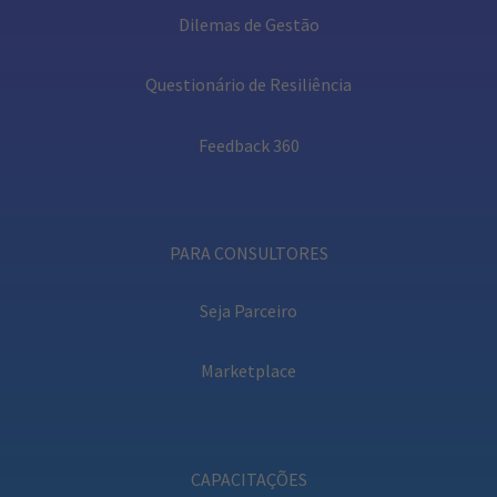
Dilemas de Gestão
Questionário de Resiliência
Feedback 360
PARA CONSULTORES
Seja Parceiro
Marketplace
CAPACITAÇÕES