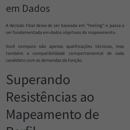
em Dados
A decisão final deixa de ser baseada em "feeling" e passa a
ser fundamentada em dados objetivos do mapeamento.
Você compara não apenas qualificações técnicas, mas
também a compatibilidade comportamental de cada
candidato com as demandas da função.
Superando
Resistências ao
Mapeamento de