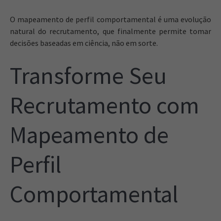
O mapeamento de perfil comportamental é uma evolução
natural do recrutamento, que finalmente permite tomar
decisões baseadas em ciência, não em sorte.
Transforme Seu
Recrutamento com
Mapeamento de
Perfil
Comportamental