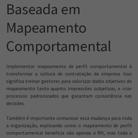
Baseada em
Mapeamento
Comportamental
Implementar mapeamento de perfil comportamental é
transformar a cultura de contratação da empresa. Isso
significa treinar gestores para valorizar dados objetivos do
mapeamento tanto quanto impressões subjetivas, e criar
processos padronizados que garantam consistência nas
decisões.
Também é importante comunicar essa mudança para toda
a organização, explicando como o mapeamento de perfil
comportamental beneficia não apenas o RH, mas toda a