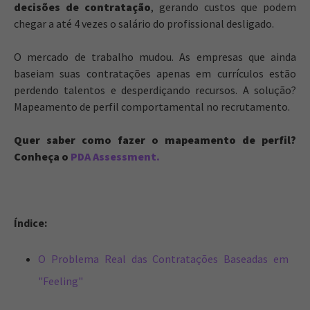
decisões de contratação
, gerando custos que podem
chegar a até 4 vezes o salário do profissional desligado.
O mercado de trabalho mudou. As empresas que ainda
baseiam suas contratações apenas em currículos estão
perdendo talentos e desperdiçando recursos. A solução?
Mapeamento de perfil comportamental no recrutamento.
Quer saber como fazer o mapeamento de perfil?
Conheça o
PDA Assessment.
Índice:
O Problema Real das Contratações Baseadas em
"Feeling"