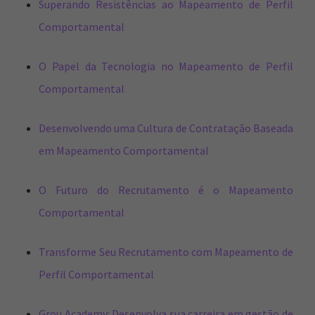
Superando Resistências ao Mapeamento de Perfil
Comportamental
O Papel da Tecnologia no Mapeamento de Perfil
Comportamental
Desenvolvendo uma Cultura de Contratação Baseada
em Mapeamento Comportamental
O Futuro do Recrutamento é o Mapeamento
Comportamental
Transforme Seu Recrutamento com Mapeamento de
Perfil Comportamental
Grou Academy: Desenvolva sua carreira em gestão de