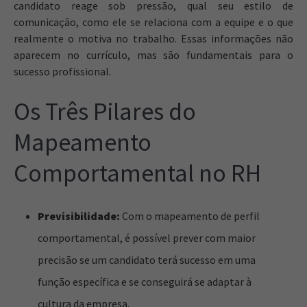
candidato reage sob pressão, qual seu estilo de
comunicação, como ele se relaciona com a equipe e o que
realmente o motiva no trabalho. Essas informações não
aparecem no currículo, mas são fundamentais para o
sucesso profissional.
Os Três Pilares do
Mapeamento
Comportamental no RH
Previsibilidade:
Com o mapeamento de perfil
comportamental, é possível prever com maior
precisão se um candidato terá sucesso em uma
função específica e se conseguirá se adaptar à
cultura da empresa.