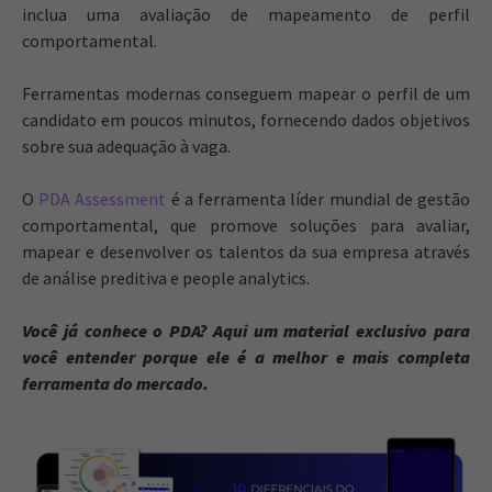
inclua uma avaliação de mapeamento de perfil
comportamental.
Ferramentas modernas conseguem mapear o perfil de um
candidato em poucos minutos, fornecendo dados objetivos
sobre sua adequação à vaga.
O
PDA Assessment
é a ferramenta líder mundial de gestão
comportamental, que promove soluções para avaliar,
mapear e desenvolver os talentos da sua empresa através
de análise preditiva e people analytics.
Você já conhece o PDA? Aqui um material exclusivo para
você entender porque ele é a melhor e mais completa
ferramenta do mercado.