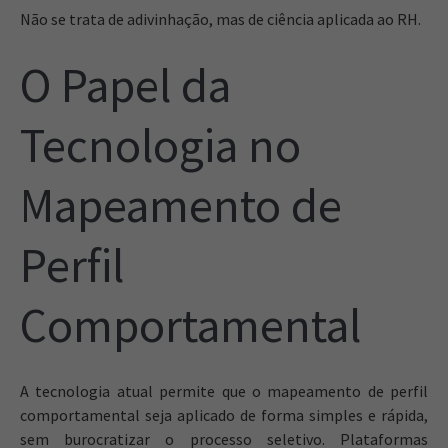
Não se trata de adivinhação, mas de ciência aplicada ao RH.
O Papel da
Tecnologia no
Mapeamento de
Perfil
Comportamental
A tecnologia atual permite que o mapeamento de perfil
comportamental seja aplicado de forma simples e rápida,
sem burocratizar o processo seletivo. Plataformas