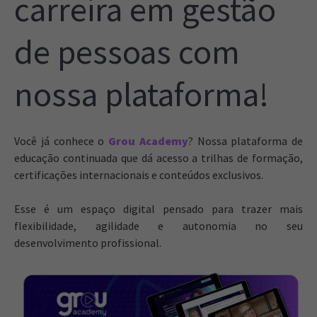
carreira em gestão
de pessoas com
nossa plataforma!
Você já conhece o
Grou Academy
? Nossa plataforma de
educação continuada que dá acesso a trilhas de formação,
certificações internacionais e conteúdos exclusivos.
Esse é um espaço digital pensado para trazer mais
flexibilidade, agilidade e autonomia no seu
desenvolvimento profissional.