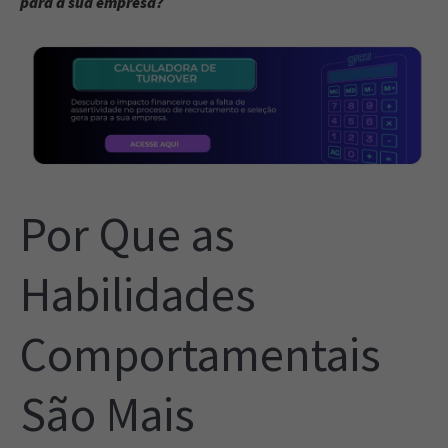
para a sua empresa?
Por Que as
Habilidades
Comportamentais
São Mais