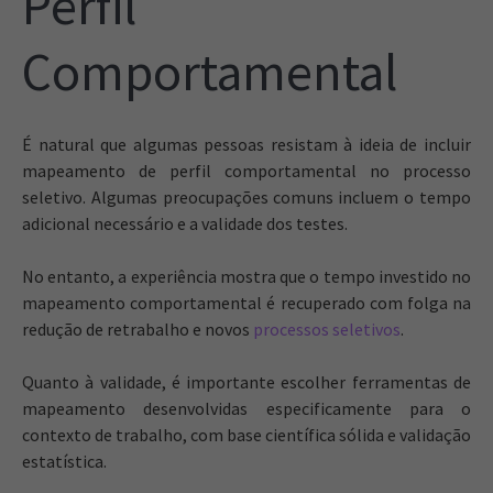
Perfil
Comportamental
É natural que algumas pessoas resistam à ideia de incluir
mapeamento de perfil comportamental no processo
seletivo. Algumas preocupações comuns incluem o tempo
adicional necessário e a validade dos testes.
No entanto, a experiência mostra que o tempo investido no
mapeamento comportamental é recuperado com folga na
redução de retrabalho e novos
processos seletivos
.
Quanto à validade, é importante escolher ferramentas de
mapeamento desenvolvidas especificamente para o
contexto de trabalho, com base científica sólida e validação
estatística.