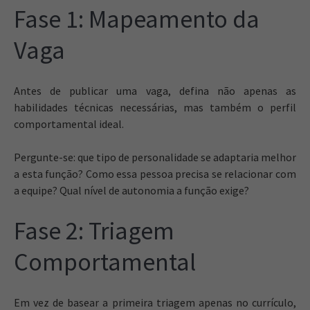
Fase 1: Mapeamento da
Vaga
Antes de publicar uma vaga, defina não apenas as
habilidades técnicas necessárias, mas também o perfil
comportamental ideal.
Pergunte-se: que tipo de personalidade se adaptaria melhor
a esta função? Como essa pessoa precisa se relacionar com
a equipe? Qual nível de autonomia a função exige?
Fase 2: Triagem
Comportamental
Em vez de basear a primeira triagem apenas no currículo,