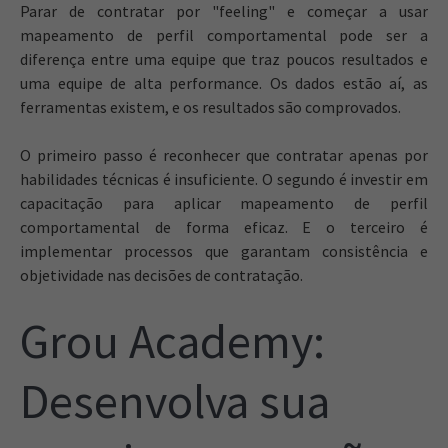
Parar de contratar por "feeling" e começar a usar
mapeamento de perfil comportamental pode ser a
diferença entre uma equipe que traz poucos resultados e
uma equipe de alta performance. Os dados estão aí, as
ferramentas existem, e os resultados são comprovados.
O primeiro passo é reconhecer que contratar apenas por
habilidades técnicas é insuficiente. O segundo é investir em
capacitação para aplicar mapeamento de perfil
comportamental de forma eficaz. E o terceiro é
implementar processos que garantam consistência e
objetividade nas decisões de contratação.
Grou Academy:
Desenvolva sua