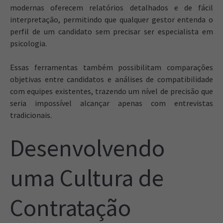
modernas oferecem relatórios detalhados e de fácil
interpretação, permitindo que qualquer gestor entenda o
perfil de um candidato sem precisar ser especialista em
psicologia.
Essas ferramentas também possibilitam comparações
objetivas entre candidatos e análises de compatibilidade
com equipes existentes, trazendo um nível de precisão que
seria impossível alcançar apenas com entrevistas
tradicionais.
Desenvolvendo
uma Cultura de
Contratação