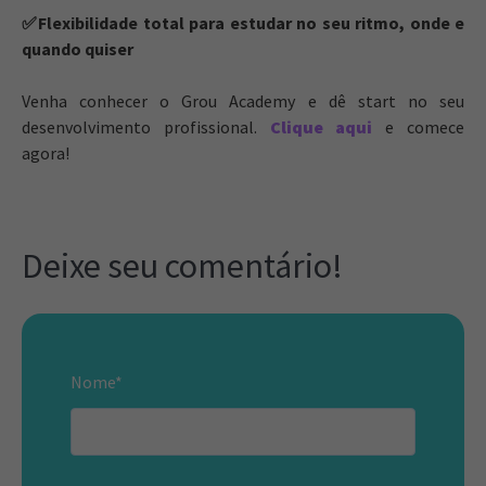
✅Flexibilidade total para estudar no seu ritmo, onde e
quando quiser
Venha conhecer o Grou Academy e dê start no seu
desenvolvimento profissional.
Clique aqui
e comece
agora!
Deixe seu comentário!
Nome
*