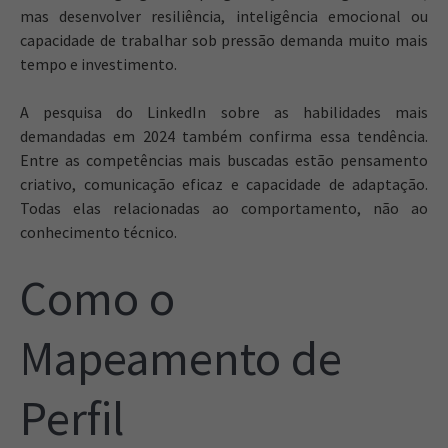
mas desenvolver resiliência, inteligência emocional ou
capacidade de trabalhar sob pressão demanda muito mais
tempo e investimento.
A pesquisa do LinkedIn sobre as habilidades mais
demandadas em 2024 também confirma essa tendência.
Entre as competências mais buscadas estão pensamento
criativo, comunicação eficaz e capacidade de adaptação.
Todas elas relacionadas ao comportamento, não ao
conhecimento técnico.
Como o
Mapeamento de
Perfil