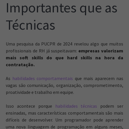
Importantes que as
Técnicas
Uma pesquisa da PUCPR de 2024 revelou algo que muitos
profissionais de RH já suspeitavam:
empresas valorizam
mais soft skills do que hard skills na hora da
contratação.
As
habilidades comportamentais
que mais aparecem nas
vagas são comunicação, organização, comprometimento,
proatividade e trabalho em equipe.
Isso acontece porque
habilidades técnicas
podem ser
ensinadas, mas características comportamentais são mais
difíceis de desenvolver. Um programador pode aprender
uma nova linguagem de programação em alguns meses,