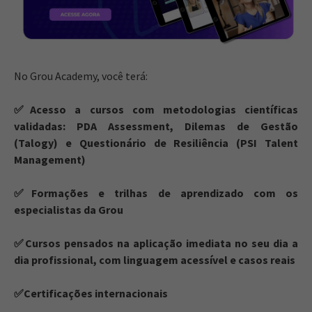
No Grou Academy, você terá:
✅Acesso a cursos com metodologias científicas
validadas: PDA Assessment, Dilemas de Gestão
(Talogy) e Questionário de Resiliência (PSI Talent
Management)
✅Formações e trilhas de aprendizado com os
especialistas da Grou
✅Cursos pensados na aplicação imediata no seu dia a
dia profissional, com linguagem acessível e casos reais
✅Certificações internacionais