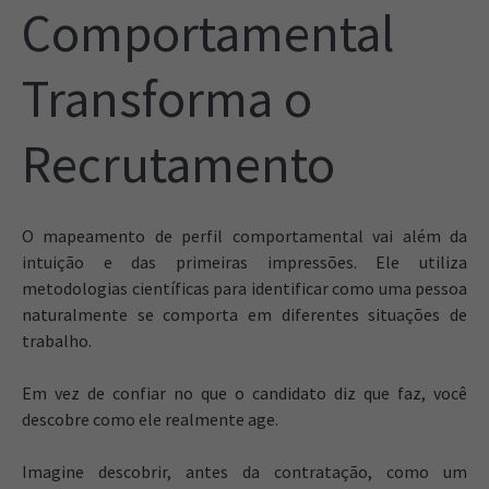
Comportamental
Transforma o
Recrutamento
O mapeamento de perfil comportamental vai além da
intuição e das primeiras impressões. Ele utiliza
metodologias científicas para identificar como uma pessoa
naturalmente se comporta em diferentes situações de
trabalho.
Em vez de confiar no que o candidato diz que faz, você
descobre como ele realmente age.
Imagine descobrir, antes da contratação, como um