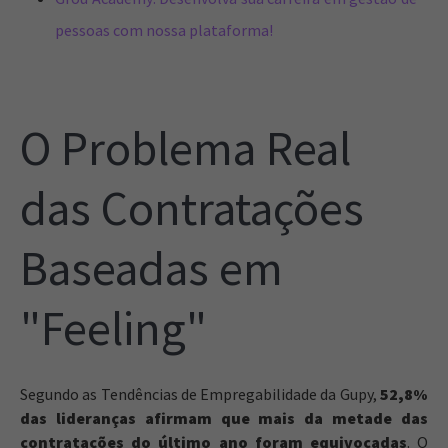
pessoas com nossa plataforma!
O Problema Real
das Contratações
Baseadas em
"Feeling"
Segundo as Tendências de Empregabilidade da Gupy,
52,8%
das lideranças afirmam que mais da metade das
contratações do último ano foram equivocadas
. O