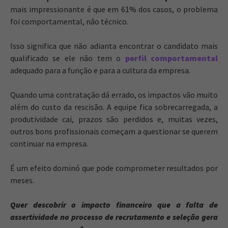
mais impressionante é que em 61% dos casos, o problema
foi comportamental, não técnico.
Isso significa que não adianta encontrar o candidato mais
qualificado se ele não tem o
perfil comportamental
adequado para a função e para a cultura da empresa.
Quando uma contratação dá errado, os impactos vão muito
além do custo da rescisão. A equipe fica sobrecarregada, a
produtividade cai, prazos são perdidos e, muitas vezes,
outros bons profissionais começam a questionar se querem
continuar na empresa.
É um efeito dominó que pode comprometer resultados por
meses.
Quer descobrir o impacto financeiro que a falta de
assertividade no processo de recrutamento e seleção gera