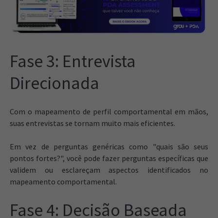
Fase 3: Entrevista
Direcionada
Com o mapeamento de perfil comportamental em mãos,
suas entrevistas se tornam muito mais eficientes.
Em vez de perguntas genéricas como "quais são seus
pontos fortes?", você pode fazer perguntas específicas que
validem ou esclareçam aspectos identificados no
mapeamento comportamental.
Fase 4: Decisão Baseada