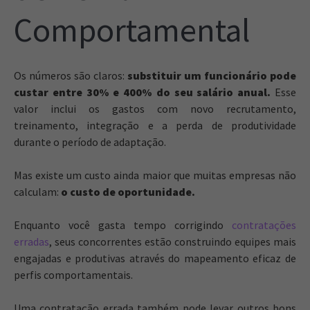
Comportamental
Os números são claros:
substituir um funcionário pode
custar entre 30% e 400% do seu salário anual.
Esse
valor inclui os gastos com novo recrutamento,
treinamento, integração e a perda de produtividade
durante o período de adaptação.
Mas existe um custo ainda maior que muitas empresas não
calculam:
o custo de oportunidade.
Enquanto você gasta tempo corrigindo
contratações
erradas
, seus concorrentes estão construindo equipes mais
engajadas e produtivas através do mapeamento eficaz de
perfis comportamentais.
Uma contratação errada também pode levar outros bons