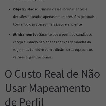
Objetividade:
Elimina vieses inconscientes e
decisões baseadas apenas em impressões pessoais,
tornando o processo mais justo e eficiente.
Alinhamento:
Garante que o perfil do candidato
esteja alinhado não apenas com as demandas da
vaga, mas também com a dinâmica da equipe e os
valores organizacionais.
O Custo Real de Não
Usar Mapeamento
de Perfil