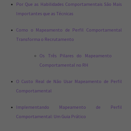
Por Que as Habilidades Comportamentais São Mais
Importantes que as Técnicas
Como o Mapeamento de Perfil Comportamental
Transforma o Recrutamento
Os Três Pilares do Mapeamento
Comportamental no RH
O Custo Real de Não Usar Mapeamento de Perfil
Comportamental
Implementando Mapeamento de Perfil
Comportamental: Um Guia Prático