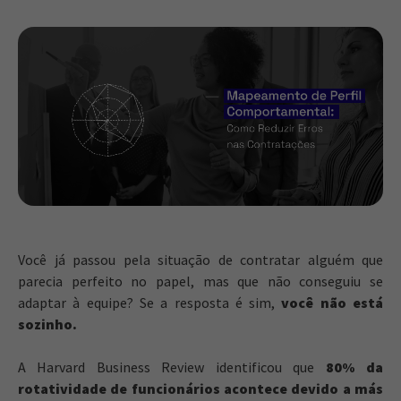
Você já passou pela situação de contratar alguém que
parecia perfeito no papel, mas que não conseguiu se
adaptar à equipe? Se a resposta é sim,
você não está
sozinho.
A Harvard Business Review identificou que
80% da
rotatividade de funcionários acontece devido a más