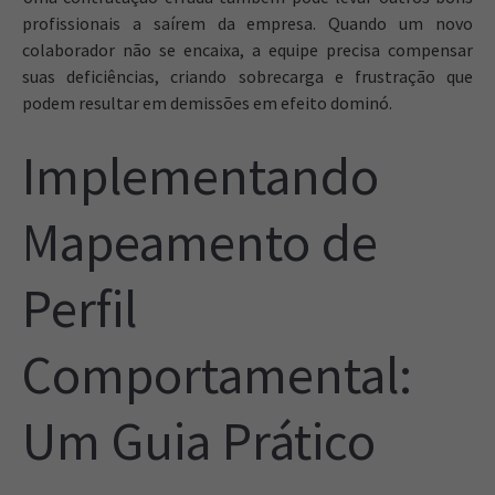
profissionais a saírem da empresa. Quando um novo
colaborador não se encaixa, a equipe precisa compensar
suas deficiências, criando sobrecarga e frustração que
podem resultar em demissões em efeito dominó.
Implementando
Mapeamento de
Perfil
Comportamental:
Um Guia Prático