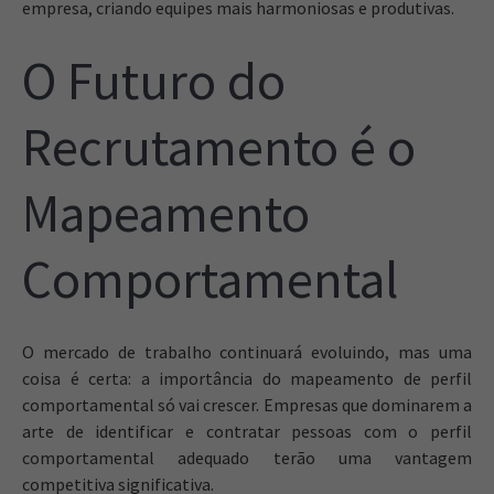
empresa, criando equipes mais harmoniosas e produtivas.
O Futuro do
Recrutamento é o
Mapeamento
Comportamental
O mercado de trabalho continuará evoluindo, mas uma
coisa é certa: a importância do mapeamento de perfil
comportamental só vai crescer. Empresas que dominarem a
arte de identificar e contratar pessoas com o perfil
comportamental adequado terão uma vantagem
competitiva significativa.