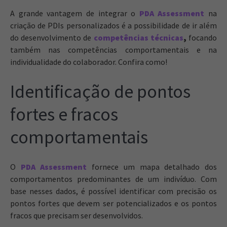
A grande vantagem de integrar o
PDA Assessment
na
criação de PDIs personalizados é a possibilidade de ir além
do desenvolvimento de
competências técnicas
,
focando
também nas competências comportamentais e na
individualidade do colaborador. Confira como!
Identificação de pontos
fortes e fracos
comportamentais
O
PDA Assessment
fornece um mapa detalhado dos
comportamentos predominantes de um indivíduo. Com
base nesses dados, é possível identificar com precisão os
pontos fortes que devem ser potencializados e os pontos
fracos que precisam ser desenvolvidos.