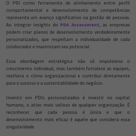
O PDI como ferramenta de alinhamento entre perfil
comportamental e desenvolvimento de competências
representa um avanço significativo na gestão de pessoas.
Ao integrar insights do
PDA Assessment
, as empresas
podem criar planos de desenvolvimento verdadeiramente
personalizados, que respeitam a individualidade de cada
colaborador e maximizam seu potencial.
Essa abordagem estratégica não só impulsiona o
crescimento individual, mas também fortalece as equipes,
melhora o clima organizacional e contribui diretamente
para o sucesso e a sustentabilidade do negócio.
Investir em PDIs personalizados é investir no capital
humano, o ativo mais valioso de qualquer organização. É
reconhecer que cada pessoa é única e que o
desenvolvimento mais eficaz é aquele que considera essa
singularidade.