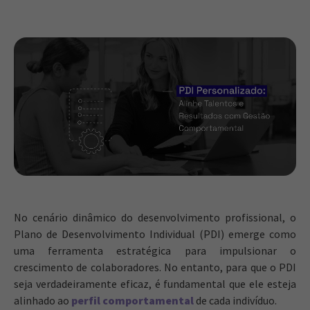
No cenário dinâmico do desenvolvimento profissional, o
Plano de Desenvolvimento Individual (PDI) emerge como
uma ferramenta estratégica para impulsionar o
crescimento de colaboradores. No entanto, para que o PDI
seja verdadeiramente eficaz, é fundamental que ele esteja
alinhado ao
perfil comportamental
de cada indivíduo.