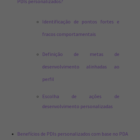
PDIs personalizados?
Identificação de pontos fortes e
fracos comportamentais
Definição de metas de
desenvolvimento alinhadas ao
perfil
Escolha de ações de
desenvolvimento personalizadas
Benefícios de PDIs personalizados com base no PDA