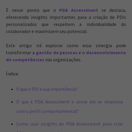
É nesse ponto que o
PDA Assessment
se destaca,
oferecendo insights importantes para a criação de PDIs
personalizados que respeitem a individualidade do
colaborador e maximizem seu potencial.
Este artigo irá explorar como essa sinergia pode
transformar a
gestão de pessoas
e o
desenvolvimento
de competências
nas organizações.
Índice:
O que é PDI e sua importância?
O que é PDA Assessment e como ele se relaciona
com o perfil comportamental?
Como usar insights do PDA Assessment para criar