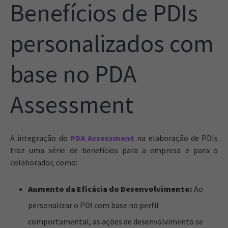
Benefícios de PDIs
personalizados com
base no PDA
Assessment
A integração do
PDA Assessment
na elaboração de PDIs
traz uma série de benefícios para a empresa e para o
colaborador, como:
Aumento da Eficácia do Desenvolvimento:
Ao
personalizar o PDI com base no perfil
comportamental, as ações de desenvolvimento se