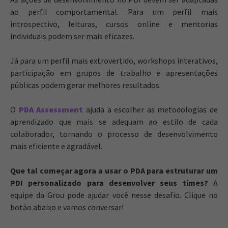
ao perfil comportamental. Para um perfil mais
introspectivo, leituras, cursos online e mentorias
individuais podem ser mais eficazes.
Já para um perfil mais extrovertido, workshops interativos,
participação em grupos de trabalho e apresentações
públicas podem gerar melhores resultados.
O
PDA Assessment
ajuda a escolher as metodologias de
aprendizado que mais se adequam ao estilo de cada
colaborador, tornando o processo de desenvolvimento
mais eficiente e agradável.
Que tal começar agora a usar o PDA para estruturar um
PDI personalizado para desenvolver seus times?
A
equipe da Grou pode ajudar você nesse desafio. Clique no
botão abaixo e vamos conversar!