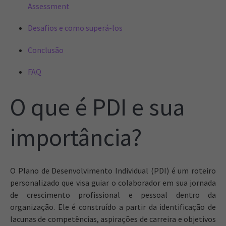
Assessment
Desafios e como superá-los
Conclusão
FAQ
O que é PDI e sua
importância?
O Plano de Desenvolvimento Individual (PDI) é um roteiro
personalizado que visa guiar o colaborador em sua jornada
de crescimento profissional e pessoal dentro da
organização. Ele é construído a partir da identificação de
lacunas de competências, aspirações de carreira e objetivos