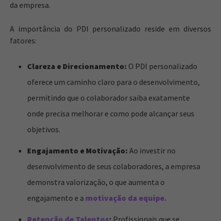
da empresa.
A importância do PDI personalizado reside em diversos
fatores:
Clareza e Direcionamento:
O PDI personalizado
oferece um caminho claro para o desenvolvimento,
permitindo que o colaborador saiba exatamente
onde precisa melhorar e como pode alcançar seus
objetivos.
Engajamento e Motivação:
Ao investir no
desenvolvimento de seus colaboradores, a empresa
demonstra valorização, o que aumenta o
engajamento e a
motivação da equipe.
Retenção de Talentos
:
Profissionais que se