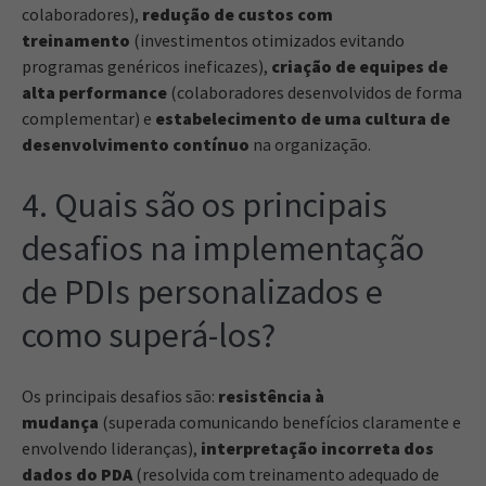
colaboradores),
redução de custos com
treinamento
(investimentos otimizados evitando
programas genéricos ineficazes),
criação de equipes de
alta performance
(colaboradores desenvolvidos de forma
complementar) e
estabelecimento de uma cultura de
desenvolvimento contínuo
na organização.
4. Quais são os principais
desafios na implementação
de PDIs personalizados e
como superá-los?
Os principais desafios são:
resistência à
mudança
(superada comunicando benefícios claramente e
envolvendo lideranças),
interpretação incorreta dos
dados do PDA
(resolvida com treinamento adequado de