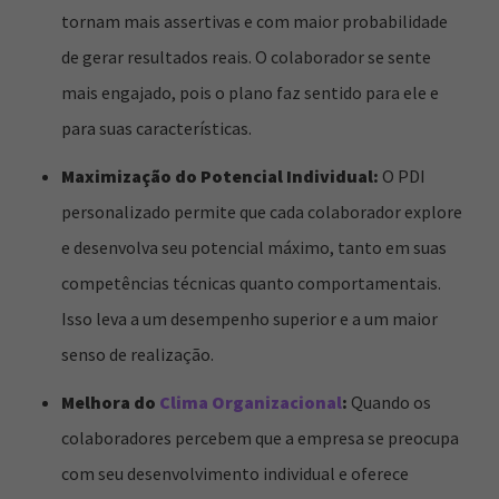
tornam mais assertivas e com maior probabilidade
de gerar resultados reais. O colaborador se sente
mais engajado, pois o plano faz sentido para ele e
para suas características.
Maximização do Potencial Individual:
O PDI
personalizado permite que cada colaborador explore
e desenvolva seu potencial máximo, tanto em suas
competências técnicas quanto comportamentais.
Isso leva a um desempenho superior e a um maior
senso de realização.
Melhora do
Clima Organizacional
:
Quando os
colaboradores percebem que a empresa se preocupa
com seu desenvolvimento individual e oferece