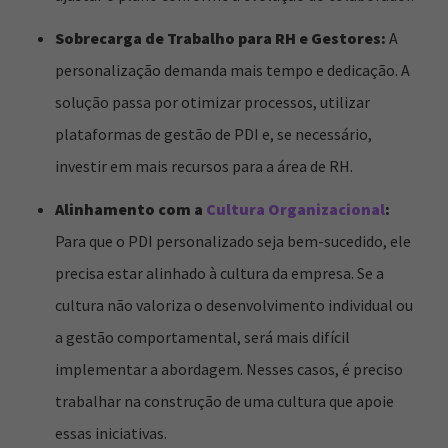
Sobrecarga de Trabalho para RH e Gestores:
A
personalização demanda mais tempo e dedicação. A
solução passa por otimizar processos, utilizar
plataformas de gestão de PDI e, se necessário,
investir em mais recursos para a área de RH.
Alinhamento com a
Cultura Organizacional
:
Para que o PDI personalizado seja bem-sucedido, ele
precisa estar alinhado à cultura da empresa. Se a
cultura não valoriza o desenvolvimento individual ou
a gestão comportamental, será mais difícil
implementar a abordagem. Nesses casos, é preciso
trabalhar na construção de uma cultura que apoie
essas iniciativas.