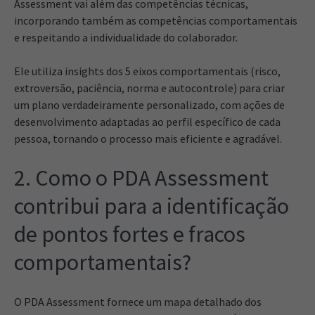
Assessment vai além das competências técnicas,
incorporando também as competências comportamentais
e respeitando a individualidade do colaborador.
Ele utiliza insights dos 5 eixos comportamentais (risco,
extroversão, paciência, norma e autocontrole) para criar
um plano verdadeiramente personalizado, com ações de
desenvolvimento adaptadas ao perfil específico de cada
pessoa, tornando o processo mais eficiente e agradável.
2. Como o PDA Assessment
contribui para a identificação
de pontos fortes e fracos
comportamentais?
O PDA Assessment fornece um mapa detalhado dos