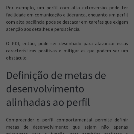
Por exemplo, um perfil com alta extroversão pode ter
facilidade em comunicação e liderança, enquanto um perfil
com alta paciência pode se destacar em tarefas que exigem
atenção aos detalhes e persistência.
O PDI, então, pode ser desenhado para alavancar essas
características positivas e mitigar as que podem ser um
obstáculo.
Definição de metas de
desenvolvimento
alinhadas ao perfil
Compreender o perfil comportamental permite definir
metas de desenvolvimento que sejam não apenas