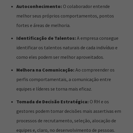
Autoconhecimento:
O colaborador entende
melhor seus próprios comportamentos, pontos
fortes e áreas de melhoria.
Identificação de Talentos:
A empresa consegue
identificar os talentos naturais de cada indivíduo e
como eles podem ser melhor aproveitados.
Melhora na Comunicação:
Ao compreender os
perfis comportamentais, a comunicação entre
equipes e líderes se torna mais eficaz.
Tomada de Decisão Estratégica:
O RH e os
gestores podem tomar decisões mais assertivas em
processos de recrutamento, seleção, alocação de
equipes e, claro, no desenvolvimento de pessoas.