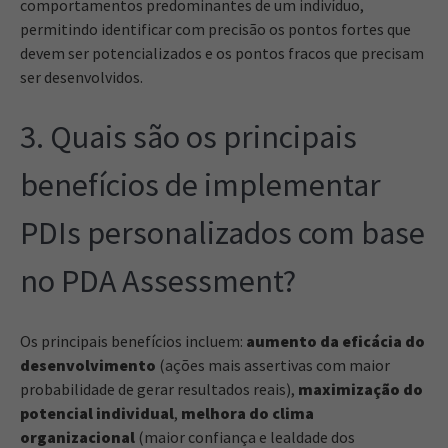
comportamentos predominantes de um indivíduo,
permitindo identificar com precisão os pontos fortes que
devem ser potencializados e os pontos fracos que precisam
ser desenvolvidos.
3. Quais são os principais
benefícios de implementar
PDIs personalizados com base
no PDA Assessment?
Os principais benefícios incluem:
aumento da eficácia do
desenvolvimento
(ações mais assertivas com maior
probabilidade de gerar resultados reais),
maximização do
potencial individual
,
melhora do clima
organizacional
(maior confiança e lealdade dos