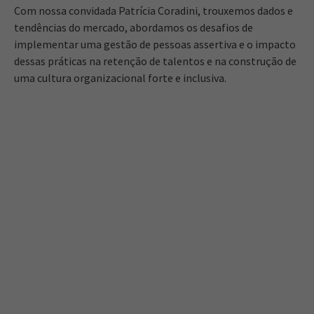
Com nossa convidada Patrícia Coradini, trouxemos dados e
tendências do mercado, abordamos os desafios de
implementar uma gestão de pessoas assertiva e o impacto
dessas práticas na retenção de talentos e na construção de
uma cultura organizacional forte e inclusiva.