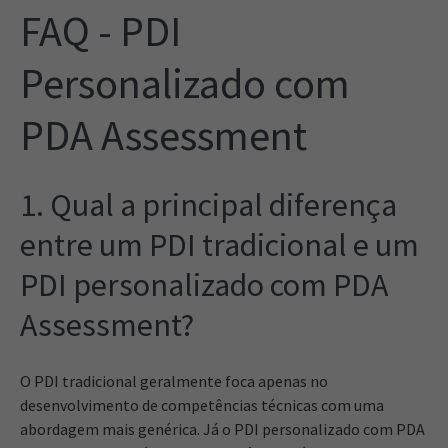
FAQ - PDI
Personalizado com
PDA Assessment
1. Qual a principal diferença
entre um PDI tradicional e um
PDI personalizado com PDA
Assessment?
O PDI tradicional geralmente foca apenas no
desenvolvimento de competências técnicas com uma
abordagem mais genérica. Já o PDI personalizado com PDA