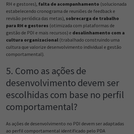
RH e gestores),
falta de acompanhamento
(solucionada
estabelecendo cronograma de reuniões de feedback e
revisão periódica das metas),
sobrecarga de trabalho
para RH e gestores
(otimizada com plataformas de
gestão de PDI e mais recursos) e
desalinhamento com a
cultura organizacional
(trabalhado construindo uma
cultura que valorize desenvolvimento individual e gestão
comportamental).
5. Como as ações de
desenvolvimento devem ser
escolhidas com base no perfil
comportamental?
As ações de desenvolvimento no PDI devem ser adaptadas
ao perfil comportamental identificado pelo PDA