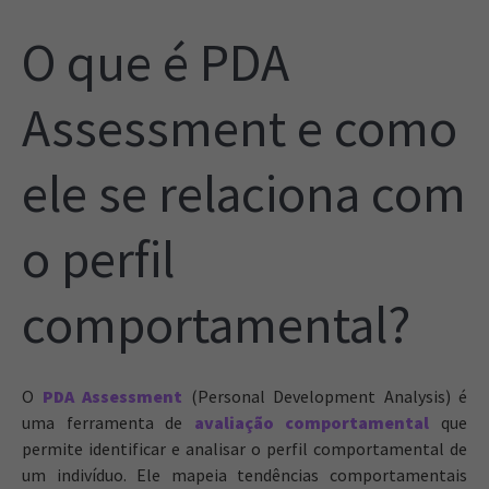
O que é PDA
Assessment e como
ele se relaciona com
o perfil
comportamental?
O
PDA Assessment
(Personal Development Analysis) é
uma ferramenta de
avaliação comportamental
que
permite identificar e analisar o perfil comportamental de
um indivíduo. Ele mapeia tendências comportamentais