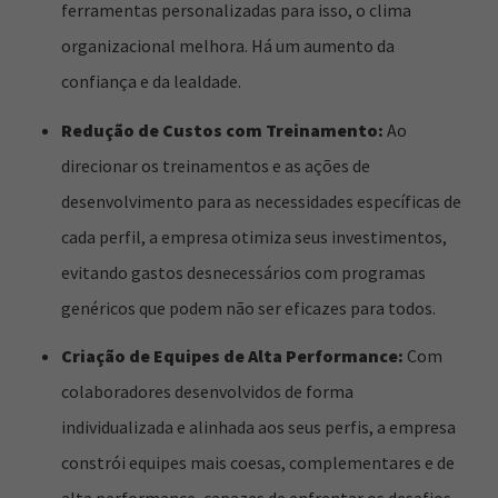
ferramentas personalizadas para isso, o clima
organizacional melhora. Há um aumento da
confiança e da lealdade.
Redução de Custos com Treinamento:
Ao
direcionar os treinamentos e as ações de
desenvolvimento para as necessidades específicas de
cada perfil, a empresa otimiza seus investimentos,
evitando gastos desnecessários com programas
genéricos que podem não ser eficazes para todos.
Criação de Equipes de Alta Performance:
Com
colaboradores desenvolvidos de forma
individualizada e alinhada aos seus perfis, a empresa
constrói equipes mais coesas, complementares e de
alta performance, capazes de enfrentar os desafios