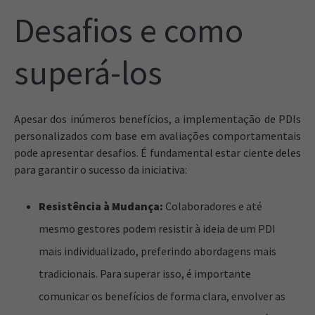
Desafios e como
superá-los
Apesar dos inúmeros benefícios, a implementação de PDIs
personalizados com base em avaliações comportamentais
pode apresentar desafios. É fundamental estar ciente deles
para garantir o sucesso da iniciativa:
Resistência à Mudança:
Colaboradores e até
mesmo gestores podem resistir à ideia de um PDI
mais individualizado, preferindo abordagens mais
tradicionais. Para superar isso, é importante
comunicar os benefícios de forma clara, envolver as