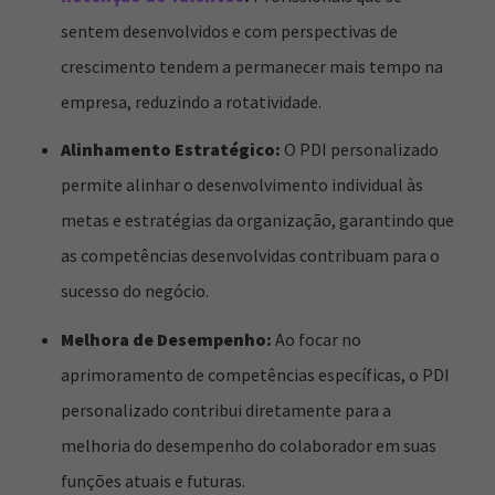
sentem desenvolvidos e com perspectivas de
crescimento tendem a permanecer mais tempo na
empresa, reduzindo a rotatividade.
Alinhamento Estratégico:
O PDI personalizado
permite alinhar o desenvolvimento individual às
metas e estratégias da organização, garantindo que
as competências desenvolvidas contribuam para o
sucesso do negócio.
Melhora de Desempenho:
Ao focar no
aprimoramento de competências específicas, o PDI
personalizado contribui diretamente para a
melhoria do desempenho do colaborador em suas
funções atuais e futuras.