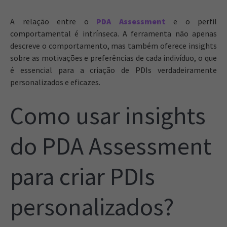
A relação entre o
PDA Assessment
e o perfil
comportamental é intrínseca. A ferramenta não apenas
descreve o comportamento, mas também oferece insights
sobre as motivações e preferências de cada indivíduo, o que
é essencial para a criação de PDIs verdadeiramente
personalizados e eficazes.
Como usar insights
do PDA Assessment
para criar PDIs
personalizados?