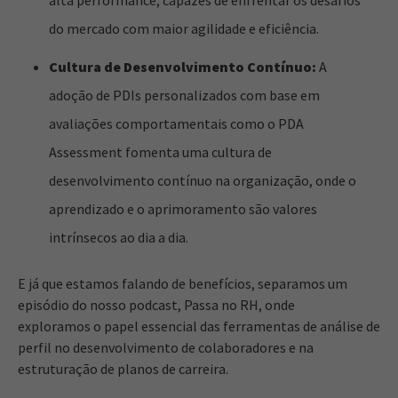
do mercado com maior agilidade e eficiência.
Cultura de Desenvolvimento Contínuo:
A
adoção de PDIs personalizados com base em
avaliações comportamentais como o PDA
Assessment fomenta uma cultura de
desenvolvimento contínuo na organização, onde o
aprendizado e o aprimoramento são valores
intrínsecos ao dia a dia.
E já que estamos falando de benefícios, separamos um
episódio do nosso podcast, Passa no RH, onde
exploramos
o papel essencial das ferramentas de análise de
perfil no desenvolvimento de colaboradores e na
estruturação de planos de carreira.