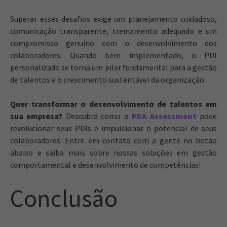
Superar esses desafios exige um planejamento cuidadoso,
comunicação transparente, treinamento adequado e um
compromisso genuíno com o desenvolvimento dos
colaboradores. Quando bem implementado, o PDI
personalizado se torna um pilar fundamental para a gestão
de talentos e o crescimento sustentável da organização.
Quer transformar o desenvolvimento de talentos em
sua empresa?
Descubra como o
PDA Assessment
pode
revolucionar seus PDIs e impulsionar o potencial de seus
colaboradores. Entre em contato com a gente no botão
abaixo e saiba mais sobre nossas soluções em gestão
comportamental e desenvolvimento de competências!
Conclusão