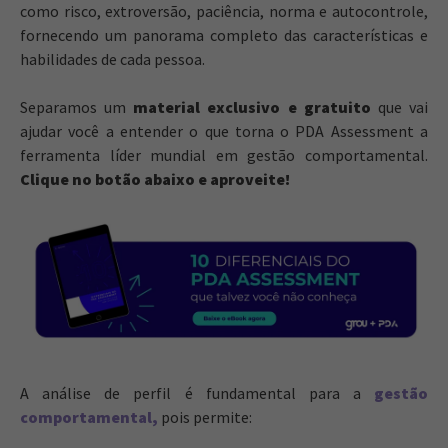
como risco, extroversão, paciência, norma e autocontrole,
fornecendo um panorama completo das características e
habilidades de cada pessoa.
Separamos um
material exclusivo e gratuito
que vai
ajudar você a entender o que torna o PDA Assessment a
ferramenta líder mundial em gestão comportamental.
Clique no botão abaixo e aproveite!
A análise de perfil é fundamental para a
gestão
comportamental
,
pois permite: