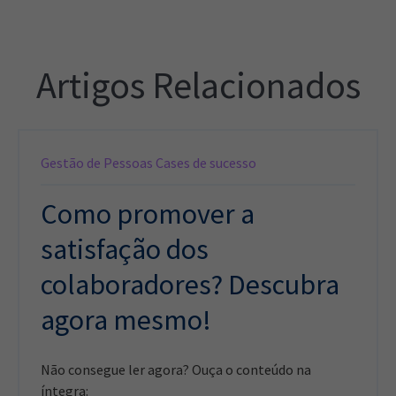
Artigos Relacionados
Gestão de Pessoas
Cases de sucesso
Como promover a
satisfação dos
colaboradores? Descubra
agora mesmo!
Não consegue ler agora? Ouça o conteúdo na
íntegra: