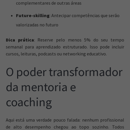
complementares de outras áreas
Future-skilling
: Antecipar competências que serão
valorizadas no futuro
Dica prática
: Reserve pelo menos 5% do seu tempo
semanal para aprendizado estruturado. Isso pode incluir
cursos, leituras, podcasts ou networking educativo.
O poder transformador
da mentoria e
coaching
Aqui está uma verdade pouco falada: nenhum profissional
de alto desempenho chegou ao topo sozinho. Todos