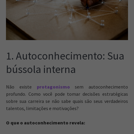
1. Autoconhecimento: Sua
bússola interna
Não existe
protagonismo
sem autoconhecimento
profundo. Como você pode tomar decisões estratégicas
sobre sua carreira se não sabe quais são seus verdadeiros
talentos, limitações e motivações?
O que o autoconhecimento revela: