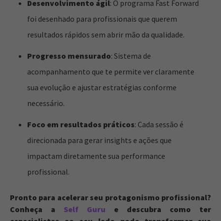
Desenvolvimento ágil
: O programa Fast Forward
foi desenhado para profissionais que querem
resultados rápidos sem abrir mão da qualidade.
Progresso mensurado
: Sistema de
acompanhamento que te permite ver claramente
sua evolução e ajustar estratégias conforme
necessário.
Foco em resultados práticos
: Cada sessão é
direcionada para gerar insights e ações que
impactam diretamente sua performance
profissional.
Pronto para acelerar seu protagonismo profissional?
Conheça a
Self Guru
e descubra como ter