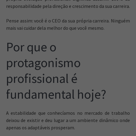
responsabilidade pela direção e crescimento da sua carreira.
Pense assim: você é o CEO da sua própria carreira. Ninguém
mais vai cuidar dela melhor do que você mesmo.
Por que o
protagonismo
profissional é
fundamental hoje?
A estabilidade que conhecíamos no mercado de trabalho
deixou de existir e deu lugar a um ambiente dinâmico onde
apenas os adaptáveis prosperam.