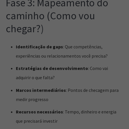
Fase 3: Mapeamento do
caminho (Como vou
chegar?)
Identificação de gaps
: Que competências,
experiências ou relacionamentos você precisa?
Estratégias de desenvolvimento
: Como vai
adquirir o que falta?
Marcos intermediários
: Pontos de checagem para
medir progresso
Recursos necessários
: Tempo, dinheiro e energia
que precisará investir