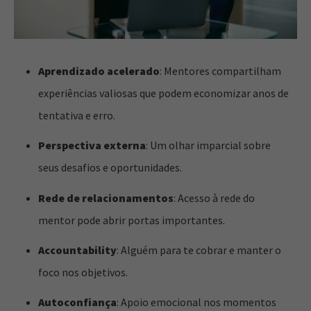
Aprendizado acelerado
: Mentores compartilham
experiências valiosas que podem economizar anos de
tentativa e erro.
Perspectiva externa
: Um olhar imparcial sobre
seus desafios e oportunidades.
Rede de relacionamentos
: Acesso à rede do
mentor pode abrir portas importantes.
Accountability
: Alguém para te cobrar e manter o
foco nos objetivos.
Autoconfiança
: Apoio emocional nos momentos