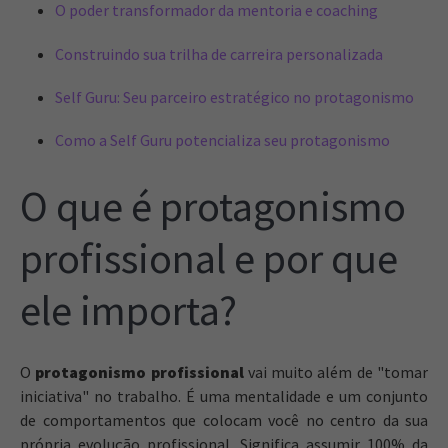
O poder transformador da mentoria e coaching
Construindo sua trilha de carreira personalizada
Self Guru: Seu parceiro estratégico no protagonismo
Como a Self Guru potencializa seu protagonismo
O que é protagonismo
profissional e por que
ele importa?
O
protagonismo profissional
vai muito além de "tomar
iniciativa" no trabalho. É uma mentalidade e um conjunto
de comportamentos que colocam você no centro da sua
própria evolução profissional. Significa assumir 100% da