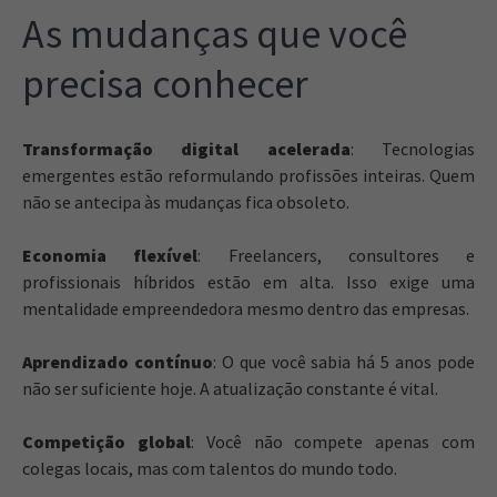
As mudanças que você
precisa conhecer
Transformação digital acelerada
: Tecnologias
emergentes estão reformulando profissões inteiras. Quem
não se antecipa às mudanças fica obsoleto.
Economia flexível
: Freelancers, consultores e
profissionais híbridos estão em alta. Isso exige uma
mentalidade empreendedora mesmo dentro das empresas.
Aprendizado contínuo
: O que você sabia há 5 anos pode
não ser suficiente hoje. A atualização constante é vital.
Competição global
: Você não compete apenas com
colegas locais, mas com talentos do mundo todo.