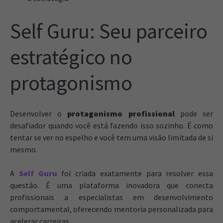
Self Guru: Seu parceiro
estratégico no
protagonismo
Desenvolver o
protagonismo profissional
pode ser
desafiador quando você está fazendo isso sozinho. É como
tentar se ver no espelho e você tem uma visão limitada de si
mesmo.
A
Self Guru
foi criada exatamente para resolver essa
questão. É uma plataforma inovadora que conecta
profissionais a especialistas em desenvolvimento
comportamental, oferecendo mentoria personalizada para
acelerar carreiras.