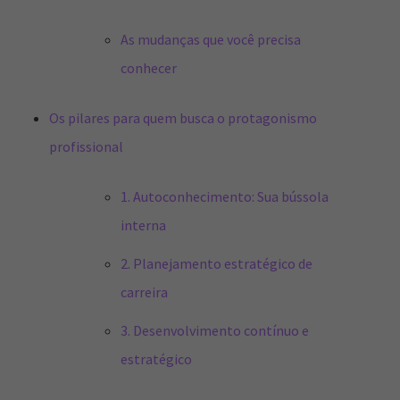
As mudanças que você precisa
conhecer
Os pilares para quem busca o protagonismo
profissional
1. Autoconhecimento: Sua bússola
interna
2. Planejamento estratégico de
carreira
3. Desenvolvimento contínuo e
estratégico