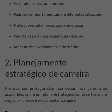
Seus talentos naturais únicos
Padrões comportamentais em diferentes situações
Motivadores intrínsecos que te energizam
Valores pessoais que guiam suas decisões
Áreas de desenvolvimento prioritárias
2. Planejamento
estratégico de carreira
Profissionais protagonistas não deixam sua carreira ao
acaso. Eles criam um plano estratégico como se fosse um
negócio – porque é exatamente isso que é.