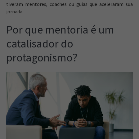
tiveram mentores, coaches ou guias que aceleraram sua
jornada.
Por que mentoria é um
catalisador do
protagonismo?