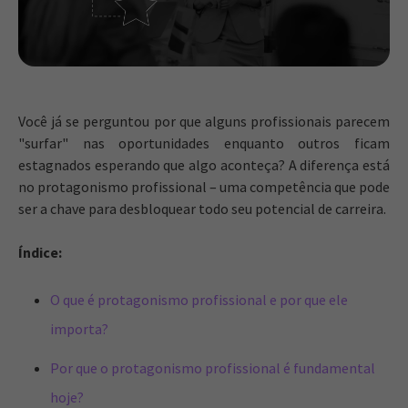
Você já se perguntou por que alguns profissionais parecem
"surfar" nas oportunidades enquanto outros ficam
estagnados esperando que algo aconteça? A diferença está
no protagonismo profissional – uma competência que pode
ser a chave para desbloquear todo seu potencial de carreira.
Índice:
O que é protagonismo profissional e por que ele
importa?
Por que o protagonismo profissional é fundamental
hoje?