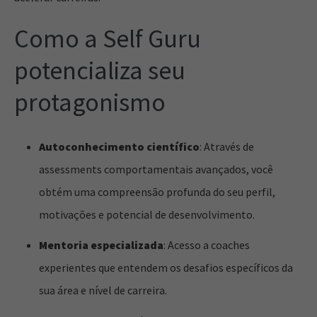
Como a Self Guru
potencializa seu
protagonismo
Autoconhecimento científico
: Através de
assessments comportamentais avançados, você
obtém uma compreensão profunda do seu perfil,
motivações e potencial de desenvolvimento.
Mentoria especializada
: Acesso a coaches
experientes que entendem os desafios específicos da
sua área e nível de carreira.