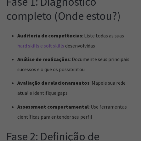
Fase 1: Diagnóstico
completo (Onde estou?)
Auditoria de competências
: Liste todas as suas
hard skills e soft skills
desenvolvidas
Análise de realizações
: Documente seus principais
sucessos e o que os possibilitou
Avaliação de relacionamentos
: Mapeie sua rede
atual e identifique gaps
Assessment comportamental
: Use ferramentas
científicas para entender seu perfil
Fase 2: Definição de