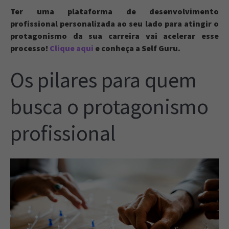
Ter uma plataforma de desenvolvimento
profissional personalizada ao seu lado para atingir o
protagonismo da sua carreira vai acelerar esse
processo!
Clique aqui
e conheça a Self Guru.
Os pilares para quem
busca o protagonismo
profissional