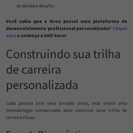
de dúvida e desafio.
Você sabia que a Grou possui uma plataforma de
desenvolvimento profissional personalizado?
Clique
aqui
e conheça a Self Guru!
Construindo sua trilha
de carreira
personalizada
Cada pessoa tem uma jornada única, mas existe uma
metodologia comprovada para construir uma trilha de
carreira eficaz: