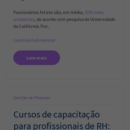
Funcionários felizes são, em média,
31% mais
produtivos
, de acordo com pesquisa da Universidade
da Califórnia. Por...
Carolina Fuhrmeister
Leia mais
Gestão de Pessoas
Cursos de capacitação
para profissionais de RH: