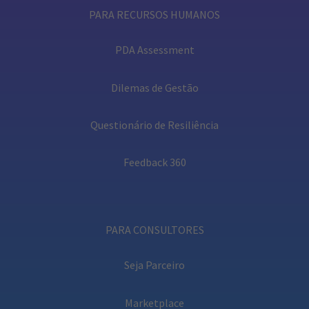
PARA RECURSOS HUMANOS
PDA Assessment
Dilemas de Gestão
Questionário de Resiliência
Feedback 360
PARA CONSULTORES
Seja Parceiro
Marketplace