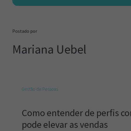
Postado por
Mariana Uebel
Gestão de Pessoas
Como entender de perfis c
pode elevar as vendas