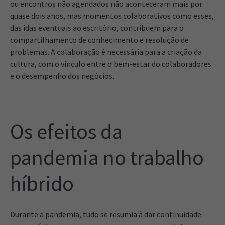
ou encontros não agendados não aconteceram mais por
quase dois anos, mas momentos colaborativos como esses,
das idas eventuais ao escritório, contribuem para o
compartilhamento de conhecimento e resolução de
problemas. A colaboração é necessária para a criação da
cultura, com o vínculo entre o bem-estar do colaboradores
e o desempenho dos negócios.
Os efeitos da
pandemia no trabalho
híbrido
Durante a pandemia, tudo se resumia à dar continuidade