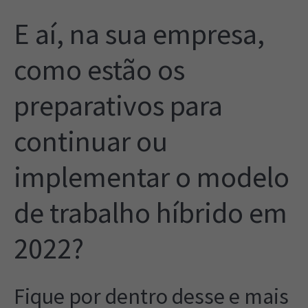
E aí, na sua empresa,
como estão os
preparativos para
continuar ou
implementar o modelo
de trabalho híbrido em
2022?
Fique por dentro desse e mais