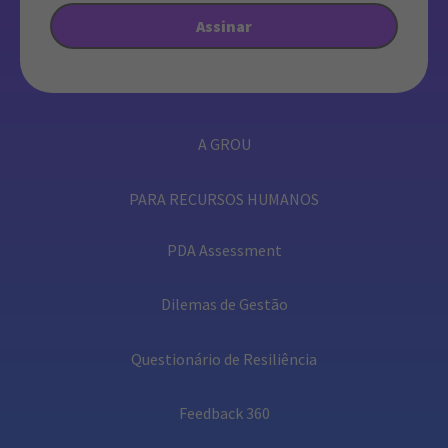
A GROU
PARA RECURSOS HUMANOS
PDA Assessment
Dilemas de Gestão
Questionário de Resiliência
Feedback 360