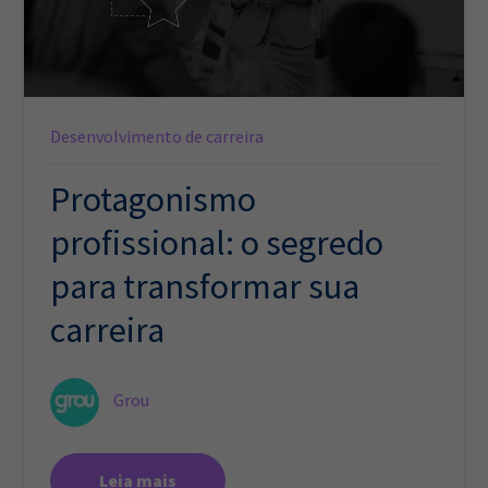
Desenvolvimento de carreira
Protagonismo
profissional: o segredo
para transformar sua
carreira
Grou
Leia mais