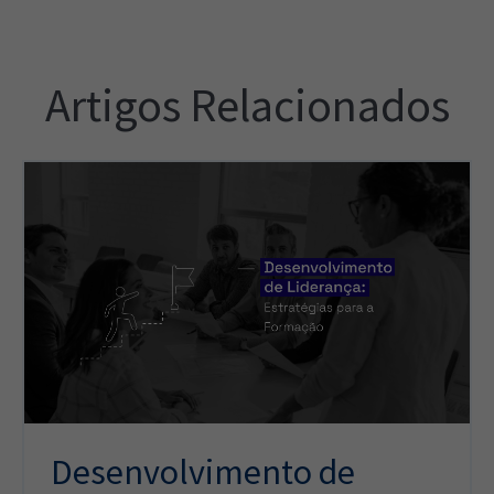
Artigos Relacionados
Desenvolvimento de