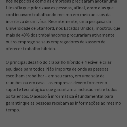
nos negócios e como as empresas precisaram adotar uma
filosofia que priorizava as pessoas, afinal, eram elas que
continuavam trabalhando mesmo em meio ao caos da
incerteza de um vírus. Recentemente, uma pesquisa da
Universidade de Stanford, nos Estados Unidos, mostrou que
mais de 40% dos trabalhadores procurariam ativamente
outro emprego se seus empregadores deixassem de
oferecer trabalho híbrido.
O principal desafio do trabalho híbrido e flexível é criar
equidade para todos. Não importa de onde as pessoas
escolham trabalhar – em seu carro, em uma sala de
reuniões ou em casa – as empresas devem fornecer o
suporte tecnológico que garantam a inclusão entre todos
os talentos. O acesso à informática é fundamental para
garantir que as pessoas recebam as informações ao mesmo
tempo.