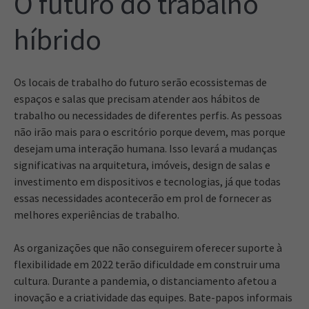
O futuro do trabalho
híbrido
Os locais de trabalho do futuro serão ecossistemas de
espaços e salas que precisam atender aos hábitos de
trabalho ou necessidades de diferentes perfis. As pessoas
não irão mais para o escritório porque devem, mas porque
desejam uma interação humana. Isso levará a mudanças
significativas na arquitetura, imóveis, design de salas e
investimento em dispositivos e tecnologias, já que todas
essas necessidades acontecerão em prol de fornecer as
melhores experiências de trabalho.
As organizações que não conseguirem oferecer suporte à
flexibilidade em 2022 terão dificuldade em construir uma
cultura. Durante a pandemia, o distanciamento afetou a
inovação e a criatividade das equipes. Bate-papos informais