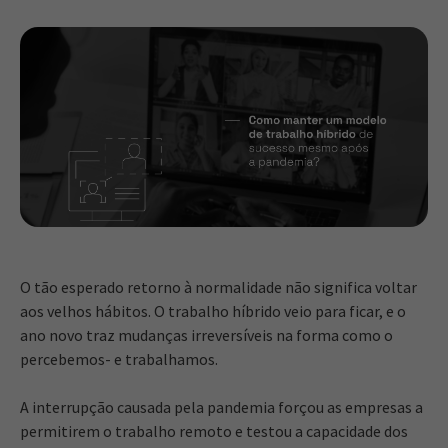
O tão esperado retorno à normalidade não significa voltar
aos velhos hábitos. O trabalho híbrido veio para ficar, e o
ano novo traz mudanças irreversíveis na forma como o
percebemos- e trabalhamos.
A interrupção causada pela pandemia forçou as empresas a
permitirem o trabalho remoto e testou a capacidade dos