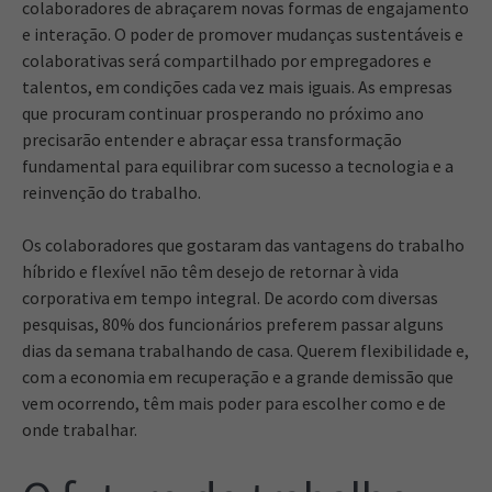
colaboradores de abraçarem novas formas de engajamento
e interação. O poder de promover mudanças sustentáveis ​​e
colaborativas será compartilhado por empregadores e
talentos, em condições cada vez mais iguais. As empresas
que procuram continuar prosperando no próximo ano
precisarão entender e abraçar essa transformação
fundamental para equilibrar com sucesso a tecnologia e a
reinvenção do trabalho.
Os colaboradores que gostaram das vantagens do trabalho
híbrido e flexível não têm desejo de retornar à vida
corporativa em tempo integral. De acordo com diversas
pesquisas, 80% dos funcionários preferem passar alguns
dias da semana trabalhando de casa. Querem flexibilidade e,
com a economia em recuperação e a grande demissão que
vem ocorrendo, têm mais poder para escolher como e de
onde trabalhar.