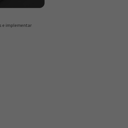
as e implementar