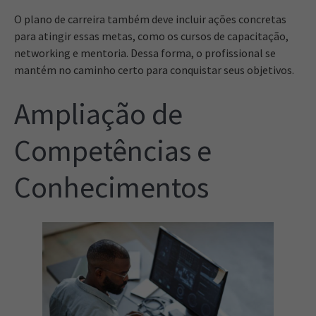
O plano de carreira também deve incluir ações concretas
para atingir essas metas, como os cursos de capacitação,
networking e mentoria. Dessa forma, o profissional se
mantém no caminho certo para conquistar seus objetivos.
Ampliação de
Competências e
Conhecimentos