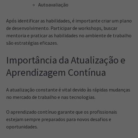
Autoavaliação
Após identificar as habilidades, é importante criar um plano
de desenvolvimento. Participar de workshops, buscar
mentoria e praticar as habilidades no ambiente de trabalho
são estratégias eficazes.
Importância da Atualização e
Aprendizagem Contínua
A atualização constante é vital devido às rápidas mudanças
no mercado de trabalho e nas tecnologias.
O aprendizado contínuo garante que os profissionais
estejam sempre preparados para novos desafios e
oportunidades.