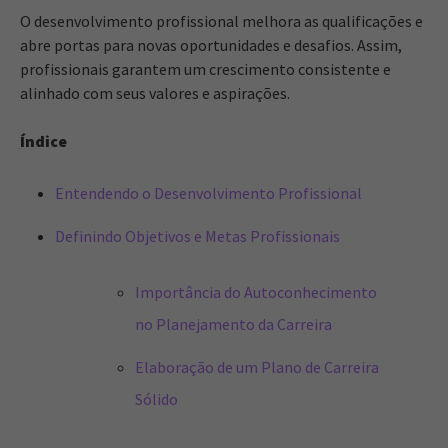
O desenvolvimento profissional melhora as qualificações e
abre portas para novas oportunidades e desafios. Assim,
profissionais garantem um crescimento consistente e
alinhado com seus valores e aspirações.
Índice
Entendendo o Desenvolvimento Profissional
Definindo Objetivos e Metas Profissionais
Importância do Autoconhecimento
no Planejamento da Carreira
Elaboração de um Plano de Carreira
Sólido