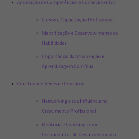
Ampliação de Competências e Conhecimentos
Cursos e Capacitação Profissional
Identificação e Desenvolvimento de
Habilidades
Importância da Atualização e
Aprendizagem Contínua
Construindo Redes de Contatos
Networking e sua Influência no
Crescimento Profissional
Mentoria e Coaching como
Instrumentos de Desenvolvimento