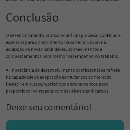
Conclusão
O desenvolvimento profissional é um processo contínuo e
essencial para o crescimento na carreira. Envolve a
aquisição de novas habilidades, conhecimentos e
comportamentos para melhor desempenho no trabalho.
A importância do desenvolvimento profissional se reflete
na capacidade de adaptação às mudanças do mercado.
Investir em cursos, workshops e treinamentos pode
proporcionar vantagens competitivas significativas.
Deixe seu comentário!