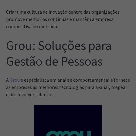
Criar uma cultura de inovação dentro das organizações
promove melhorias contínuas e mantêm a empresa
competitiva no mercado.
Grou: Soluções para
Gestão de Pessoas
A
Grou
é especialista em análise comportamental e fornece
às empresas as melhores tecnologias para avaliar, mapear
e desenvolver talentos.