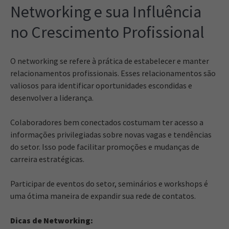
Networking e sua Influência
no Crescimento Profissional
O networking se refere à prática de estabelecer e manter
relacionamentos profissionais. Esses relacionamentos são
valiosos para identificar oportunidades escondidas e
desenvolver a liderança.
Colaboradores bem conectados costumam ter acesso a
informações privilegiadas sobre novas vagas e tendências
do setor. Isso pode facilitar promoções e mudanças de
carreira estratégicas.
Participar de eventos do setor, seminários e workshops é
uma ótima maneira de expandir sua rede de contatos.
Dicas de Networking: