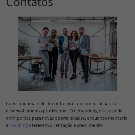
Contatos
Construir uma rede de contatos é fundamental para o
desenvolvimento profissional. O networking eficaz pode
abrir portas para novas oportunidades, enquanto mentoria
e
coaching
oferecem orientação e crescimento.