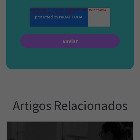
Artigos Relacionados