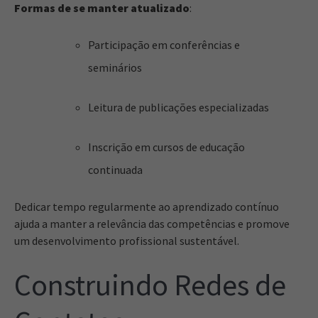
Formas de se manter atualizado
:
Participação em conferências e
seminários
Leitura de publicações especializadas
Inscrição em cursos de educação
continuada
Dedicar tempo regularmente ao aprendizado contínuo
ajuda a manter a relevância das competências e promove
um desenvolvimento profissional sustentável.
Construindo Redes de