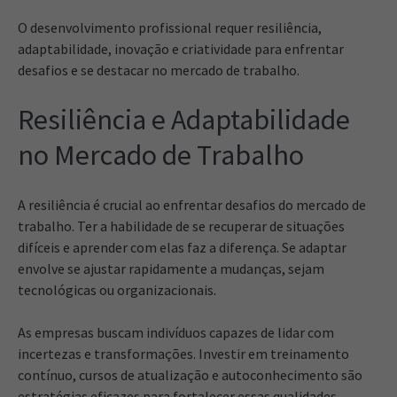
O desenvolvimento profissional requer resiliência,
adaptabilidade, inovação e criatividade para enfrentar
desafios e se destacar no mercado de trabalho.
Resiliência e Adaptabilidade
no Mercado de Trabalho
A resiliência é crucial ao enfrentar desafios do mercado de
trabalho. Ter a habilidade de se recuperar de situações
difíceis e aprender com elas faz a diferença. Se adaptar
envolve se ajustar rapidamente a mudanças, sejam
tecnológicas ou organizacionais.
As empresas buscam indivíduos capazes de lidar com
incertezas e transformações. Investir em treinamento
contínuo, cursos de atualização e autoconhecimento são
estratégias eficazes para fortalecer essas qualidades.