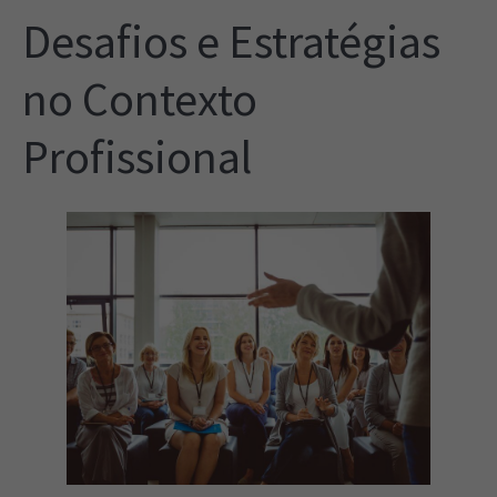
Desafios e Estratégias
no Contexto
Profissional