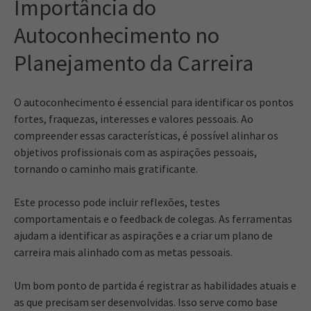
Importância do
Autoconhecimento no
Planejamento da Carreira
O autoconhecimento é essencial para identificar os pontos
fortes, fraquezas, interesses e valores pessoais. Ao
compreender essas características, é possível alinhar os
objetivos profissionais com as aspirações pessoais,
tornando o caminho mais gratificante.
Este processo pode incluir reflexões, testes
comportamentais e o feedback de colegas. As ferramentas
ajudam a identificar as aspirações e a criar um plano de
carreira mais alinhado com as metas pessoais.
Um bom ponto de partida é registrar as habilidades atuais e
as que precisam ser desenvolvidas. Isso serve como base