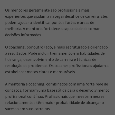
Os mentores geralmente são profissionais mais
experientes que ajudam a navegar desafios de carreira. Eles
podem ajudar a identificar pontos fortes e áreas de
melhoria. A mentoria fortalece a capacidade de tomar
decisões informadas.
O coaching, por outro lado, é mais estruturado e orientado
a resultados. Pode incluir treinamento em habilidades de
liderança, desenvolvimento de carreira e técnicas de
resolução de problemas. Os coaches profissionais ajudam a
estabelecer metas claras e mensuráveis.
A mentoria e coaching, combinados com uma forte rede de
contatos, formam uma base sólida para o desenvolvimento
profissional contínuo. Profissionais que investem nesses
relacionamentos têm maior probabilidade de alcançar o
sucesso em suas carreiras.