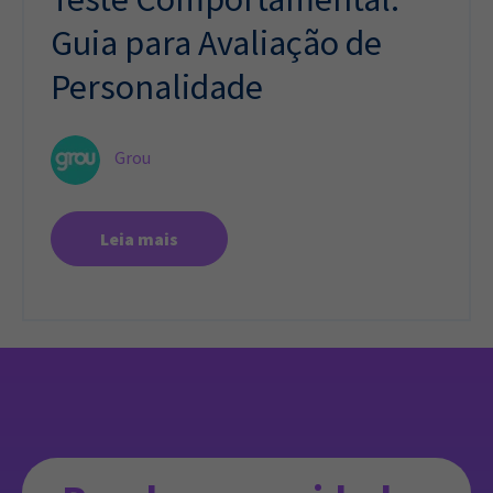
Guia para Avaliação de
Personalidade
Grou
Leia mais