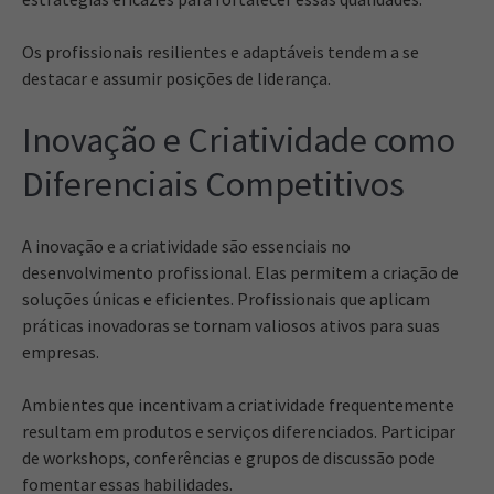
Os profissionais resilientes e adaptáveis tendem a se
destacar e assumir posições de liderança.
Inovação e Criatividade como
Diferenciais Competitivos
A inovação e a criatividade são essenciais no
desenvolvimento profissional. Elas permitem a criação de
soluções únicas e eficientes. Profissionais que aplicam
práticas inovadoras se tornam valiosos ativos para suas
empresas.
Ambientes que incentivam a criatividade frequentemente
resultam em produtos e serviços diferenciados. Participar
de workshops, conferências e grupos de discussão pode
fomentar essas habilidades.