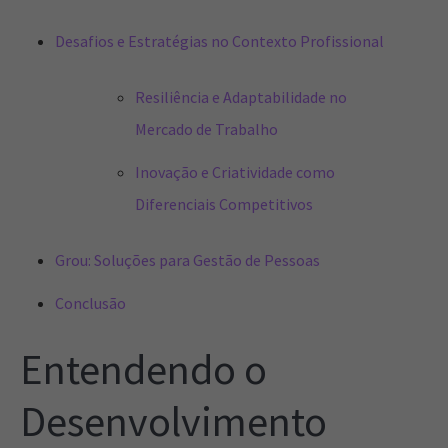
Desafios e Estratégias no Contexto Profissional
Resiliência e Adaptabilidade no
Mercado de Trabalho
Inovação e Criatividade como
Diferenciais Competitivos
Grou: Soluções para Gestão de Pessoas
Conclusão
Entendendo o
Desenvolvimento