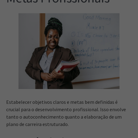
Estabelecer objetivos claros e metas bem definidas é
crucial para o desenvolvimento profissional. Isso envolve
tanto o autoconhecimento quanto a elaboração de um
plano de carreira estruturado.