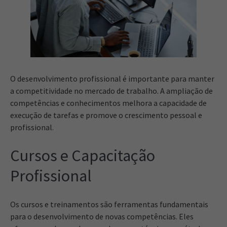
O desenvolvimento profissional é importante para manter
a competitividade no mercado de trabalho. A ampliação de
competências e conhecimentos melhora a capacidade de
execução de tarefas e promove o crescimento pessoal e
profissional.
Cursos e Capacitação
Profissional
Os cursos e treinamentos são ferramentas fundamentais
para o desenvolvimento de novas competências. Eles