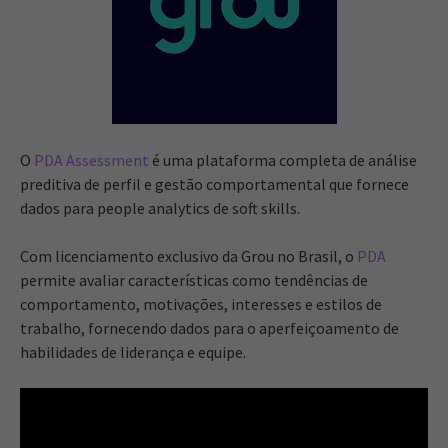
O
PDA Assessment
é uma plataforma completa de análise
preditiva de perfil e gestão comportamental que fornece
dados para people analytics de soft skills.
Com licenciamento exclusivo da Grou no Brasil, o
PDA
permite avaliar características como tendências de
comportamento, motivações, interesses e estilos de
trabalho, fornecendo dados para o aperfeiçoamento de
habilidades de liderança e equipe.