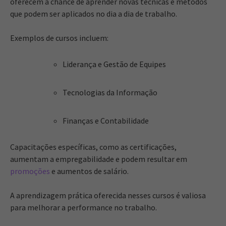
oferecem a chance de aprender novas técnicas e métodos
que podem ser aplicados no dia a dia de trabalho.
Exemplos de cursos incluem:
Liderança e Gestão de Equipes
Tecnologias da Informação
Finanças e Contabilidade
Capacitações específicas, como as certificações,
aumentam a empregabilidade e podem resultar em
promoções
e aumentos de salário.
A aprendizagem prática oferecida nesses cursos é valiosa
para melhorar a performance no trabalho.