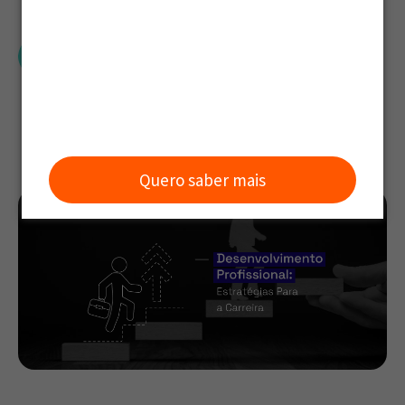
Grou
Quero saber mais