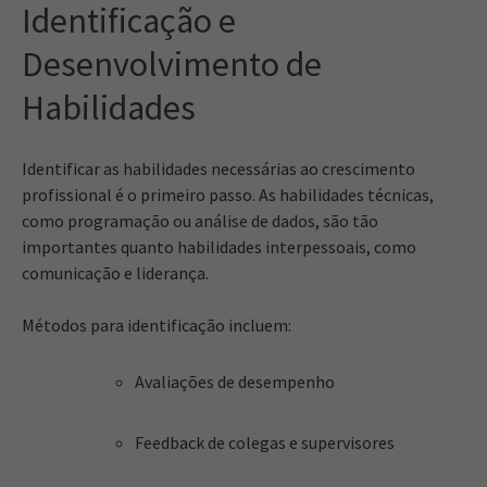
Identificação e
Desenvolvimento de
Habilidades
Identificar as habilidades necessárias ao crescimento
profissional é o primeiro passo. As habilidades técnicas,
como programação ou análise de dados, são tão
importantes quanto habilidades interpessoais, como
comunicação e liderança.
Métodos para identificação incluem:
Avaliações de desempenho
Feedback de colegas e supervisores