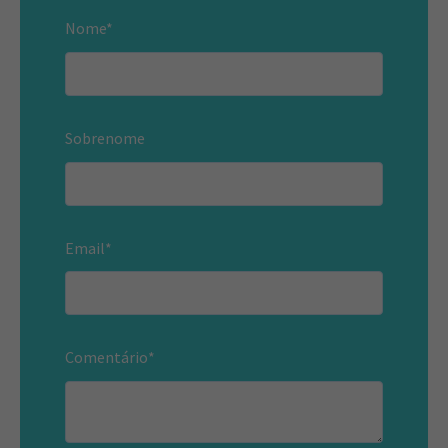
Nome
*
Sobrenome
Email
*
Comentário
*