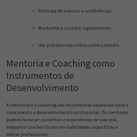
Participe de eventos e conferências
Mantenha o contato regularmente
Use plataformas online como LinkedIn
Mentoria e Coaching como
Instrumentos de
Desenvolvimento
A mentoria e o coaching são ferramentas essenciais para o
crescimento e desenvolvimento profissional. Os mentores
podem fornecer conselhos e experiências de vida real,
enquanto coaches focam em habilidades específicas e
metas profissionais.