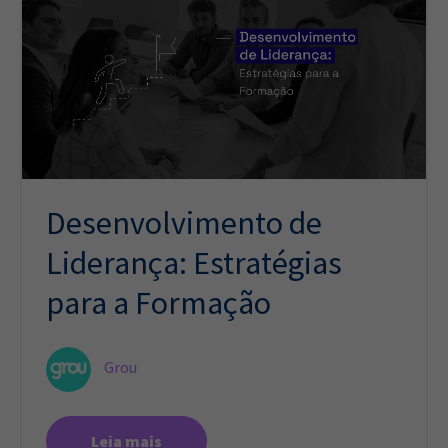
Desenvolvimento de
Liderança: Estratégias
para a Formação
Grou
Leia mais