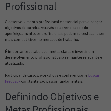
Profissional
O desenvolvimento profissional é essencial para alcançar
objetivos de carreira. Através do aprendizado e do
aperfeiçoamento, os profissionais podem se destacar e ser
mais competitivos no mercado de trabalho.
É importante estabelecer metas claras e investir em
desenvolvimento profissional para se manter relevante e
atualizado.
Participar de cursos, workshops e conferências, e
buscar
feedback
constante são passos fundamentais.
Definindo Objetivos e
Metas Profissionais