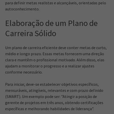
para definir metas realistas e alcançáveis, orientadas pelo
autoconhecimento.
Elaboração de um Plano de
Carreira Sólido
Um plano de carreira eficiente deve conter metas de curto,
médio e longo prazo. Essas metas fornecem uma direção
clara e mantêm o profissional motivado. Além disso, elas
ajudam a monitorar o progresso e a realizar ajustes
conforme necessário.
Para iniciar, deve-se estabelecer objetivos específicos,
mensuráveis, atingíveis, relevantes e com prazo definido
(SMART). Um exemplo pode ser: "Atingir a posição de
gerente de projetos em três anos, obtendo certificações
específicas e melhorando habilidades de liderança".