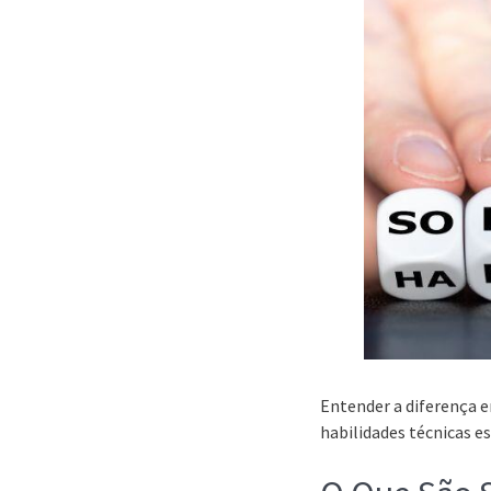
Entender a diferença e
habilidades técnicas e