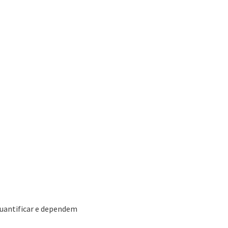
e quantificar e dependem