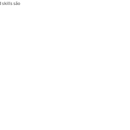
 skills são