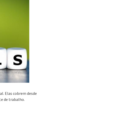
nal. Elas cobrem desde
e de trabalho.