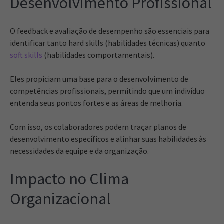
Desenvolvimento Profissional
O feedback e avaliação de desempenho são essenciais para
identificar tanto hard skills (habilidades técnicas) quanto
soft skills
(habilidades comportamentais).
Eles propiciam uma base para o desenvolvimento de
competências profissionais, permitindo que um indivíduo
entenda seus pontos fortes e as áreas de melhoria.
Com isso, os colaboradores podem traçar planos de
desenvolvimento específicos e alinhar suas habilidades às
necessidades da equipe e da organização.
Impacto no Clima
Organizacional