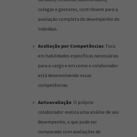
colegas e gestores, contribuem para a
avaliação completa do desempenho do
indivíduo.
Avaliação por Competências
: Foca
em habilidades específicas necessárias
para o cargo e em como o colaborador
está desenvolvendo essas
competências.
Autoavaliação
: O próprio
colaborador realiza uma análise de seu
desempenho, o que pode ser
comparado com avaliações de