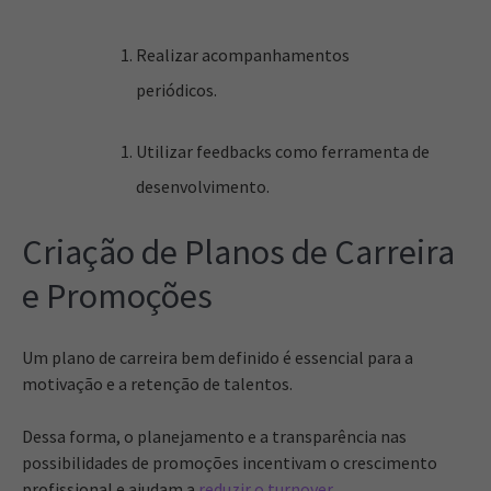
Realizar acompanhamentos
periódicos.
Utilizar feedbacks como ferramenta de
desenvolvimento.
Criação de Planos de Carreira
e Promoções
Um plano de carreira bem definido é essencial para a
motivação e a retenção de talentos.
Dessa forma, o planejamento e a transparência nas
possibilidades de promoções incentivam o crescimento
profissional e ajudam a
reduzir o turnover
.