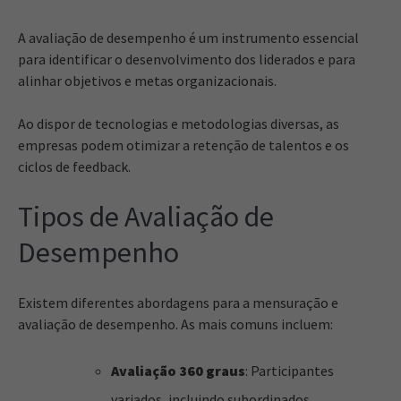
A avaliação de desempenho é um instrumento essencial
para identificar o desenvolvimento dos liderados e para
alinhar objetivos e metas organizacionais.
Ao dispor de tecnologias e metodologias diversas, as
empresas podem otimizar a retenção de talentos e os
ciclos de feedback.
Tipos de Avaliação de
Desempenho
Existem diferentes abordagens para a mensuração e
avaliação de desempenho. As mais comuns incluem:
Avaliação 360 graus
: Participantes
variados, incluindo subordinados,