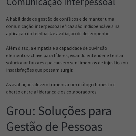
Comunicação Interpessoal
A habilidade de gestão de conflitos e de manter uma
comunicação interpessoal eficaz são indispensáveis na
aplicação do feedback e avaliação de desempenho.
Além disso, a empatia e a capacidade de ouvir são
elementos-chave para líderes, visando entender e tentar
solucionar fatores que causem sentimentos de injustiça ou
insatisfações que possam surgir.
As avaliações devem fomentar um diálogo honesto e
aberto entre a liderança e os colaboradores.
Grou: Soluções para
Gestão de Pessoas