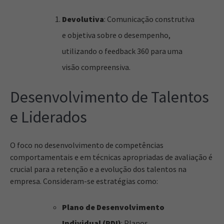
Devolutiva
: Comunicação construtiva
e objetiva sobre o desempenho,
utilizando o feedback 360 para uma
visão compreensiva.
Desenvolvimento de Talentos
e Liderados
O foco no desenvolvimento de competências
comportamentais e em técnicas apropriadas de avaliação é
crucial para a retenção e a evolução dos talentos na
empresa. Consideram-se estratégias como:
Plano de Desenvolvimento
Individual (PDI)
: Planos