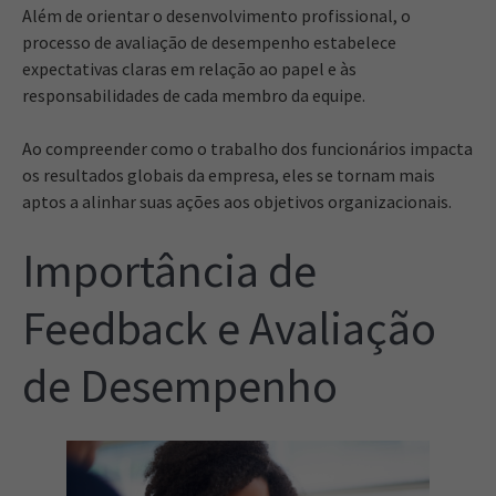
Além de orientar o desenvolvimento profissional, o
processo de avaliação de desempenho estabelece
expectativas claras em relação ao papel e às
responsabilidades de cada membro da equipe.
Ao compreender como o trabalho dos funcionários impacta
os resultados globais da empresa, eles se tornam mais
aptos a alinhar suas ações aos objetivos organizacionais.
Importância de
Feedback e Avaliação
de Desempenho