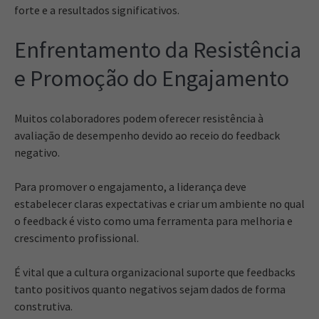
forte e a resultados significativos.
Enfrentamento da Resistência
e Promoção do Engajamento
Muitos colaboradores podem oferecer resistência à
avaliação de desempenho devido ao receio do feedback
negativo.
Para promover o engajamento, a liderança deve
estabelecer claras expectativas e criar um ambiente no qual
o feedback é visto como uma ferramenta para melhoria e
crescimento profissional.
É vital que a cultura organizacional suporte que feedbacks
tanto positivos quanto negativos sejam dados de forma
construtiva.