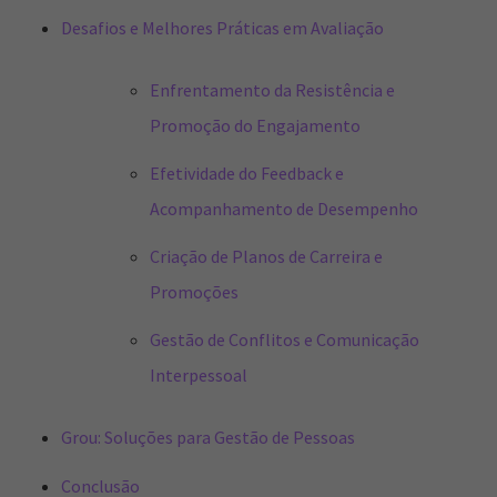
Desafios e Melhores Práticas em Avaliação
Enfrentamento da Resistência e
Promoção do Engajamento
Efetividade do Feedback e
Acompanhamento de Desempenho
Criação de Planos de Carreira e
Promoções
Gestão de Conflitos e Comunicação
Interpessoal
Grou: Soluções para Gestão de Pessoas
Conclusão