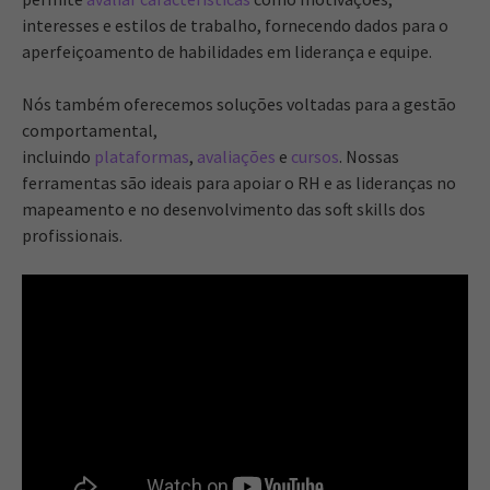
interesses e estilos de trabalho, fornecendo dados para o
aperfeiçoamento de habilidades em liderança e equipe.
Nós também oferecemos soluções voltadas para a gestão
comportamental,
incluindo
plataformas
,
avaliações
e
cursos
. Nossas
ferramentas são ideais para apoiar o RH e as lideranças no
mapeamento e no desenvolvimento das soft skills dos
profissionais.