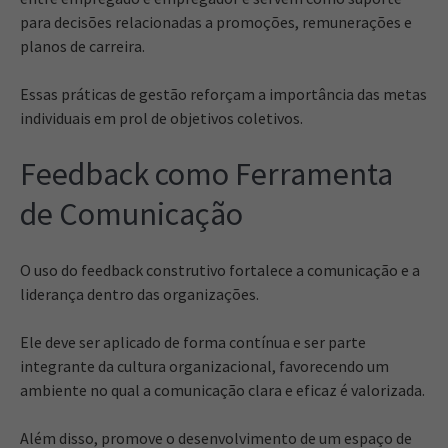
para decisões relacionadas a promoções, remunerações e
planos de carreira.
Essas práticas de gestão reforçam a importância das metas
individuais em prol de objetivos coletivos.
Feedback como Ferramenta
de Comunicação
O uso do feedback construtivo fortalece a comunicação e a
liderança dentro das organizações.
Ele deve ser aplicado de forma contínua e ser parte
integrante da cultura organizacional, favorecendo um
ambiente no qual a comunicação clara e eficaz é valorizada.
Além disso, promove o desenvolvimento de um espaço de