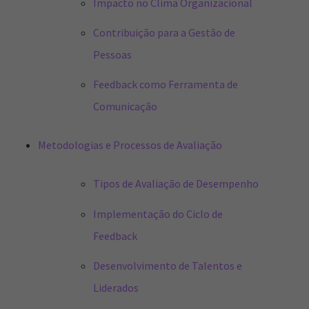
Impacto no Clima Organizacional
Contribuição para a Gestão de
Pessoas
Feedback como Ferramenta de
Comunicação
Metodologias e Processos de Avaliação
Tipos de Avaliação de Desempenho
Implementação do Ciclo de
Feedback
Desenvolvimento de Talentos e
Liderados