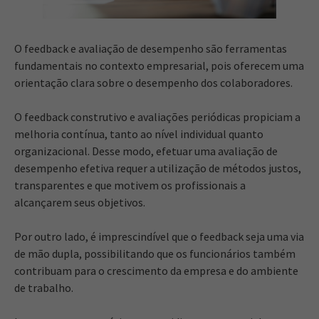
O feedback e avaliação de desempenho são ferramentas
fundamentais no contexto empresarial, pois oferecem uma
orientação clara sobre o desempenho dos colaboradores.
O feedback construtivo e avaliações periódicas propiciam a
melhoria contínua, tanto ao nível individual quanto
organizacional. Desse modo, efetuar uma avaliação de
desempenho efetiva requer a utilização de métodos justos,
transparentes e que motivem os profissionais a
alcançarem seus objetivos.
Por outro lado, é imprescindível que o feedback seja uma via
de mão dupla, possibilitando que os funcionários também
contribuam para o crescimento da empresa e do ambiente
de trabalho.