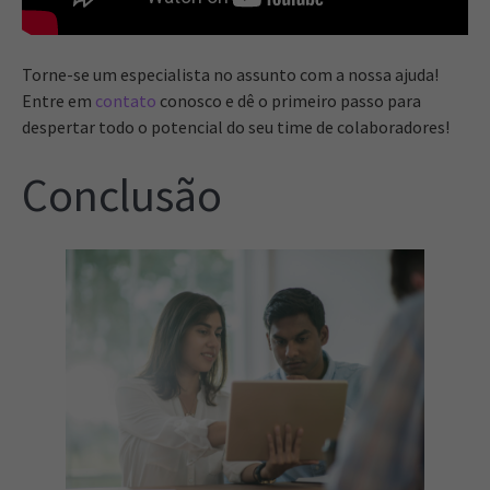
Torne-se um especialista no assunto com a nossa ajuda!
Entre em
contato
conosco e dê o primeiro passo para
despertar todo o potencial do seu time de colaboradores!
Conclusão