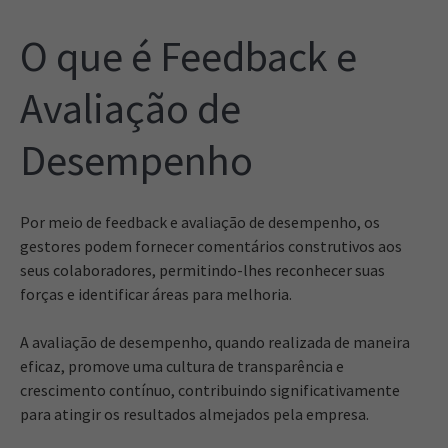
O que é Feedback e
Avaliação de
Desempenho
Por meio de feedback e avaliação de desempenho, os
gestores podem fornecer comentários construtivos aos
seus colaboradores, permitindo-lhes reconhecer suas
forças e identificar áreas para melhoria.
A avaliação de desempenho, quando realizada de maneira
eficaz, promove uma cultura de transparência e
crescimento contínuo, contribuindo significativamente
para atingir os resultados almejados pela empresa.