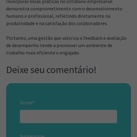
Incorporar essas práticas no cotidiano empresarial
demonstra comprometimento com o desenvolvimento
humano e profissional, refletindo diretamente na
produtividade e na satisfação dos colaboradores.
Portanto, uma gestão que valoriza o feedback e avaliação
de desempenho tende a promover um ambiente de
trabalho mais eficiente e engajado.
Deixe seu comentário!
Nome
*
Sobrenome