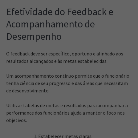
Efetividade do Feedback e
Acompanhamento de
Desempenho
O feedback deve ser específico, oportuno e alinhado aos
resultados alcançados e às metas estabelecidas.
Um acompanhamento contínuo permite que o funcionário
tenha ciência de seu progresso e das áreas que necessitam
de desenvolvimento.
Utilizar tabelas de metas e resultados para acompanhar a
performance dos funcionários ajuda a manter o foco nos
objetivos.
Estabelecer metas claras.