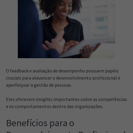
O feedback e avaliação de desempenho possuem papéis
cruciais para alavancar o desenvolvimento profissional e
aperfeiçoar a gestão de pessoas.
Eles oferecem insights importantes sobre as competências
e os comportamentos dentro das organizações.
Benefícios para o