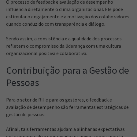
O processo de feedback e avaliação de desempenho
influencia diretamente o clima organizacional. Ele pode
estimular o engajamento e a motivação dos colaboradores,
quando conduzido com transparência e diálogo.
Sendo assim, a consistência e a qualidade dos processos
refletem o compromisso da liderança com uma cultura
organizacional positiva e colaborativa.
Contribuição para a Gestão de
Pessoas
Para o setor de RH e para os gestores, o feedback e
avaliação de desempenho são ferramentas estratégicas de
gestão de pessoas.
Afinal, tais ferramentas ajudam a alinhar as expectativas
entre empregado e empregador e servem como suporte