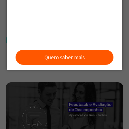
Resultados
Grou
Quero saber mais