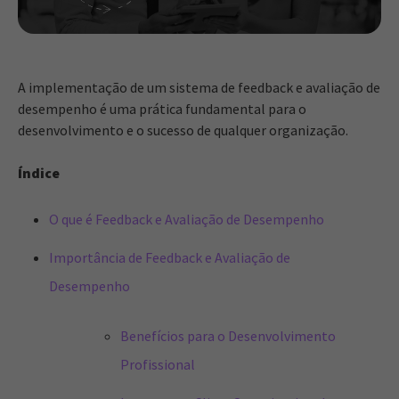
A implementação de um sistema de feedback e avaliação de
desempenho é uma prática fundamental para o
desenvolvimento e o sucesso de qualquer organização.
Índice
O que é Feedback e Avaliação de Desempenho
Importância de Feedback e Avaliação de
Desempenho
Benefícios para o Desenvolvimento
Profissional