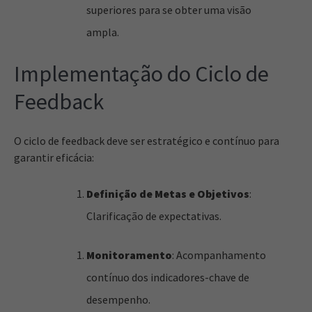
superiores para se obter uma visão
ampla.
Implementação do Ciclo de
Feedback
O ciclo de feedback deve ser estratégico e contínuo para
garantir eficácia:
Definição de Metas e Objetivos
:
Clarificação de expectativas.
Monitoramento
: Acompanhamento
contínuo dos indicadores-chave de
desempenho.