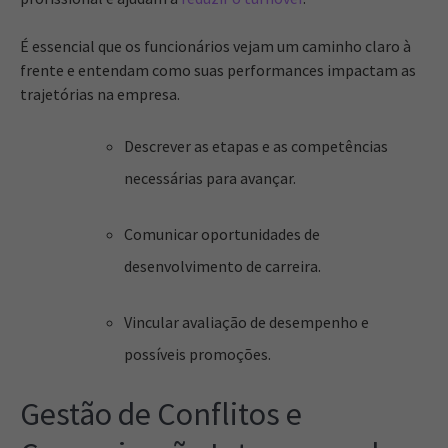
É essencial que os funcionários vejam um caminho claro à
frente e entendam como suas performances impactam as
trajetórias na empresa.
Descrever as etapas e as competências
necessárias para avançar.
Comunicar oportunidades de
desenvolvimento de carreira.
Vincular avaliação de desempenho e
possíveis promoções.
Gestão de Conflitos e