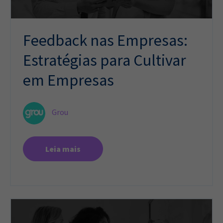
Feedback nas Empresas:
Estratégias para Cultivar
em Empresas
Grou
Leia mais