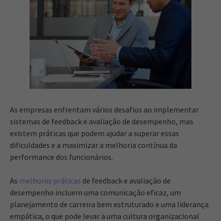
As empresas enfrentam vários desafios ao implementar
sistemas de feedback e avaliação de desempenho, mas
existem práticas que podem ajudar a superar essas
dificuldades e a maximizar a melhoria contínua da
performance dos funcionários.
As
melhores práticas
de feedback e avaliação de
desempenho incluem uma comunicação eficaz, um
planejamento de carreira bem estruturado e uma liderança
empática, o que pode levar a uma cultura organizacional