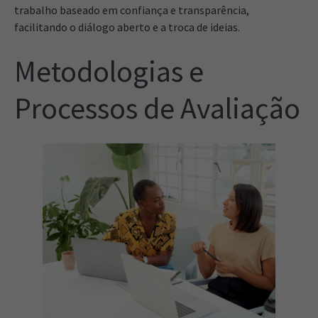
trabalho baseado em confiança e transparência,
facilitando o diálogo aberto e a troca de ideias.
Metodologias e
Processos de Avaliação