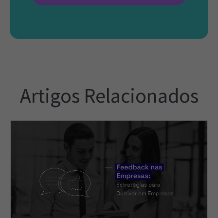
Artigos Relacionados