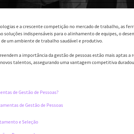
ologias e a crescente competição no mercado de trabalho, as fer
soluções indispensáveis para o alinhamento de equipes, o dese
 de um ambiente de trabalho saudável e produtivo.
eendem a importância da gestão de pessoas estão mais aptas a r
ir novos talentos, assegurando uma vantagem competitiva duradou
entas de Gestão de Pessoas?
rramentas de Gestão de Pessoas
tamento e Seleção