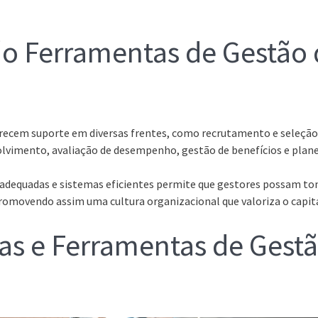
o Ferramentas de Gestão 
recem suporte em diversas frentes, como recrutamento e seleção 
lvimento, avaliação de desempenho, gestão de benefícios e plane
 adequadas e sistemas eficientes permite que gestores possam to
romovendo assim uma cultura organizacional que valoriza o capi
ias e Ferramentas de Gest