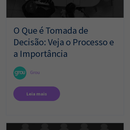
O Que é Tomada de
Decisão: Veja o Processo e
a Importância
Grou
Leia mais