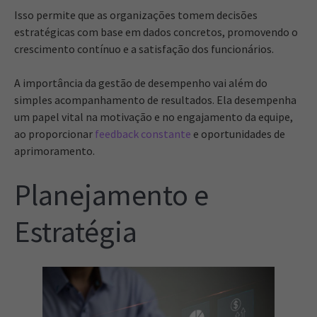
Isso permite que as organizações tomem decisões
estratégicas com base em dados concretos, promovendo o
crescimento contínuo e a satisfação dos funcionários.
A importância da gestão de desempenho vai além do
simples acompanhamento de resultados. Ela desempenha
um papel vital na motivação e no engajamento da equipe,
ao proporcionar
feedback constante
e oportunidades de
aprimoramento.
Planejamento e
Estratégia