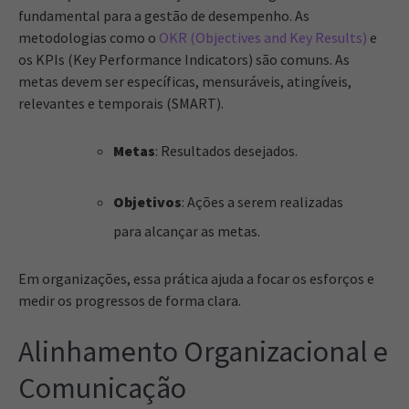
fundamental para a gestão de desempenho. As
metodologias como o
OKR (Objectives and Key Results)
e
os KPIs (Key Performance Indicators) são comuns. As
metas devem ser específicas, mensuráveis, atingíveis,
relevantes e temporais (SMART).
Metas
: Resultados desejados.
Objetivos
: Ações a serem realizadas
para alcançar as metas.
Em organizações, essa prática ajuda a focar os esforços e
medir os progressos de forma clara.
Alinhamento Organizacional e
Comunicação