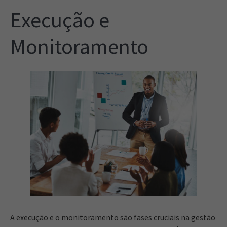
Execução e
Monitoramento
A execução e o monitoramento são fases cruciais na gestão