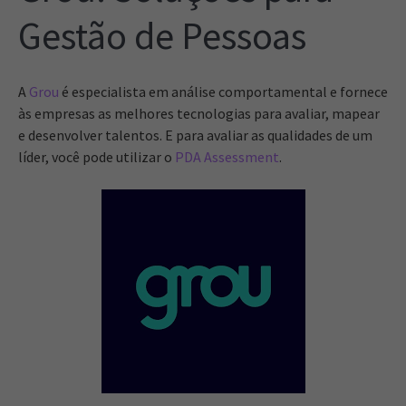
Gestão de Pessoas
A
Grou
é especialista em análise comportamental e fornece
às empresas as melhores tecnologias para avaliar, mapear
e desenvolver talentos. E para avaliar as qualidades de um
líder, você pode utilizar o
PDA Assessment
.