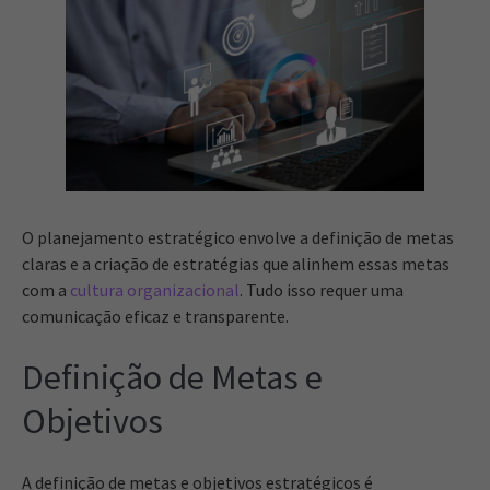
O planejamento estratégico envolve a definição de metas
claras e a criação de estratégias que alinhem essas metas
com a
cultura organizacional
. Tudo isso requer uma
comunicação eficaz e transparente.
Definição de Metas e
Objetivos
A definição de metas e objetivos estratégicos é