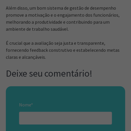
Além disso, um bom sistema de gestão de desempenho
promove a motivação e o engajamento dos funcionários,
melhorando a produtividade e contribuindo para um
ambiente de trabalho saudável.
É crucial que a avaliação seja justa e transparente,
fornecendo feedback construtivo e estabelecendo metas
claras e alcançáveis.
Deixe seu comentário!
Nome
*