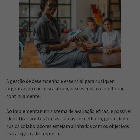
A gestão de desempenho é essencial para qualquer
organização que busca alcançar suas metas e melhorar
continuamente.
Ao implementar um sistema de avaliação eficaz, é possível
identificar pontos fortes e áreas de melhoria, garantindo
que os colaboradores estejam alinhados com os objetivos
estratégicos da empresa.