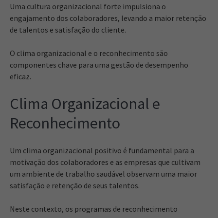
Uma cultura organizacional forte impulsiona o
engajamento dos colaboradores, levando a maior retenção
de talentos e satisfação do cliente.
O clima organizacional e o reconhecimento são
componentes chave para uma gestão de desempenho
eficaz.
Clima Organizacional e
Reconhecimento
Um clima organizacional positivo é fundamental para a
motivação dos colaboradores e as empresas que cultivam
um ambiente de trabalho saudável observam uma maior
satisfação e retenção de seus talentos.
Neste contexto, os programas de reconhecimento