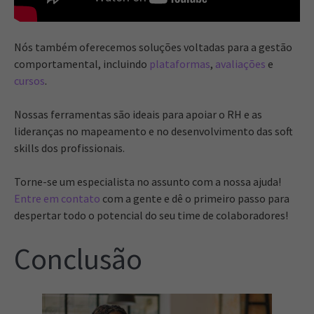
Nós também oferecemos soluções voltadas para a gestão
comportamental, incluindo
plataformas
,
avaliações
e
cursos
.
Nossas ferramentas são ideais para apoiar o RH e as
lideranças no mapeamento e no desenvolvimento das soft
skills dos profissionais.
Torne-se um especialista no assunto com a nossa ajuda!
Entre em contato
com a gente e dê o primeiro passo para
despertar todo o potencial do seu time de colaboradores!
Conclusão