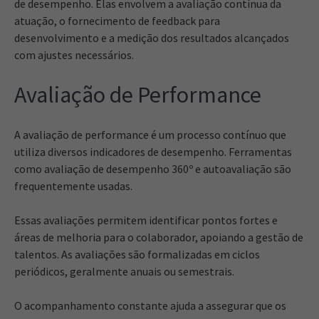
de desempenho. Elas envolvem a avaliação contínua da
atuação, o fornecimento de feedback para
desenvolvimento e a medição dos resultados alcançados
com ajustes necessários.
Avaliação de Performance
A avaliação de performance é um processo contínuo que
utiliza diversos indicadores de desempenho. Ferramentas
como avaliação de desempenho 360º e autoavaliação são
frequentemente usadas.
Essas avaliações permitem identificar pontos fortes e
áreas de melhoria para o colaborador, apoiando a gestão de
talentos. As avaliações são formalizadas em ciclos
periódicos, geralmente anuais ou semestrais.
O acompanhamento constante ajuda a assegurar que os