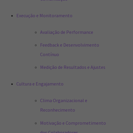
Execução e Monitoramento
Avaliação de Performance
Feedback e Desenvolvimento
Contínuo
Medição de Resultados e Ajustes
Cultura e Engajamento
Clima Organizacional e
Reconhecimento
Motivação e Comprometimento
dos Colaboradores