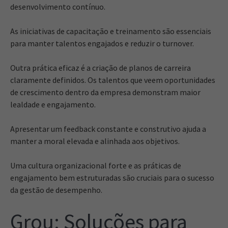
desenvolvimento contínuo.
As iniciativas de capacitação e treinamento são essenciais
para manter talentos engajados e reduzir o turnover.
Outra prática eficaz é a criação de planos de carreira
claramente definidos. Os talentos que veem oportunidades
de crescimento dentro da empresa demonstram maior
lealdade e engajamento.
Apresentar um feedback constante e construtivo ajuda a
manter a moral elevada e alinhada aos objetivos.
Uma cultura organizacional forte e as práticas de
engajamento bem estruturadas são cruciais para o sucesso
da gestão de desempenho.
Grou: Soluções para