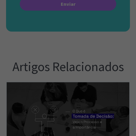
Artigos Relacionados