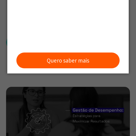
Resultados
Grou
Quero saber mais