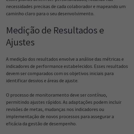
necessidades precisas de cada colaborador e mapeando um
caminho claro para o seu desenvolvimento.
Medição de Resultados e
Ajustes
A medição dos resultados envolve a análise das métricas e
indicadores de performance estabelecidos. Esses resultados
devem ser comparados com os objetivos iniciais para
identificar desvios e áreas de ajuste.
O processo de monitoramento deve ser contínuo,
permitindo ajustes rápidos. As adaptações podem incluir
revisões de metas, mudanças nos indicadores ou
implementação de novos processos para assegurar a
eficácia da gestão de desempenho.