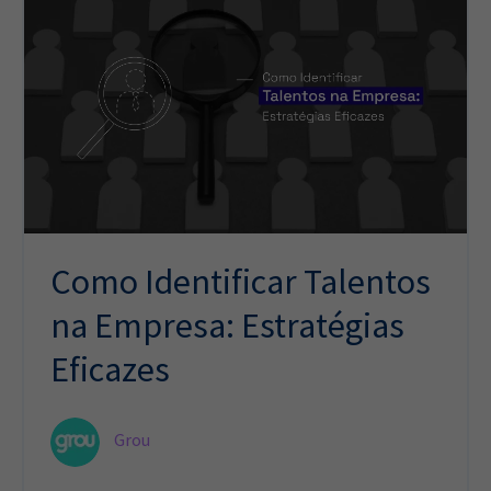
Como Identificar Talentos
na Empresa: Estratégias
Eficazes
Grou