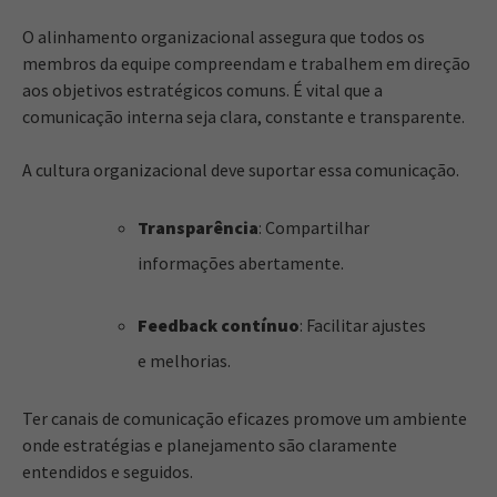
O alinhamento organizacional assegura que todos os
membros da equipe compreendam e trabalhem em direção
aos objetivos estratégicos comuns. É vital que a
comunicação interna seja clara, constante e transparente.
A cultura organizacional deve suportar essa comunicação.
Transparência
: Compartilhar
informações abertamente.
Feedback contínuo
: Facilitar ajustes
e melhorias.
Ter canais de comunicação eficazes promove um ambiente
onde estratégias e planejamento são claramente
entendidos e seguidos.