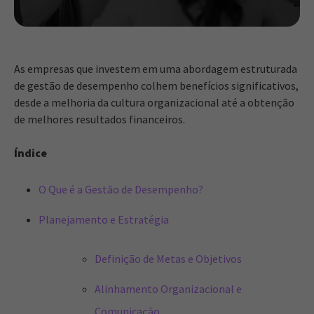
As empresas que investem em uma abordagem estruturada
de gestão de desempenho colhem benefícios significativos,
desde a melhoria da cultura organizacional até a obtenção
de melhores resultados financeiros.
Índice
O Que é a Gestão de Desempenho?
Planejamento e Estratégia
Definição de Metas e Objetivos
Alinhamento Organizacional e
Comunicação