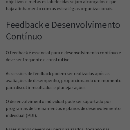
objetivos e metas estabelecidas sejam alcançados e que
haja alinhamento com as estratégias organizacionais.
Feedback e Desenvolvimento
Contínuo
O feedback é essencial para o desenvolvimento contínuo e
deve ser frequente e construtivo.
As sessões de feedback podem ser realizadas após as
avaliações de desempenho, proporcionando um momento
para discutir resultados e planejar ações.
O desenvolvimento individual pode ser suportado por
programas de treinamentos e planos de desenvolvimento
individual (PDI).
Esses planos devem ser personalizados, focando nas