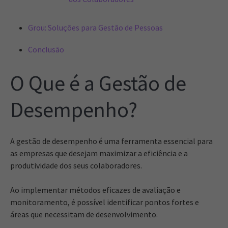
Grou: Soluções para Gestão de Pessoas
Conclusão
O Que é a Gestão de
Desempenho?
A gestão de desempenho é uma ferramenta essencial para
as empresas que desejam maximizar a eficiência e a
produtividade dos seus colaboradores.
Ao implementar métodos eficazes de avaliação e
monitoramento, é possível identificar pontos fortes e
áreas que necessitam de desenvolvimento.