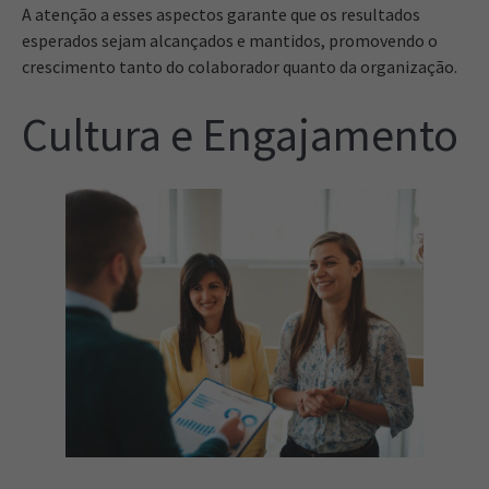
A atenção a esses aspectos garante que os resultados
esperados sejam alcançados e mantidos, promovendo o
crescimento tanto do colaborador quanto da organização.
Cultura e Engajamento