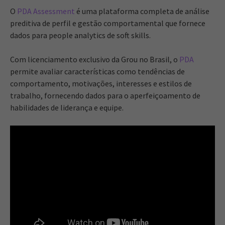
O
PDA Assessment
é uma plataforma completa de análise
preditiva de perfil e gestão comportamental que fornece
dados para people analytics de soft skills.
Com licenciamento exclusivo da Grou no Brasil, o
PDA
permite avaliar características como tendências de
comportamento, motivações, interesses e estilos de
trabalho, fornecendo dados para o aperfeiçoamento de
habilidades de liderança e equipe.