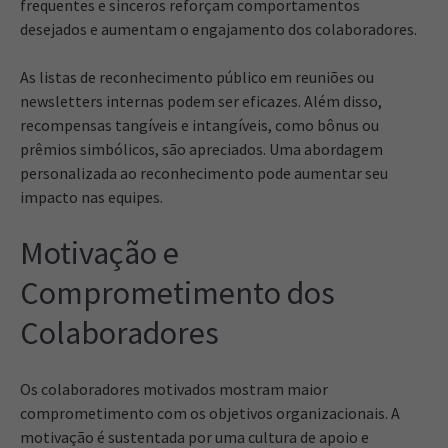
frequentes e sinceros reforçam comportamentos
desejados e aumentam o engajamento dos colaboradores.
As listas de reconhecimento público em reuniões ou
newsletters internas podem ser eficazes. Além disso,
recompensas tangíveis e intangíveis, como bônus ou
prêmios simbólicos, são apreciados. Uma abordagem
personalizada ao reconhecimento pode aumentar seu
impacto nas equipes.
Motivação e
Comprometimento dos
Colaboradores
Os colaboradores motivados mostram maior
comprometimento com os objetivos organizacionais. A
motivação é sustentada por uma cultura de apoio e