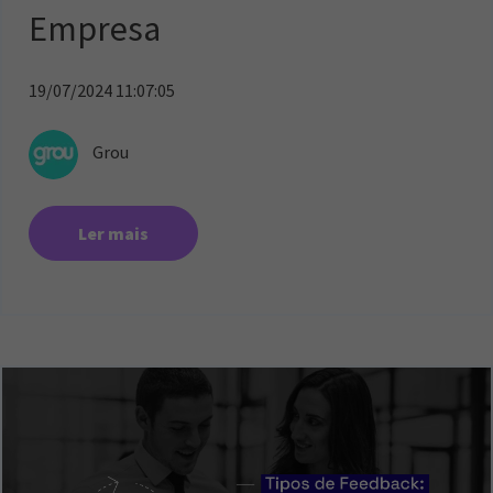
Empresa
19/07/2024 11:07:05
Grou
Ler mais