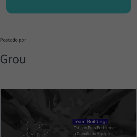
Postado por
Grou