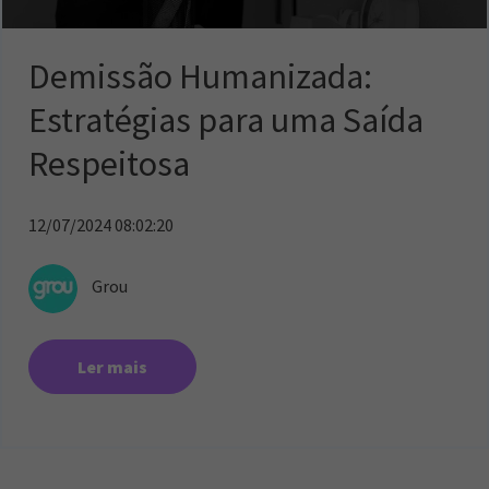
Demissão Humanizada:
Estratégias para uma Saída
Respeitosa
12/07/2024 08:02:20
Grou
Ler mais