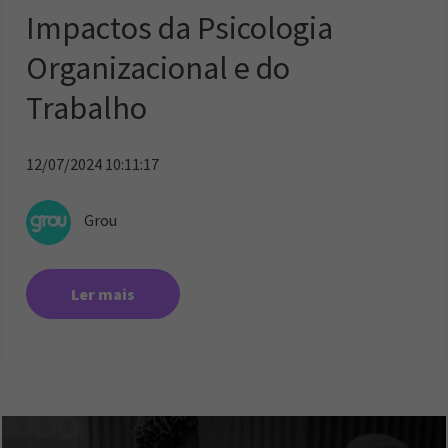
Impactos da Psicologia
Organizacional e do
Trabalho
12/07/2024 10:11:17
Grou
Ler mais