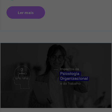
Ler mais