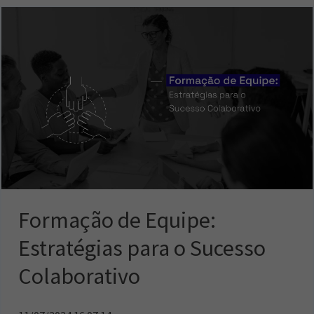
Formação de Equipe:
Estratégias para o Sucesso
Colaborativo