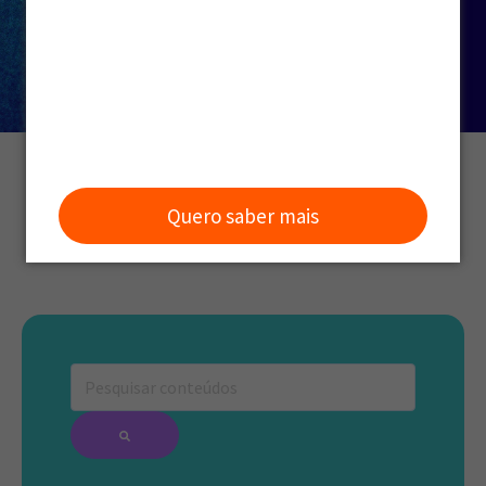
Quero saber mais