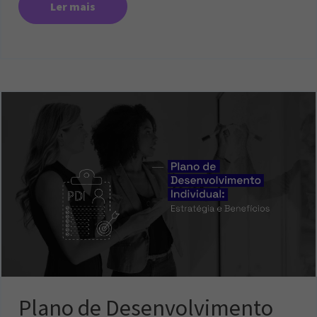
Ler mais
Plano de Desenvolvimento