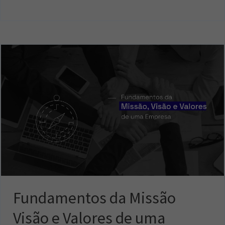
Fundamentos da Missão
Visão e Valores de uma