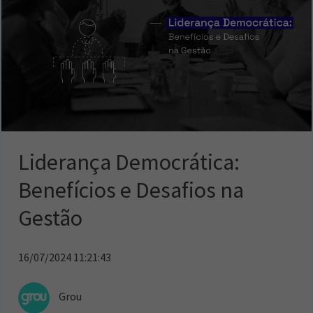
Liderança Democrática:
Benefícios e Desafios na
Gestão
16/07/2024 11:21:43
Grou