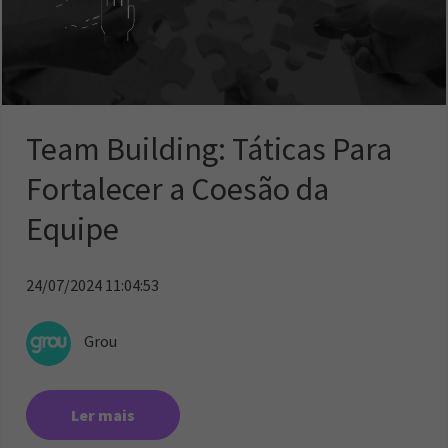
Team Building: Táticas Para
Fortalecer a Coesão da
Equipe
24/07/2024 11:04:53
Grou
Ler mais