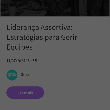
Liderança Assertiva:
Estratégias para Gerir
Equipes
11/07/2024 15:46:51
Grou
Ler mais