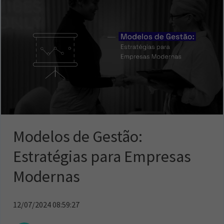
Modelos de Gestão:
Estratégias para Empresas
Modernas
12/07/2024 08:59:27