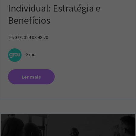
Individual: Estratégia e
Benefícios
19/07/2024 08:48:20
Grou
Ler mais