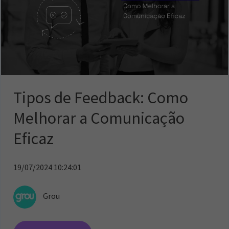
Tipos de Feedback: Como
Melhorar a Comunicação
Eficaz
19/07/2024 10:24:01
Grou