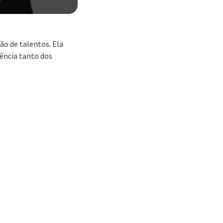
o de talentos. Ela
ência tanto dos