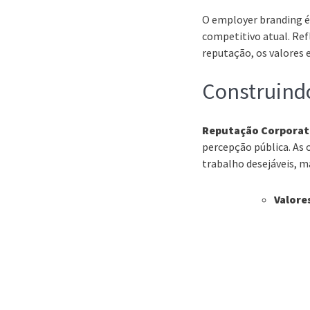
O employer branding é
competitivo atual. Ref
reputação, os valores e
Construind
Reputação Corporat
percepção pública. As
trabalho desejáveis, 
Valore