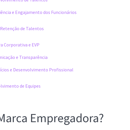
iência e Engajamento dos Funcionários
 Retenção de Talentos
ra Corporativa e EVP
icação e Transparência
ícios e Desenvolvimento Profissional
olvimento de Equipes
 Marca Empregadora?