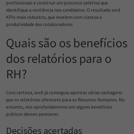
profissionais e construir um processo seletivo que
identifique a resiliência nos candidatos. O resultado será
KPIs mais robustos, que revelem com clareza a
produtividade dos colaboradores.
Quais são os benefícios
dos relatórios para o
RH?
Com certeza, você já conseguiu apontar várias vantagens
que os relatórios oferecem para os Recursos Humanos. No
entanto, nos aprofundaremos em alguns benefícios
práticos desses pareceres.
Decisões acertadas