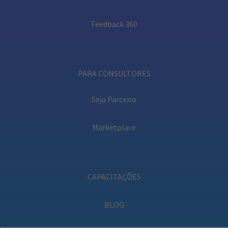
Feedback 360
PARA CONSULTORES
Seja Parceiro
Marketplace
CAPACITAÇÕES
BLOG