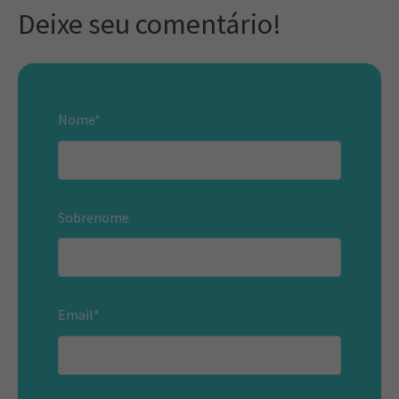
Deixe seu comentário!
Nome
*
Sobrenome
Email
*