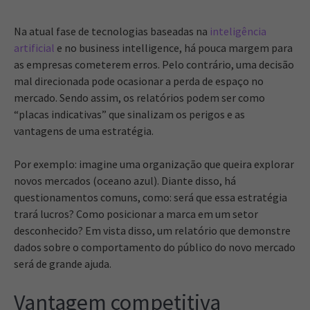
Na atual fase de tecnologias baseadas na
inteligência
artificial
e no business intelligence, há pouca margem para
as empresas cometerem erros. Pelo contrário, uma decisão
mal direcionada pode ocasionar a perda de espaço no
mercado. Sendo assim, os relatórios podem ser como
“placas indicativas” que sinalizam os perigos e as
vantagens de uma estratégia.
Por exemplo: imagine uma organização que queira explorar
novos mercados (oceano azul). Diante disso, há
questionamentos comuns, como: será que essa estratégia
trará lucros? Como posicionar a marca em um setor
desconhecido? Em vista disso, um relatório que demonstre
dados sobre o comportamento do público do novo mercado
será de grande ajuda.
Vantagem competitiva