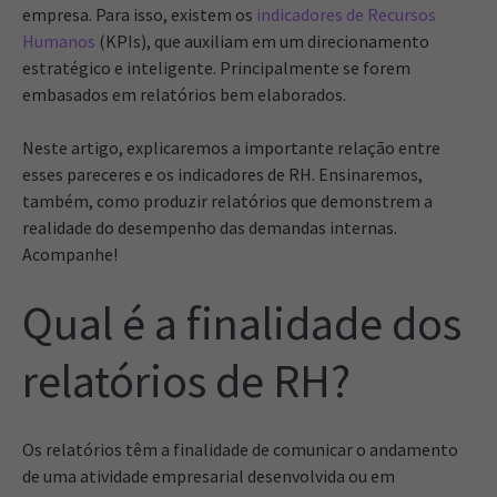
empresa. Para isso, existem os
indicadores de Recursos
Humanos
(KPIs), que auxiliam em um direcionamento
estratégico e inteligente. Principalmente se forem
embasados em relatórios bem elaborados.
Neste artigo, explicaremos a importante relação entre
esses pareceres e os indicadores de RH. Ensinaremos,
também, como produzir relatórios que demonstrem a
realidade do desempenho das demandas internas.
Acompanhe!
Qual é a finalidade dos
relatórios de RH?
Os relatórios têm a finalidade de comunicar o andamento
de uma atividade empresarial desenvolvida ou em