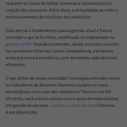
reduzem os riscos de falhas humanas e automatizam a
criação dos pareceres. Além disso, a virtualidade permite o
armazenamento do histórico dos relatórios.
Esse acervo é fundamental para a gestão atual e futura
entender o que já foi feito, modificado ou implantado na
gestão do RH
. Ficarão conhecidos, ainda, os erros e acertos
nos processos internos. Como consequência, a empresa
avançará rumo à excelência, com demandas cada vez mais
eficientes.
O que achou do nosso conteúdo? Conseguiu entender como
os indicadores de Recursos Humanos podem ser mais
estratégicos com o uso dos relatórios? Para ter um RH
eficiente, você precisa contar com o apoio de especialistas
em gestão de pessoas.
Conheça o time da Grou
! Estamos
à sua disposição.