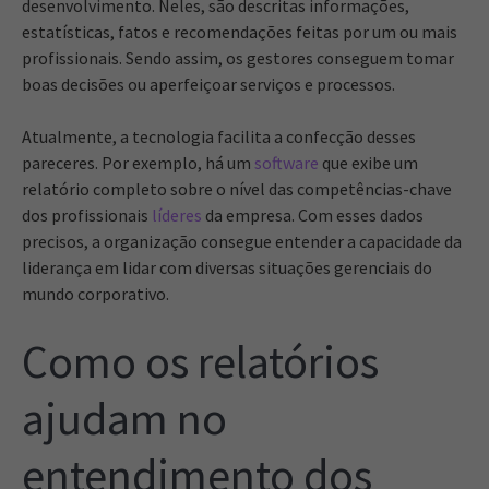
desenvolvimento. Neles, são descritas informações,
estatísticas, fatos e recomendações feitas por um ou mais
profissionais. Sendo assim, os gestores conseguem tomar
boas decisões ou aperfeiçoar serviços e processos.
Atualmente, a tecnologia facilita a confecção desses
pareceres. Por exemplo, há um
software
que exibe um
relatório completo sobre o nível das competências-chave
dos profissionais
líderes
da empresa. Com esses dados
precisos, a organização consegue entender a capacidade da
liderança em lidar com diversas situações gerenciais do
mundo corporativo.
Como os relatórios
ajudam no
entendimento dos