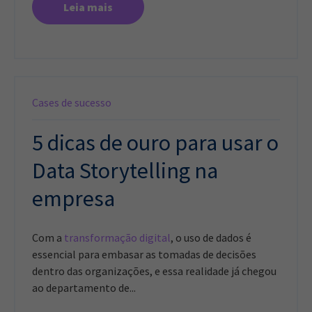
Leia mais
Cases de sucesso
5 dicas de ouro para usar o
Data Storytelling na
empresa
Com a
transformação digital
, o uso de dados é
essencial para embasar as tomadas de decisões
dentro das organizações, e essa realidade já chegou
ao departamento de...