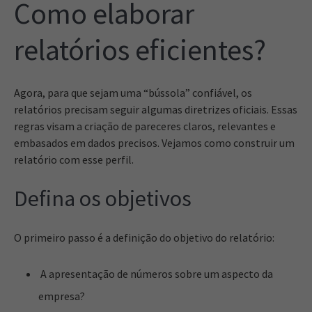
Como elaborar
relatórios eficientes?
Agora, para que sejam uma “bússola” confiável, os
relatórios precisam seguir algumas diretrizes oficiais. Essas
regras visam a criação de pareceres claros, relevantes e
embasados em dados precisos. Vejamos como construir um
relatório com esse perfil.
Defina os objetivos
O primeiro passo é a definição do objetivo do relatório:
A apresentação de números sobre um aspecto da
empresa?