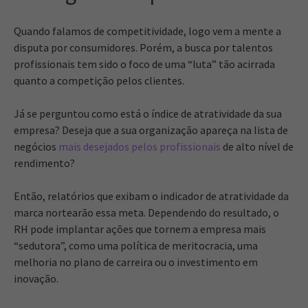
Quando falamos de competitividade, logo vem a mente a
disputa por consumidores. Porém, a busca por talentos
profissionais tem sido o foco de uma “luta” tão acirrada
quanto a competição pelos clientes.
Já se perguntou como está o índice de atratividade da sua
empresa? Deseja que a sua organização apareça na lista de
negócios
mais desejados pelos profissionais
de alto nível de
rendimento?
Então, relatórios que exibam o indicador de atratividade da
marca nortearão essa meta. Dependendo do resultado, o
RH pode implantar ações que tornem a empresa mais
“sedutora”, como uma política de meritocracia, uma
melhoria no plano de carreira ou o investimento em
inovação.