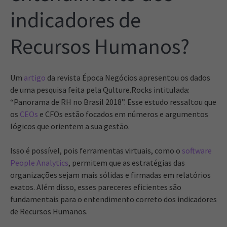
indicadores de
Recursos Humanos?
Um
artigo
da revista Época Negócios apresentou os dados
de uma pesquisa feita pela Qulture.Rocks intitulada:
“Panorama de RH no Brasil 2018”. Esse estudo ressaltou que
os
CEOs
e CFOs estão focados em números e argumentos
lógicos que orientem a sua gestão.
Isso é possível, pois ferramentas virtuais, como o
software
People Analytics
, permitem que as estratégias das
organizações sejam mais sólidas e firmadas em relatórios
exatos. Além disso, esses pareceres eficientes são
fundamentais para o entendimento correto dos indicadores
de Recursos Humanos.