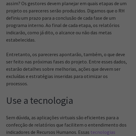
assim? Os gestores devem planejar em quais etapas de um
projeto os pareceres serão produzidos. Digamos que o RH
definiu um prazo para a conclusão de cada fase de um
programa interno. Ao final de cada etapa, os relatórios
indicarão, como já dito, o alcance ou não das metas
estabelecidas.
Entretanto, os pareceres apontarão, também, o que deve
ser feito nas próximas fases do projeto. Entre esses dados,
estarão detalhes sobre melhorias, ações que devem ser
excluídas e estratégias inseridas para otimizar os
processos.
Use a tecnologia
Sem dúvida, as aplicações virtuais são eficientes para a
confecção de relatórios que facilitem o entendimento dos
indicadores de Recursos Humanos. Essas
tecnologias