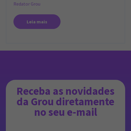
Redator Grou
Leia mais
Receba as novidades
da Grou diretamente
no seu e-mail