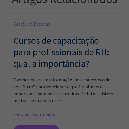
Gestão de Pessoas
Cursos de capacitação
para profissionais de RH:
qual a importância?
Vivemos na era da informação, mas carecemos de
um “filtro” para selecionar o que é realmente
importante para nossas carreiras. De fato, existem
muitos ensinamentos e...
Fernanda Fuhrmeister