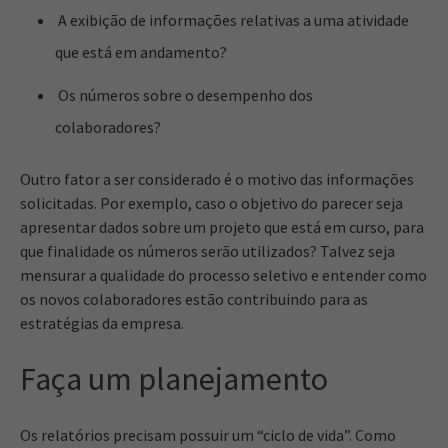
A exibição de informações relativas a uma atividade
que está em andamento?
Os números sobre o desempenho dos
colaboradores?
Outro fator a ser considerado é o motivo das informações
solicitadas. Por exemplo, caso o objetivo do parecer seja
apresentar dados sobre um projeto que está em curso, para
que finalidade os números serão utilizados? Talvez seja
mensurar a qualidade do processo seletivo e entender como
os novos colaboradores estão contribuindo para as
estratégias da empresa.
Faça um planejamento
Os relatórios precisam possuir um “ciclo de vida”. Como