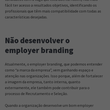
fácil ter acesso a resultados objetivos, identificando os
profissionais que têm mais compatibilidade com todas as
características desejadas.
Não desenvolver o
employer branding
Atualmente, o employer branding, que podemos entender
como “a marca da empresa”, vem ganhando espaço e
atenção nas organizações. Isso porque, além de fortalecer
a imagem da empresa, tanto interna, quanto
externamente, ele também pode contribuir para o
processo de Recrutamento e Seleção.
Quando a organização desenvolve um bom employer