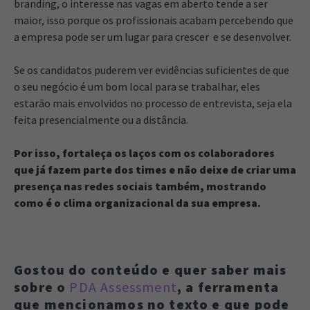
branding, o interesse nas vagas em aberto tende a ser
maior, isso porque os profissionais acabam percebendo que
a empresa pode ser um lugar para crescer e se desenvolver.
Se os candidatos puderem ver evidências suficientes de que
o seu negócio é um bom local para se trabalhar, eles
estarão mais envolvidos no processo de entrevista, seja ela
feita presencialmente ou a distância.
Por isso, fortaleça os laços com os colaboradores
que já fazem parte dos times e não deixe de criar uma
presença nas redes sociais também, mostrando
como é o clima organizacional da sua empresa.
Gostou do conteúdo e quer saber mais
sobre o
PDA Assessment
, a ferramenta
que mencionamos no texto e que pode