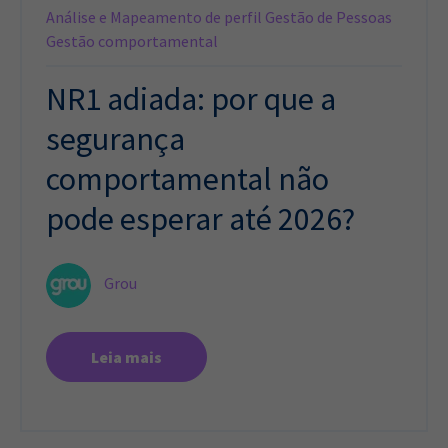
Análise e Mapeamento de perfil
Gestão de Pessoas
Gestão comportamental
NR1 adiada: por que a
segurança
comportamental não
pode esperar até 2026?
Grou
Leia mais