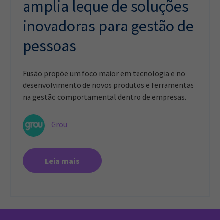
amplia leque de soluções
inovadoras para gestão de
pessoas
Fusão propõe um foco maior em tecnologia e no
desenvolvimento de novos produtos e ferramentas
na gestão comportamental dentro de empresas.
Grou
Leia mais