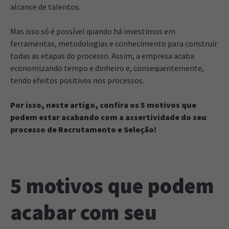
alcance de talentos.
Mas isso só é possível quando há investimos em
ferramentas, metodologias e conhecimento para construir
todas as etapas do processo. Assim, a empresa acaba
economizando tempo e dinheiro e, consequentemente,
tendo efeitos positivos nos processos.
Por isso, neste artigo, confira os 5 motivos que
podem estar acabando com a assertividade do seu
processo de Recrutamento e Seleção!
5 motivos que podem
acabar com seu