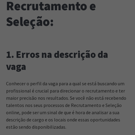
Recrutamento e
Seleção:
1. Erros na descrição da
vaga
Conhecer o perfil da vaga para a qual se está buscando um
profissional é crucial para direcionar o recrutamento e ter
maior precisão nos resultados. Se você não está recebendo
talentos nos seus processos de Recrutamento e Seleção
online, pode ser um sinal de que é hora de analisar a sua
descrição de cargo e os locais onde essas oportunidades
estão sendo disponibilizadas.