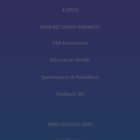
A GROU
PARA RECURSOS HUMANOS
PDA Assessment
Dilemas de Gestão
Questionário de Resiliência
Feedback 360
PARA CONSULTORES