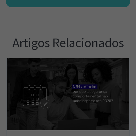
Artigos Relacionados