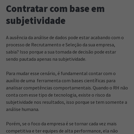
Contratar com base em
subjetividade
A ausência da análise de dados pode estar acabando com o
processo de Recrutamento e Seleção da sua empresa,
sabia? Isso porque a sua tomada de decisão pode estar
sendo pautada apenas na subjetividade.
Para mudar esse cenário, é fundamental contar com o
auxílio de uma ferramenta com bases científicas para
analisar competências comportamentais. Quando o RH não
conta com esse tipo de tecnologia, existe o risco da
subjetividade nos resultados, isso porque se tem somente a
análise humana.
Porém, se o foco da empresa é se tornar cada vez mais
competitiva e ter equipes de alta performance, ela não