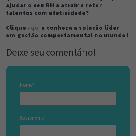
ajudar o seu RH a atrair e reter
talentos com efetividade?
Clique
aqui
e conheça a solução líder
em gestão comportamental no mundo!
Deixe seu comentário!
Nome
*
Sobrenome