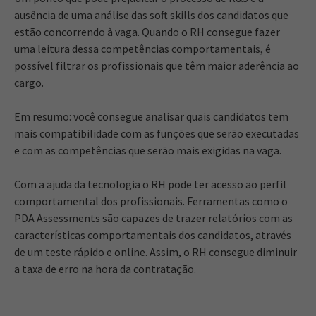
ausência de uma análise das soft skills dos candidatos que
estão concorrendo à vaga. Quando o RH consegue fazer
uma leitura dessa competências comportamentais, é
possível filtrar os profissionais que têm maior aderência ao
cargo.
Em resumo: você consegue analisar quais candidatos tem
mais compatibilidade com as funções que serão executadas
e com as competências que serão mais exigidas na vaga.
Com a ajuda da tecnologia o RH pode ter acesso ao perfil
comportamental dos profissionais. Ferramentas como o
PDA Assessments são capazes de trazer relatórios com as
características comportamentais dos candidatos, através
de um teste rápido e online. Assim, o RH consegue diminuir
a taxa de erro na hora da contratação.