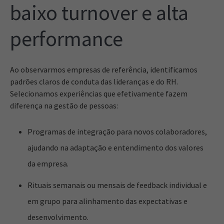
baixo turnover e alta
performance
Ao observarmos empresas de referência, identificamos
padrões claros de conduta das lideranças e do RH.
Selecionamos experiências que efetivamente fazem
diferença na gestão de pessoas:
Programas de integração para novos colaboradores,
ajudando na adaptação e entendimento dos valores
da empresa.
Rituais semanais ou mensais de feedback individual e
em grupo para alinhamento das expectativas e
desenvolvimento.