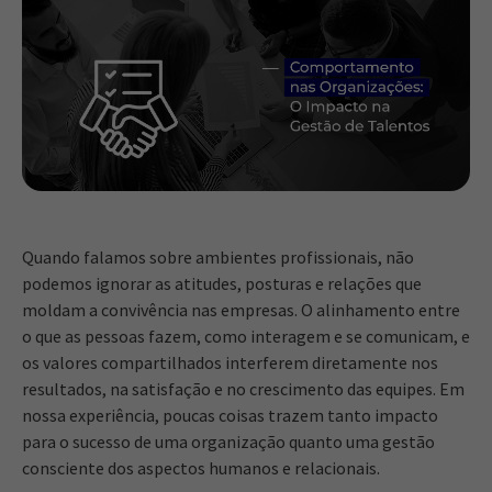
Quando falamos sobre ambientes profissionais, não
podemos ignorar as atitudes, posturas e relações que
moldam a convivência nas empresas. O alinhamento entre
o que as pessoas fazem, como interagem e se comunicam, e
os valores compartilhados interferem diretamente nos
resultados, na satisfação e no crescimento das equipes. Em
nossa experiência, poucas coisas trazem tanto impacto
para o sucesso de uma organização quanto uma gestão
consciente dos aspectos humanos e relacionais.