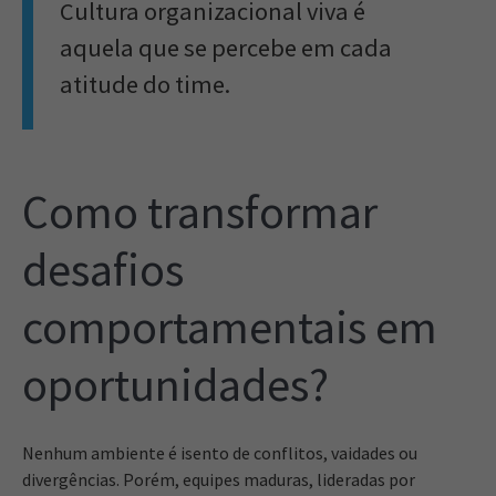
Cultura organizacional viva é
aquela que se percebe em cada
atitude do time.
Como transformar
desafios
comportamentais em
oportunidades?
Nenhum ambiente é isento de conflitos, vaidades ou
divergências. Porém, equipes maduras, lideradas por