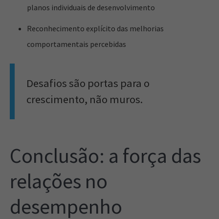
planos individuais de desenvolvimento
Reconhecimento explícito das melhorias
comportamentais percebidas
Desafios são portas para o
crescimento, não muros.
Conclusão: a força das
relações no
desempenho