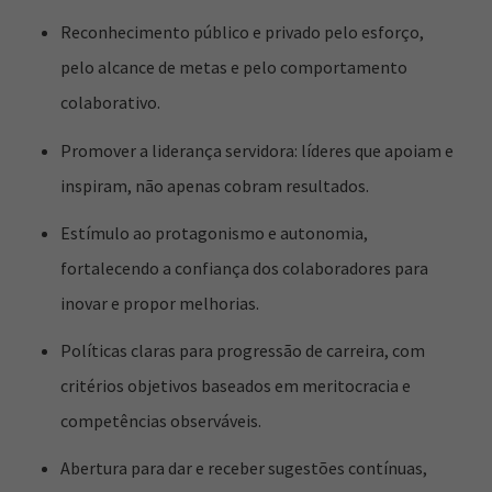
Reconhecimento público e privado pelo esforço,
pelo alcance de metas e pelo comportamento
colaborativo.
Promover a liderança servidora: líderes que apoiam e
inspiram, não apenas cobram resultados.
Estímulo ao protagonismo e autonomia,
fortalecendo a confiança dos colaboradores para
inovar e propor melhorias.
Políticas claras para progressão de carreira, com
critérios objetivos baseados em meritocracia e
competências observáveis.
Abertura para dar e receber sugestões contínuas,