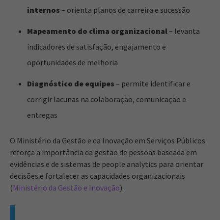
internos
– orienta planos de carreira e sucessão
Mapeamento do clima organizacional
– levanta
indicadores de satisfação, engajamento e
oportunidades de melhoria
Diagnóstico de equipes
– permite identificar e
corrigir lacunas na colaboração, comunicação e
entregas
O Ministério da Gestão e da Inovação em Serviços Públicos
reforça a importância da gestão de pessoas baseada em
evidências e de sistemas de people analytics para orientar
decisões e fortalecer as capacidades organizacionais
(
Ministério da Gestão e Inovação
).