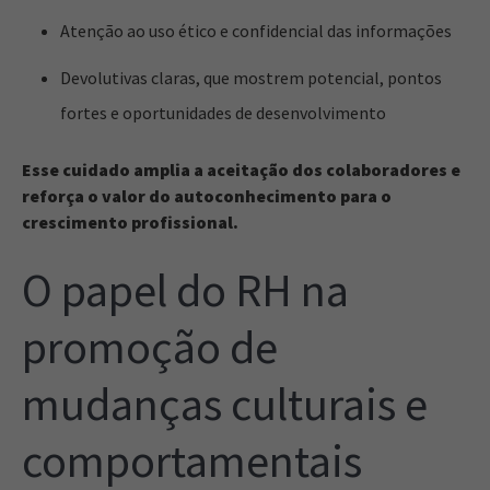
Atenção ao uso ético e confidencial das informações
Devolutivas claras, que mostrem potencial, pontos
fortes e oportunidades de desenvolvimento
Esse cuidado amplia a aceitação dos colaboradores e
reforça o valor do autoconhecimento para o
crescimento profissional.
O papel do RH na
promoção de
mudanças culturais e
comportamentais