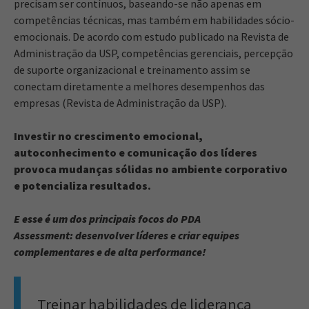
precisam ser contínuos, baseando-se não apenas em
competências técnicas, mas também em habilidades sócio-
emocionais. De acordo com estudo publicado na Revista de
Administração da USP, competências gerenciais, percepção
de suporte organizacional e treinamento assim se
conectam diretamente a melhores desempenhos das
empresas (Revista de Administração da USP).
Investir no crescimento emocional,
autoconhecimento e comunicação dos líderes
provoca mudanças sólidas no ambiente corporativo
e potencializa resultados.
E esse é um dos principais focos do PDA
Assessment: desenvolver líderes e criar equipes
complementares e de alta performance!
Treinar habilidades de liderança