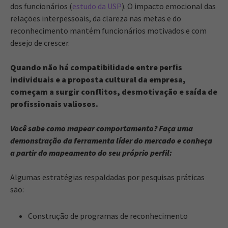
dos funcionários (
estudo da USP
). O impacto emocional das
relações interpessoais, da clareza nas metas e do
reconhecimento mantém funcionários motivados e com
desejo de crescer.
Quando não há compatibilidade entre perfis
individuais e a proposta cultural da empresa,
começam a surgir conflitos, desmotivação e saída de
profissionais valiosos.
Você sabe como mapear comportamento? Faça uma
demonstração da ferramenta líder do mercado e conheça
a partir do mapeamento do seu próprio perfil:
Algumas estratégias respaldadas por pesquisas práticas
são:
Construção de programas de reconhecimento