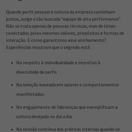
Quando perfil pessoal e cultura da empresa caminham
juntos, surge a tão buscada “equipe de alta performance”.
Não se trata apenas de pessoas técnicas, mas de times
conectados pelos mesmos valores, propósitos e formas de
interação. E como garantimos esse alinhamento?
Experiências mostram que o segredo está:
No respeito à individualidade e incentivo à
diversidade de perfis
Na seleção baseada em valores e comportamentos
manifestados
No engajamento de lideranças que exemplificam a
cultura desejada no dia a dia
Na revisão contínua das práticas internas quando se