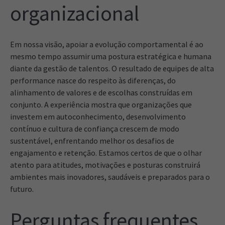
organizacional
Em nossa visão, apoiar a evolução comportamental é ao
mesmo tempo assumir uma postura estratégica e humana
diante da gestão de talentos. O resultado de equipes de alta
performance nasce do respeito às diferenças, do
alinhamento de valores e de escolhas construídas em
conjunto. A experiência mostra que organizações que
investem em autoconhecimento, desenvolvimento
contínuo e cultura de confiança crescem de modo
sustentável, enfrentando melhor os desafios de
engajamento e retenção. Estamos certos de que o olhar
atento para atitudes, motivações e posturas construirá
ambientes mais inovadores, saudáveis e preparados para o
futuro.
Perguntas frequentes