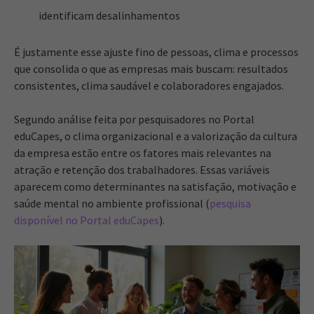
identificam desalinhamentos
É justamente esse ajuste fino de pessoas, clima e processos
que consolida o que as empresas mais buscam: resultados
consistentes, clima saudável e colaboradores engajados.
Segundo análise feita por pesquisadores no Portal
eduCapes, o clima organizacional e a valorização da cultura
da empresa estão entre os fatores mais relevantes na
atração e retenção dos trabalhadores. Essas variáveis
aparecem como determinantes na satisfação, motivação e
saúde mental no ambiente profissional (
pesquisa
disponível no Portal eduCapes
).