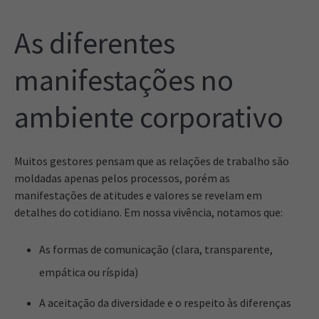
As diferentes
manifestações no
ambiente corporativo
Muitos gestores pensam que as relações de trabalho são
moldadas apenas pelos processos, porém as
manifestações de atitudes e valores se revelam em
detalhes do cotidiano. Em nossa vivência, notamos que:
As formas de comunicação (clara, transparente,
empática ou ríspida)
A aceitação da diversidade e o respeito às diferenças