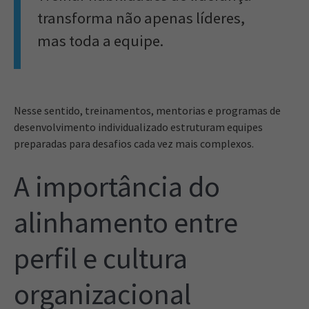
transforma não apenas líderes,
mas toda a equipe.
Nesse sentido, treinamentos, mentorias e programas de
desenvolvimento individualizado estruturam equipes
preparadas para desafios cada vez mais complexos.
A importância do
alinhamento entre
perfil e cultura
organizacional