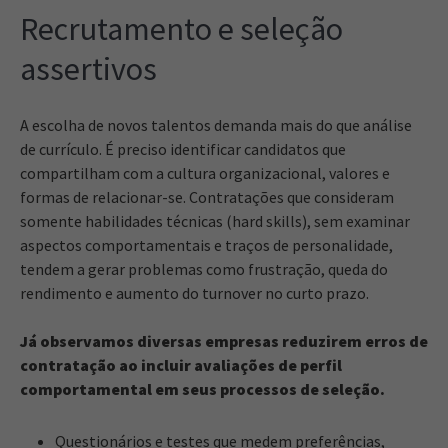
Recrutamento e seleção
assertivos
A escolha de novos talentos demanda mais do que análise
de currículo. É preciso identificar candidatos que
compartilham com a cultura organizacional, valores e
formas de relacionar-se. Contratações que consideram
somente habilidades técnicas (hard skills), sem examinar
aspectos comportamentais e traços de personalidade,
tendem a gerar problemas como frustração, queda do
rendimento e aumento do turnover no curto prazo.
Já observamos diversas empresas reduzirem erros de
contratação ao incluir avaliações de perfil
comportamental em seus processos de seleção.
Questionários e testes que medem preferências,