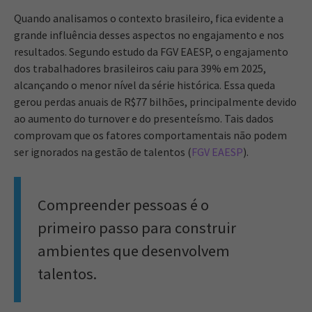
Quando analisamos o contexto brasileiro, fica evidente a
grande influência desses aspectos no engajamento e nos
resultados. Segundo estudo da FGV EAESP, o engajamento
dos trabalhadores brasileiros caiu para 39% em 2025,
alcançando o menor nível da série histórica. Essa queda
gerou perdas anuais de R$77 bilhões, principalmente devido
ao aumento do turnover e do presenteísmo. Tais dados
comprovam que os fatores comportamentais não podem
ser ignorados na gestão de talentos (
FGV EAESP
).
Compreender pessoas é o
primeiro passo para construir
ambientes que desenvolvem
talentos.