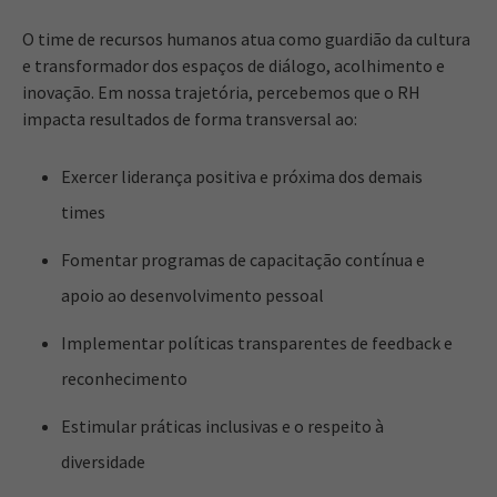
O time de recursos humanos atua como guardião da cultura
e transformador dos espaços de diálogo, acolhimento e
inovação. Em nossa trajetória, percebemos que o RH
impacta resultados de forma transversal ao:
Exercer liderança positiva e próxima dos demais
times
Fomentar programas de capacitação contínua e
apoio ao desenvolvimento pessoal
Implementar políticas transparentes de feedback e
reconhecimento
Estimular práticas inclusivas e o respeito à
diversidade