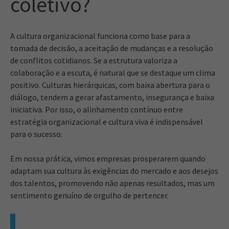
coletivo?
A cultura organizacional funciona como base para a
tomada de decisão, a aceitação de mudanças e a resolução
de conflitos cotidianos. Se a estrutura valoriza a
colaboração e a escuta, é natural que se destaque um clima
positivo. Culturas hierárquicas, com baixa abertura para o
diálogo, tendem a gerar afastamento, insegurança e baixa
iniciativa. Por isso, o alinhamento contínuo entre
estratégia organizacional e cultura viva é indispensável
para o sucesso.
Em nossa prática, vimos empresas prosperarem quando
adaptam sua cultura às exigências do mercado e aos desejos
dos talentos, promovendo não apenas resultados, mas um
sentimento genuíno de orgulho de pertencer.