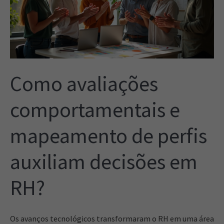
Como avaliações
comportamentais e
mapeamento de perfis
auxiliam decisões em
RH?
Os avanços tecnológicos transformaram o RH em uma área