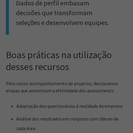
Dados de perfil embasam
decisões que transformam
seleções e desenvolvem equipes.
Boas práticas na utilização
desses recursos
Pelo nosso acompanhamento de projetos, destacamos
etapas que aumentam a efetividade dos assessments:
Adaptação dos questionários à realidade da empresa
Análise dos resultados em conjunto com líderes de
cada área