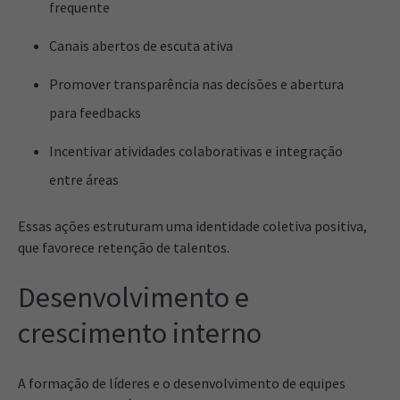
frequente
Canais abertos de escuta ativa
Promover transparência nas decisões e abertura
para feedbacks
Incentivar atividades colaborativas e integração
entre áreas
Essas ações estruturam uma identidade coletiva positiva,
que favorece retenção de talentos.
Desenvolvimento e
crescimento interno
A formação de líderes e o desenvolvimento de equipes