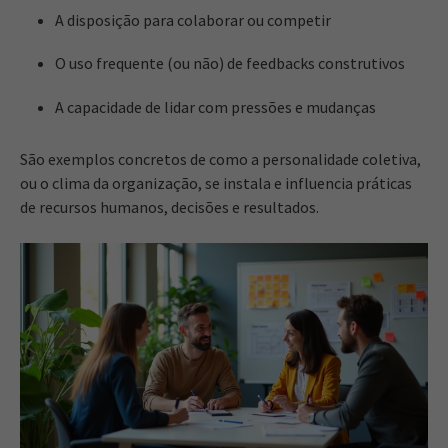
A disposição para colaborar ou competir
O uso frequente (ou não) de feedbacks construtivos
A capacidade de lidar com pressões e mudanças
São exemplos concretos de como a personalidade coletiva,
ou o clima da organização, se instala e influencia práticas
de recursos humanos, decisões e resultados.