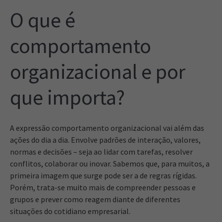
O que é
comportamento
organizacional e por
que importa?
A expressão comportamento organizacional vai além das
ações do dia a dia. Envolve padrões de interação, valores,
normas e decisões – seja ao lidar com tarefas, resolver
conflitos, colaborar ou inovar. Sabemos que, para muitos, a
primeira imagem que surge pode ser a de regras rígidas.
Porém, trata-se muito mais de compreender pessoas e
grupos e prever como reagem diante de diferentes
situações do cotidiano empresarial.