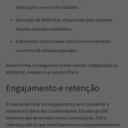
motivações e estilo de trabalho
Aplicação de dinâmicas situacionais para observar
reações reais dos candidatos
Entrevistas estruturadas com foco em exemplos
concretos de atitudes passadas
Dessa forma, conseguimos prever melhor a adaptação ao
ambiente, à equipe e ao gestor direto.
Engajamento e retenção
É impossível falar em engajamento sem considerar a
experiência diária dos colaboradores. Estudos da USP
mostram que dimensões como Comunicação, ESG e
Liderança são as que mais favorecem o comprometimento