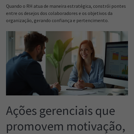
Quando o RH atua de maneira estratégica, constrói pontes
entre os desejos dos colaboradores e os objetivos da
organização, gerando confiança e pertencimento.
Ações gerenciais que
promovem motivação,