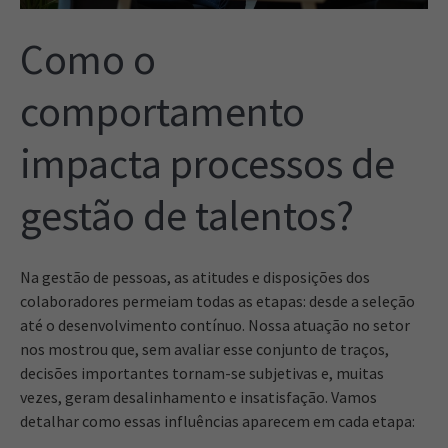
Como o
comportamento
impacta processos de
gestão de talentos?
Na gestão de pessoas, as atitudes e disposições dos
colaboradores permeiam todas as etapas: desde a seleção
até o desenvolvimento contínuo. Nossa atuação no setor
nos mostrou que, sem avaliar esse conjunto de traços,
decisões importantes tornam-se subjetivas e, muitas
vezes, geram desalinhamento e insatisfação. Vamos
detalhar como essas influências aparecem em cada etapa: