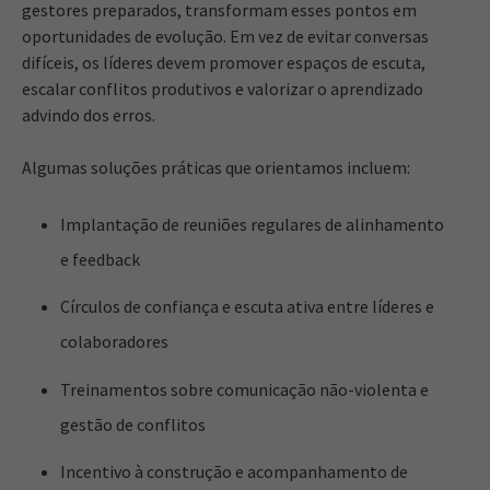
gestores preparados, transformam esses pontos em
oportunidades de evolução. Em vez de evitar conversas
difíceis, os líderes devem promover espaços de escuta,
escalar conflitos produtivos e valorizar o aprendizado
advindo dos erros.
Algumas soluções práticas que orientamos incluem:
Implantação de reuniões regulares de alinhamento
e feedback
Círculos de confiança e escuta ativa entre líderes e
colaboradores
Treinamentos sobre comunicação não-violenta e
gestão de conflitos
Incentivo à construção e acompanhamento de