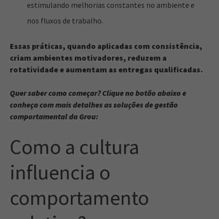
estimulando melhorias constantes no ambiente e
nos fluxos de trabalho.
Essas práticas, quando aplicadas com consistência,
criam ambientes motivadores, reduzem a
rotatividade e aumentam as entregas qualificadas.
Quer saber como começar? Clique no botão abaixo e
conheça com mais detalhes as soluções de gestão
comportamental da Grou:
Como a cultura
influencia o
comportamento