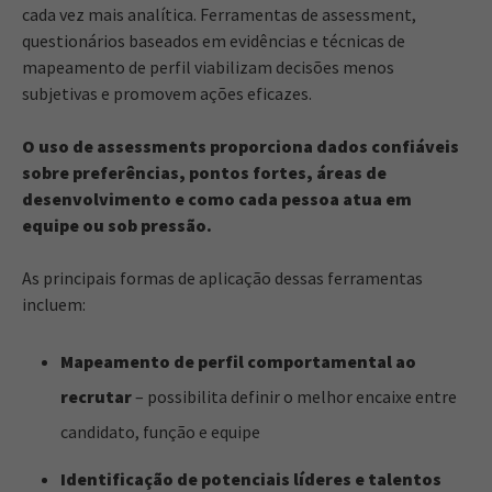
cada vez mais analítica. Ferramentas de assessment,
questionários baseados em evidências e técnicas de
mapeamento de perfil viabilizam decisões menos
subjetivas e promovem ações eficazes.
O uso de assessments proporciona dados confiáveis
sobre preferências, pontos fortes, áreas de
desenvolvimento e como cada pessoa atua em
equipe ou sob pressão.
As principais formas de aplicação dessas ferramentas
incluem:
Mapeamento de perfil comportamental ao
recrutar
– possibilita definir o melhor encaixe entre
candidato, função e equipe
Identificação de potenciais líderes e talentos