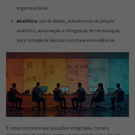
organizacional.
Analítico
: uso de dados, plataformas de people
analytics, automação e integração de tecnologias
para tomada de decisão com base em evidências.
É nesse contexto que soluções integradas, como a