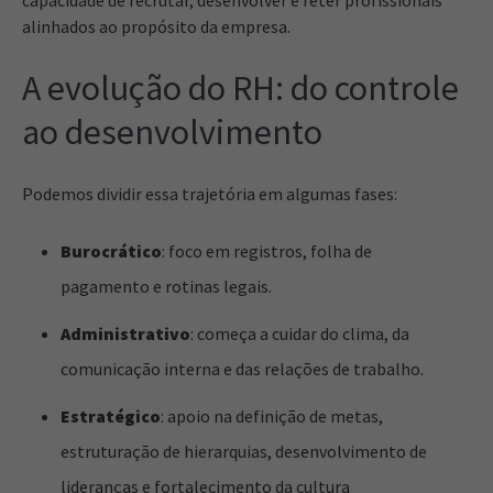
alinhados ao propósito da empresa.
A evolução do RH: do controle
ao desenvolvimento
Podemos dividir essa trajetória em algumas fases:
Burocrático
: foco em registros, folha de
pagamento e rotinas legais.
Administrativo
: começa a cuidar do clima, da
comunicação interna e das relações de trabalho.
Estratégico
: apoio na definição de metas,
estruturação de hierarquias, desenvolvimento de
lideranças e fortalecimento da cultura