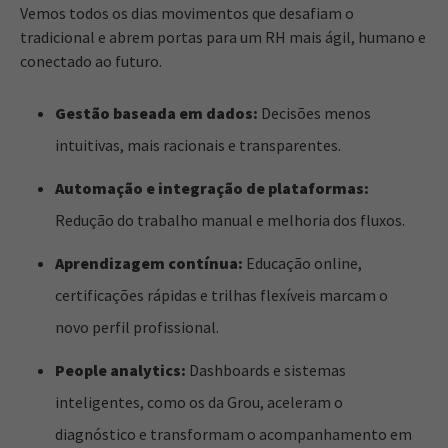
Vemos todos os dias movimentos que desafiam o
tradicional e abrem portas para um RH mais ágil, humano e
conectado ao futuro.
Gestão baseada em dados:
Decisões menos
intuitivas, mais racionais e transparentes.
Automação e integração de plataformas:
Redução do trabalho manual e melhoria dos fluxos.
Aprendizagem contínua:
Educação online,
certificações rápidas e trilhas flexíveis marcam o
novo perfil profissional.
People analytics:
Dashboards e sistemas
inteligentes, como os da Grou, aceleram o
diagnóstico e transformam o acompanhamento em