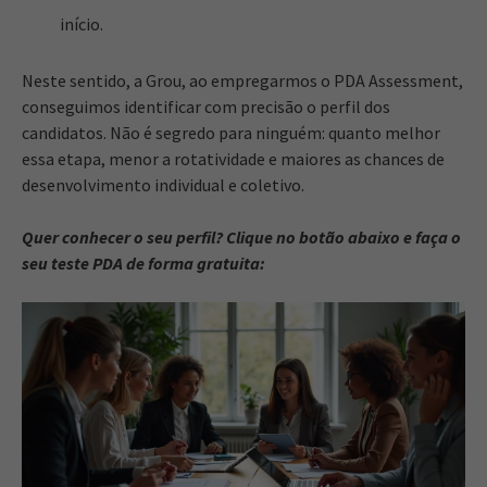
início.
Neste sentido, a Grou, ao empregarmos o PDA Assessment,
conseguimos identificar com precisão o perfil dos
candidatos. Não é segredo para ninguém: quanto melhor
essa etapa, menor a rotatividade e maiores as chances de
desenvolvimento individual e coletivo.
Quer conhecer o seu perfil? Clique no botão abaixo e faça o
seu teste PDA de forma gratuita: