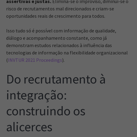
assertivas e justas.
Elimina-se o improviso, diminui-se o
risco de recrutamentos mal direcionados e criam-se
oportunidades reais de crescimento para todos.
Isso tudo só é possível com informação de qualidade,
diálogo e acompanhamento constante, como já
demonstram estudos relacionados à influência das
tecnologias de informação na flexibilidade organizacional
(
INVTUR 2021 Proceedings
).
Do recrutamento à
integração:
construindo os
alicerces