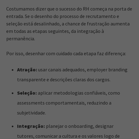
Costumamos dizer que o sucesso do RH começa na porta de
entrada. Se o desenho do processo de recrutamento e
seleção está desalinhado, a chance de frustração aumenta
em todas as etapas seguintes, da integração à
permanência.
Por isso, desenhar com cuidado cada etapa faz diferença:
Atração:
usar canais adequados, employer branding
transparente e descrições claras dos cargos.
Seleção:
aplicar metodologias confiáveis, como
assessments comportamentais, reduzindo a
subjetividade.
Integração:
planejar o onboarding, designar
tutores, comunicar a cultura e os valores logo de