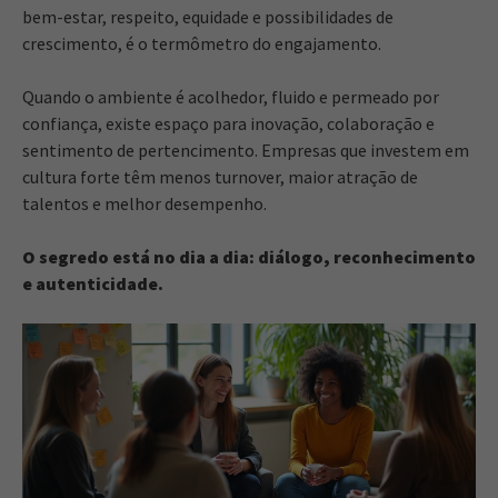
bem-estar, respeito, equidade e possibilidades de
crescimento, é o termômetro do engajamento.
Quando o ambiente é acolhedor, fluido e permeado por
confiança, existe espaço para inovação, colaboração e
sentimento de pertencimento. Empresas que investem em
cultura forte têm menos turnover, maior atração de
talentos e melhor desempenho.
O segredo está no dia a dia: diálogo, reconhecimento
e autenticidade.