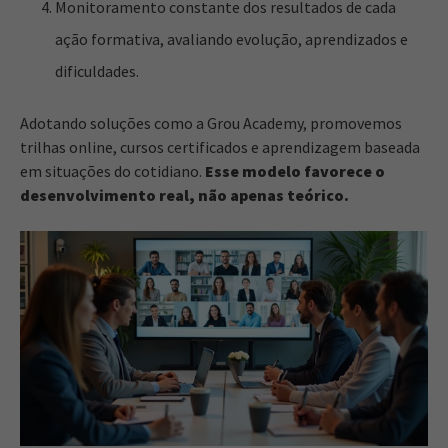
Monitoramento constante dos resultados de cada
ação formativa, avaliando evolução, aprendizados e
dificuldades.
Adotando soluções como a Grou Academy, promovemos
trilhas online, cursos certificados e aprendizagem baseada
em situações do cotidiano.
Esse modelo favorece o
desenvolvimento real, não apenas teórico.