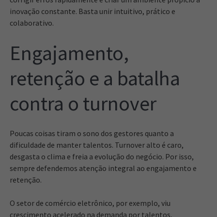
inovação constante. Basta unir intuitivo, prático e
colaborativo.
Engajamento,
retenção e a batalha
contra o turnover
Poucas coisas tiram o sono dos gestores quanto a
dificuldade de manter talentos. Turnover alto é caro,
desgasta o clima e freia a evolução do negócio. Por isso,
sempre defendemos atenção integral ao engajamento e
retenção.
O setor de comércio eletrônico, por exemplo, viu
crescimento acelerado na demanda por talentos,