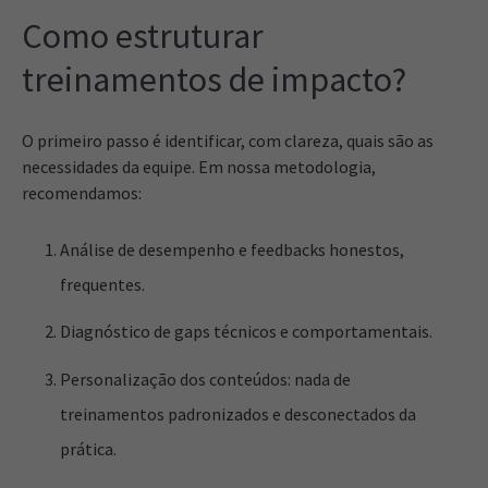
Como estruturar
treinamentos de impacto?
O primeiro passo é identificar, com clareza, quais são as
necessidades da equipe. Em nossa metodologia,
recomendamos:
Análise de desempenho e feedbacks honestos,
frequentes.
Diagnóstico de gaps técnicos e comportamentais.
Personalização dos conteúdos: nada de
treinamentos padronizados e desconectados da
prática.