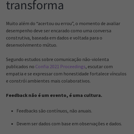
transforma
Muito além do “acertou ou errou”, o momento de avaliar
desempenho deve ser encarado como uma conversa
construtiva, baseada em dados e voltada para o
desenvolvimento mútuo.
Segundo estudos sobre comunicação não-violenta
publicados no
Confia 2021 Proceedings
, escutar com
empatia e se expressar com honestidade fortalece vínculos
e constrói ambientes mais colaborativos.
Feedback não é um evento, é uma cultura.
Feedbacks são contínuos, não anuais.
Devem ser dados com base em observações e dados.