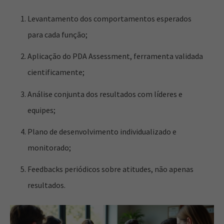
Levantamento dos comportamentos esperados
para cada função;
Aplicação do PDA Assessment, ferramenta validada
cientificamente;
Análise conjunta dos resultados com líderes e
equipes;
Plano de desenvolvimento individualizado e
monitorado;
Feedbacks periódicos sobre atitudes, não apenas
resultados.