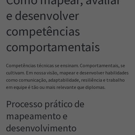
e desenvolver
competências
comportamentais
Competências técnicas se ensinam. Comportamentais, se
cultivam. Em nossa visão, mapear e desenvolver habilidades
como comunicação, adaptabilidade, resiliência e trabalho
em equipe é tão ou mais relevante que diplomas.
Processo prático de
mapeamento e
desenvolvimento