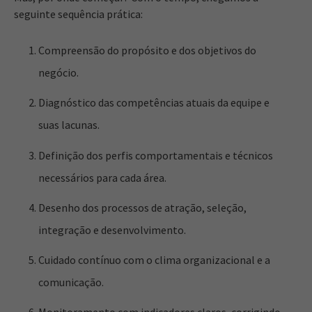
seguinte sequência prática:
Compreensão do propósito e dos objetivos do
negócio.
Diagnóstico das competências atuais da equipe e
suas lacunas.
Definição dos perfis comportamentais e técnicos
necessários para cada área.
Desenho dos processos de atração, seleção,
integração e desenvolvimento.
Cuidado contínuo com o clima organizacional e a
comunicação.