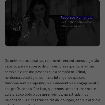
No universo corporativo, raramente encontramos algo tão
decisivo para o sucesso de uma empresa quanto a forma
como ela cuida das pessoas que a compõem. Afinal,
nenhuma estratégia, por mais inteligente que seja,
funciona sem o empenho, o alinhamento e o engajamento
dos profissionais. Por isso, queremos compartilhar neste
guia prático tudo o que aprendemos, na estrada, nos
balcões de RH e nas trincheiras da inovação, sobre a arte e a