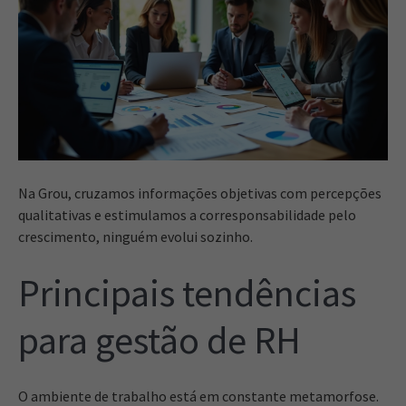
Na Grou, cruzamos informações objetivas com percepções
qualitativas e estimulamos a corresponsabilidade pelo
crescimento, ninguém evolui sozinho.
Principais tendências
para gestão de RH
O ambiente de trabalho está em constante metamorfose.