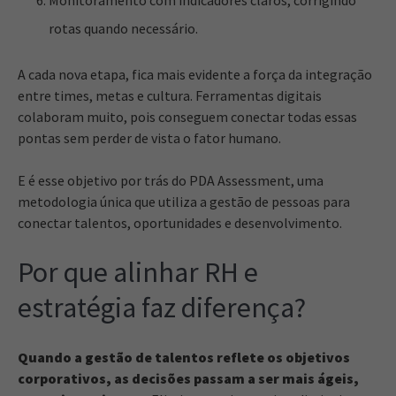
Monitoramento com indicadores claros, corrigindo
rotas quando necessário.
A cada nova etapa, fica mais evidente a força da integração
entre times, metas e cultura. Ferramentas digitais
colaboram muito, pois conseguem conectar todas essas
pontas sem perder de vista o fator humano.
E é esse objetivo por trás do PDA Assessment, uma
metodologia única que utiliza a gestão de pessoas para
conectar talentos, oportunidades e desenvolvimento.
Por que alinhar RH e
estratégia faz diferença?
Quando a gestão de talentos reflete os objetivos
corporativos, as decisões passam a ser mais ágeis,