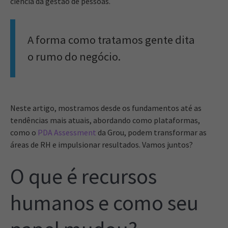
ciência da gestão de pessoas.
A forma como tratamos gente dita
o rumo do negócio.
Neste artigo, mostramos desde os fundamentos até as
tendências mais atuais, abordando como plataformas,
como o
PDA Assessment
da Grou, podem transformar as
áreas de RH e impulsionar resultados. Vamos juntos?
O que é recursos
humanos e como seu