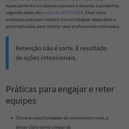
especialmente em épocas sazonais e durante a pandemia,
segundo dados dos
anais do XX SITRAER
. Sinal claro:
empresas precisam investir em estratégias adaptáveis e
personalizadas para manter seus profissionais motivados.
Retenção não é sorte. É resultado
de ações intencionais.
Práticas para engajar e reter
equipes
Oferecer oportunidades de crescimento reais, e
deixar claro como chegar lá;