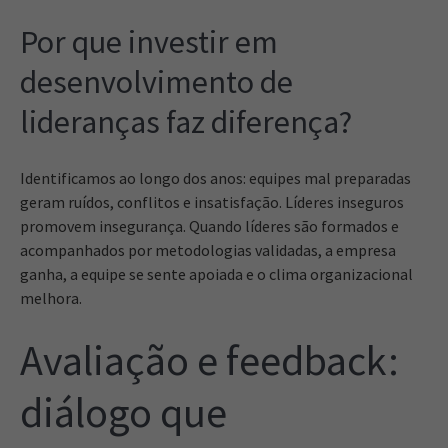
Por que investir em
desenvolvimento de
lideranças faz diferença?
Identificamos ao longo dos anos: equipes mal preparadas
geram ruídos, conflitos e insatisfação. Líderes inseguros
promovem insegurança. Quando líderes são formados e
acompanhados por metodologias validadas, a empresa
ganha, a equipe se sente apoiada e o clima organizacional
melhora.
Avaliação e feedback:
diálogo que