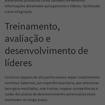
aceleramos processos como também fornecemos
informações detalhadas para gestores e líderes, facilitando
a boa integração.
Treinamento,
avaliação e
desenvolvimento de
líderes
Construir equipes de alta performance requer investimento
contínuo. Sabemos, por experiência própria, que selecionar
bem gera resultados, mas treinar, mapear competências e
cuidar dos planos de desenvolvimento potencializa esses
resultados no longo prazo.