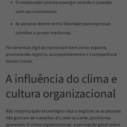
O colaborador precisa enxergar sentido e conexão
com seu crescimento.
As pessoas devem sentir liberdade para expressar
opiniões e propor melhorias.
Ferramentas digitais funcionam bem como suporte,
promovendo registro, acompanhamento e transparência
nessas trocas.
A influência do clima e
cultura organizacional
Não importa quão tecnológico seja o negócio: se as pessoas
não gostam de trabalhar ali, cedo ou tarde, problemas
aparecem. O clima organizacional, a percepção geral sobre