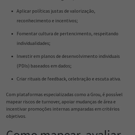
Aplicar políticas justas de valorização,
reconhecimento e incentivos;
Fomentar cultura de pertencimento, respeitando
individualidades;
Investir em planos de desenvolvimento individuais
(PDIs) baseados em dados;
Criar rituais de feedback, celebração e escuta ativa.
Com plataformas especializadas como a Grou, é possível
mapear riscos de turnover, apoiar mudanças de área e
incentivar promoções internas amparadas em critérios
objetivos.
Como mapear, avaliar