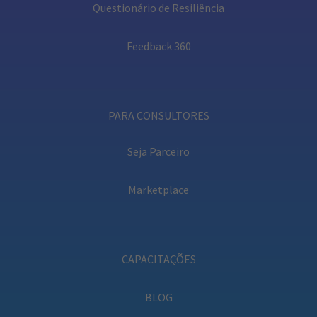
Questionário de Resiliência
Feedback 360
PARA CONSULTORES
Seja Parceiro
Marketplace
CAPACITAÇÕES
BLOG