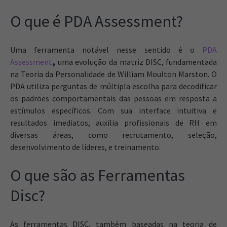
O que é PDA Assessment?
Uma ferramenta notável nesse sentido é o
PDA
Assessment
,
uma evolução da matriz DISC,
fundamentada
na Teoria da Personalidade de William Moulton Marston. O
PDA utiliza perguntas de múltipla escolha para decodificar
os padrões comportamentais das pessoas em resposta a
estímulos específicos. Com sua interface intuitiva e
resultados imediatos, auxilia profissionais de RH em
diversas áreas, como recrutamento, seleção,
desenvolvimento de líderes, e treinamento.
O que são as Ferramentas
Disc?
As ferramentas DISC, também baseadas na teoria de