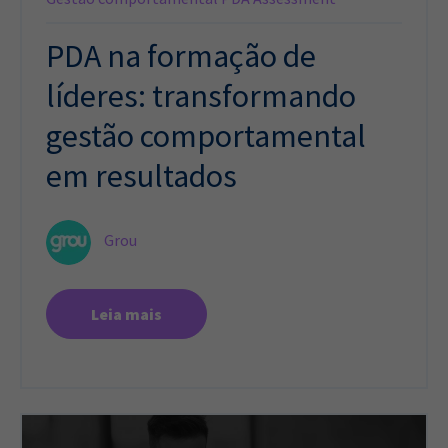
PDA na formação de
líderes: transformando
gestão comportamental
em resultados
Grou
Leia mais