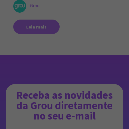
Grou
Leia mais
Receba as novidades
da Grou diretamente
no seu e-mail