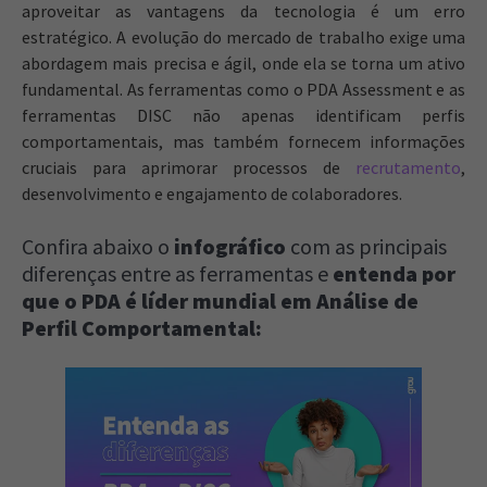
aproveitar as vantagens da tecnologia é um erro
estratégico. A evolução do mercado de trabalho exige uma
abordagem mais precisa e ágil, onde ela se torna um ativo
fundamental. As ferramentas como o PDA Assessment e as
ferramentas DISC não apenas identificam perfis
comportamentais, mas também fornecem informações
cruciais para aprimorar processos de
recrutamento
,
desenvolvimento e engajamento de colaboradores.
Confira abaixo o
infográfico
com as principais
diferenças entre as ferramentas e
entenda por
que o PDA é líder mundial em Análise de
Perfil Comportamental: