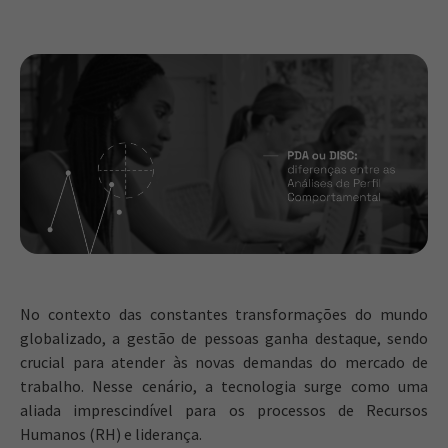
No contexto das constantes transformações do mundo
globalizado, a gestão de pessoas ganha destaque, sendo
crucial para atender às novas demandas do mercado de
trabalho. Nesse cenário, a tecnologia surge como uma
aliada imprescindível para os processos de Recursos
Humanos (RH) e liderança.