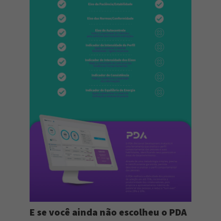
E se você ainda não escolheu o PDA