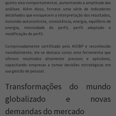
quinto eixo comportamental, aumentando a amplitude das
análises. Além disso, fornece uma série de indicadores
detalhados que enriquecem a interpretação dos resultados,
incluindo autocontrole, consistência, energia, equilíbrio de
energia, intensidade do perfil, perfil adaptado e
modificação de perfil.
Comprovadamente certificado pelo AIOBP e reconhecido
mundialmente, ele se destaca como uma ferramenta que
oferece resultados altamente precisos e aplicáveis,
capacitando empresas a tomar decisões estratégicas em
sua gestão de pessoal.
Transformações do mundo
globalizado e novas
demandas do mercado