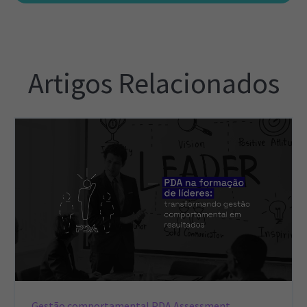
Artigos Relacionados
Gestão comportamental
PDA Assessment