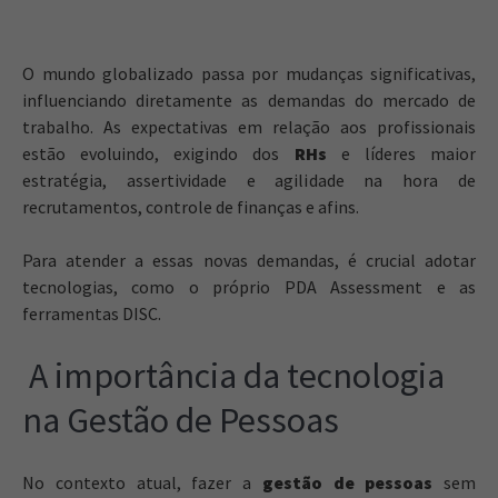
O mundo globalizado passa por mudanças significativas,
influenciando diretamente as demandas do mercado de
trabalho. As expectativas em relação aos profissionais
estão evoluindo, exigindo dos
RHs
e líderes maior
estratégia, assertividade e agilidade na hora de
recrutamentos, controle de finanças e afins.
Para atender a essas novas demandas, é crucial adotar
tecnologias, como o próprio PDA Assessment e as
ferramentas DISC.
A importância da tecnologia
na Gestão de Pessoas
No contexto atual, fazer a
gestão de pessoas
sem