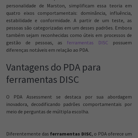
personalidade de Marston, simplificam essa teoria em
quatro eixos comportamentais: dominância, influência,
estabilidade e conformidade. A partir de um teste, as
pessoas são categorizadas em um desses padrões. Embora
também sejam reconhecidas como úteis em processos de
gestão de pessoas, as
ferramentas DISC
possuem
diferenças notáveis em relação ao PDA.
Vantagens do PDA para
ferramentas DISC
O PDA Assessment se destaca por sua abordagem
inovadora, decodificando padrões comportamentais por
meio de perguntas de múltipla escolha.
Diferentemente das
ferramentas DISC
, o PDA oferece um