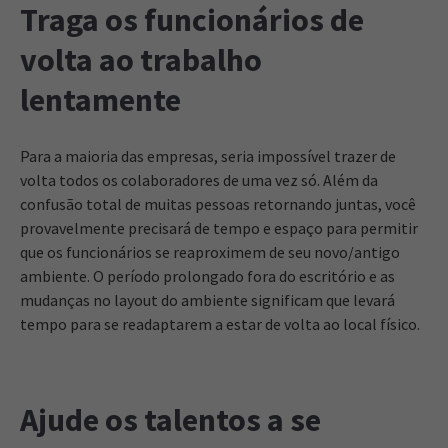
Traga os funcionários de
volta ao trabalho
lentamente
Para a maioria das empresas, seria impossível trazer de
volta todos os colaboradores de uma vez só. Além da
confusão total de muitas pessoas retornando juntas, você
provavelmente precisará de tempo e espaço para permitir
que os funcionários se reaproximem de seu novo/antigo
ambiente. O período prolongado fora do escritório e as
mudanças no layout do ambiente significam que levará
tempo para se readaptarem a estar de volta ao local físico.
Ajude os talentos a se