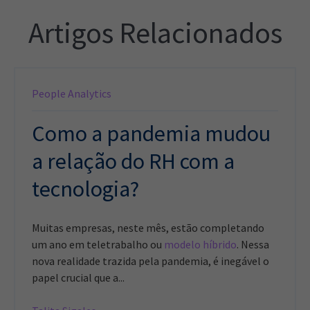
Artigos Relacionados
People Analytics
Como a pandemia mudou
a relação do RH com a
tecnologia?
Muitas empresas, neste mês, estão completando
um ano em teletrabalho ou
modelo híbrido
. Nessa
nova realidade trazida pela pandemia, é inegável o
papel crucial que a...