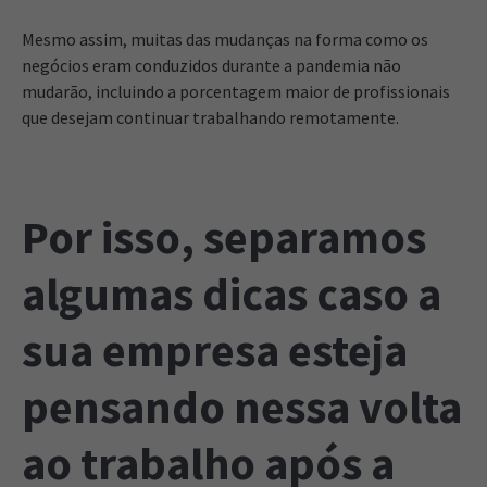
Mesmo assim, muitas das mudanças na forma como os
negócios eram conduzidos durante a pandemia não
mudarão, incluindo a porcentagem maior de profissionais
que desejam continuar trabalhando remotamente.
Por isso, separamos
algumas dicas caso a
sua empresa esteja
pensando nessa volta
ao trabalho após a