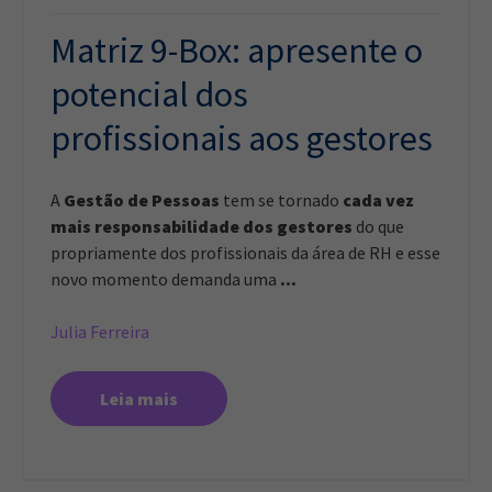
Matriz 9-Box: apresente o
potencial dos
profissionais aos gestores
A
Gestão de Pessoas
tem se tornado
cada vez
mais responsabilidade dos gestores
do que
propriamente dos profissionais da área de RH e esse
novo momento demanda uma
...
Julia Ferreira
Leia mais