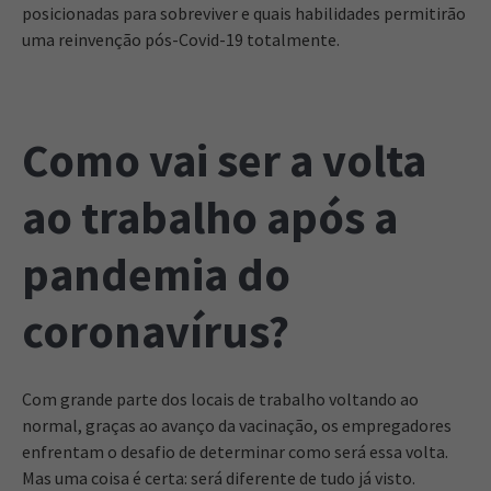
posicionadas para sobreviver e quais habilidades permitirão
uma reinvenção pós-Covid-19 totalmente.
Como vai ser a volta
ao trabalho após a
pandemia do
coronavírus?
Com grande parte dos locais de trabalho voltando ao
normal, graças ao avanço da vacinação, os empregadores
enfrentam o desafio de determinar como será essa volta.
Mas uma coisa é certa: será diferente de tudo já visto.