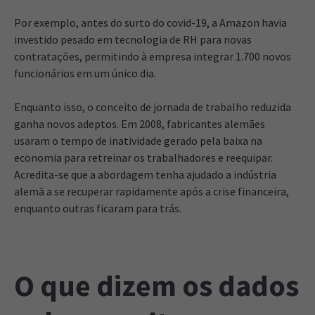
Por exemplo, antes do surto do covid-19, a Amazon havia
investido pesado em tecnologia de RH para novas
contratações, permitindo à empresa integrar 1.700 novos
funcionários em um único dia.
Enquanto isso, o conceito de jornada de trabalho reduzida
ganha novos adeptos. Em 2008, fabricantes alemães
usaram o tempo de inatividade gerado pela baixa na
economia para retreinar os trabalhadores e reequipar.
Acredita-se que a abordagem tenha ajudado a indústria
alemã a se recuperar rapidamente após a crise financeira,
enquanto outras ficaram para trás.
O que dizem os dados