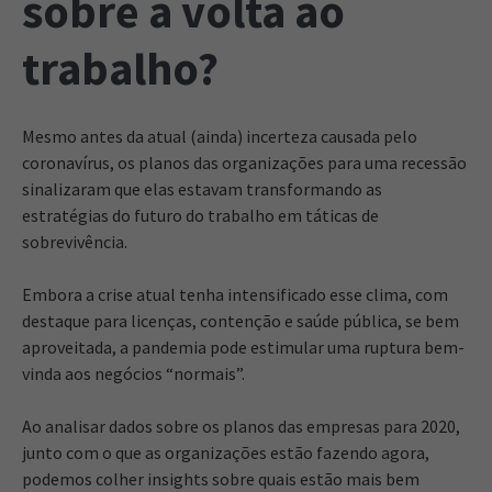
sobre a volta ao
trabalho?
Mesmo antes da atual (ainda) incerteza causada pelo
coronavírus, os planos das organizações para uma recessão
sinalizaram que elas estavam transformando as
estratégias do futuro do trabalho em táticas de
sobrevivência.
Embora a crise atual tenha intensificado esse clima, com
destaque para licenças, contenção e saúde pública, se bem
aproveitada, a pandemia pode estimular uma ruptura bem-
vinda aos negócios “normais”.
Ao analisar dados sobre os planos das empresas para 2020,
junto com o que as organizações estão fazendo agora,
podemos colher insights sobre quais estão mais bem