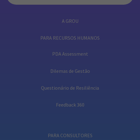
A GROU
PARA RECURSOS HUMANOS
PDA Assessment
Dilemas de Gestão
Questionário de Resiliência
Feedback 360
PARA CONSULTORES