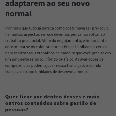
adaptarem ao seu novo
normal
Por mais que tudo já pareça como costumava ser pré-covid,
há muitos aspectos em que devemos pensar ao voltar ao
trabalho presencial. Além do engajamento, é importante
determinar se os colaboradores têm as habilidades certas
para realizar seus trabalhos da maneira que você precisa em
um ambiente remoto, híbrido ou físico. As avaliações de
competências podem ajudar nessa transição, medindo
fraquezas e oportunidades de desenvolvimento.
Quer ficar por dentro desses e mais
outros conteúdos sobre gestão de
pessoas?