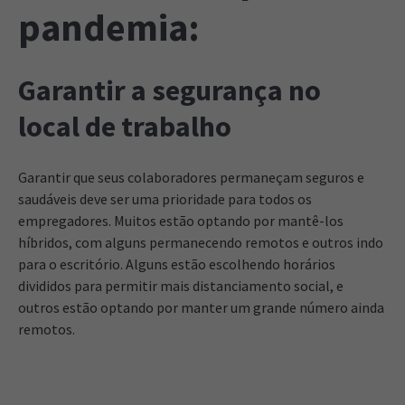
pandemia:
Garantir a segurança no
local de trabalho
Garantir que seus colaboradores permaneçam seguros e
saudáveis deve ser uma prioridade para todos os
empregadores. Muitos estão optando por mantê-los
híbridos, com alguns permanecendo remotos e outros indo
para o escritório. Alguns estão escolhendo horários
divididos para permitir mais distanciamento social, e
outros estão optando por manter um grande número ainda
remotos.