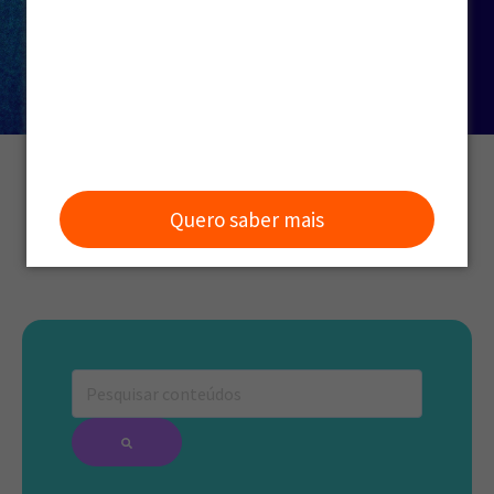
Quero saber mais