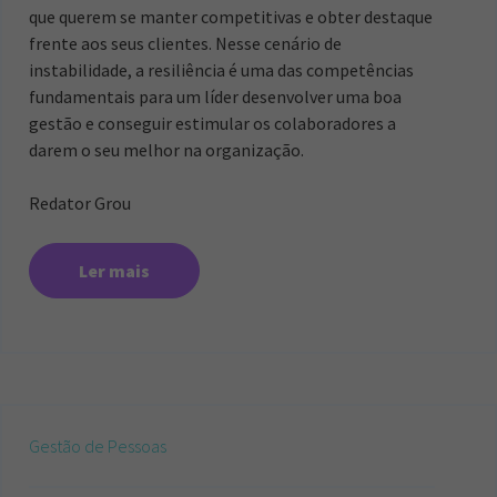
que querem se manter competitivas e obter destaque
frente aos seus clientes. Nesse cenário de
instabilidade, a resiliência é uma das competências
fundamentais para um líder desenvolver uma boa
gestão e conseguir estimular os colaboradores a
darem o seu melhor na organização.
Redator Grou
Ler mais
Gestão de Pessoas