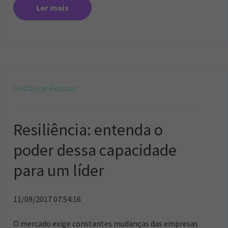
Ler mais
Gestão de Pessoas
Resiliência: entenda o
poder dessa capacidade
para um líder
11/09/2017 07:54:16
O mercado exige constantes mudanças das empresas