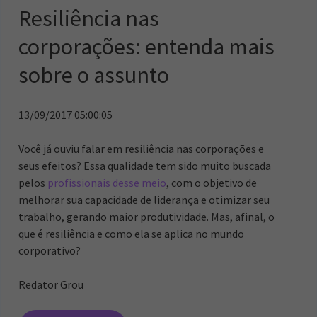
Resiliência nas
corporações: entenda mais
sobre o assunto
13/09/2017 05:00:05
Você já ouviu falar em resiliência nas corporações e
seus efeitos? Essa qualidade tem sido muito buscada
pelos
profissionais desse meio
, com o objetivo de
melhorar sua capacidade de liderança e otimizar seu
trabalho, gerando maior produtividade. Mas, afinal, o
que é resiliência e como ela se aplica no mundo
corporativo?
Redator Grou