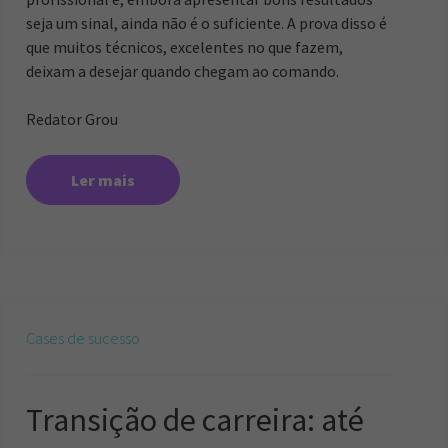
seja um sinal, ainda não é o suficiente. A prova disso é
que muitos técnicos, excelentes no que fazem,
deixam a desejar quando chegam ao comando.
Redator Grou
Ler mais
Cases de sucesso
Transição de carreira: até