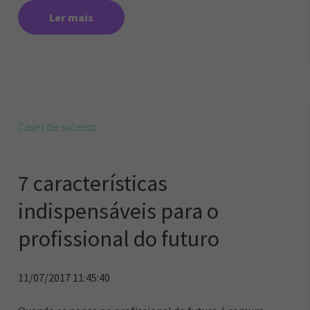
Ler mais
Cases de sucesso
7 características
indispensáveis para o
profissional do futuro
11/07/2017 11:45:40