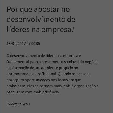
Por que apostar no
desenvolvimento de
líderes na empresa?
13/07/2017 07:00:05
O desenvolvimento de líderes na empresa é
fundamental para o crescimento saudável do negócio
e a formação de um ambiente propício ao
aprimoramento profissional. Quando as pessoas
enxergam oportunidades nos locais em que
trabalham, elas se tornam mais leais à organização e
produzem com mais eficiência.
Redator Grou