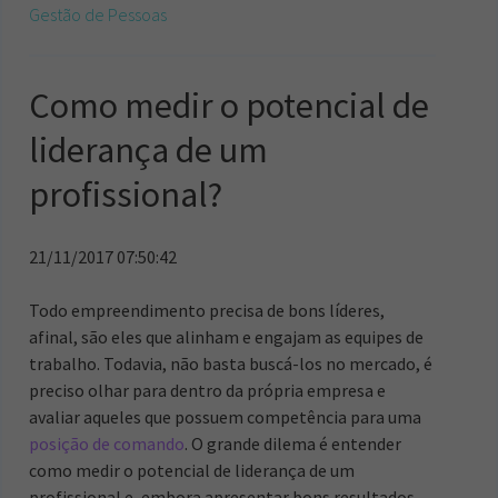
Gestão de Pessoas
Como medir o potencial de
liderança de um
profissional?
21/11/2017 07:50:42
Todo empreendimento precisa de bons líderes,
afinal, são eles que alinham e engajam as equipes de
trabalho. Todavia, não basta buscá-los no mercado, é
preciso olhar para dentro da própria empresa e
avaliar aqueles que possuem competência para uma
posição de comando
. O grande dilema é entender
como medir o potencial de liderança de um
profissional e, embora apresentar bons resultados