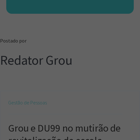
Postado por
Redator Grou
Gestão de Pessoas
Grou e DU99 no mutirão de