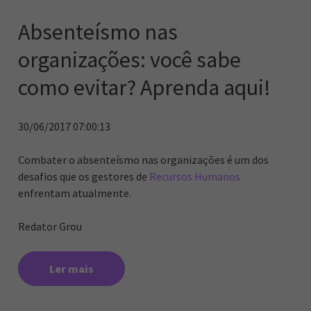
Absenteísmo nas
organizações: você sabe
como evitar? Aprenda aqui!
30/06/2017 07:00:13
Combater o absenteísmo nas organizações é um dos
desafios que os gestores de
Recursos Humanos
enfrentam atualmente.
Redator Grou
Ler mais