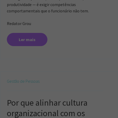
produtividade — é exigir competências
comportamentais que o funcionário não tem.
Redator Grou
Ler mais
Gestão de Pessoas
Por que alinhar cultura
organizacional com os