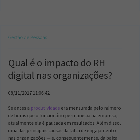
Gestão de Pessoas
Qual é o impacto do RH
digital nas organizações?
08/11/2017 11:06:42
Se antes a
produtividade
era mensurada pelo número
de horas que o funcionário permanecia na empresa,
atualmente ela é pautada em resultados. Além disso,
uma das principais causas da falta de engajamento
nas organizações — e, consequentemente, da baixa