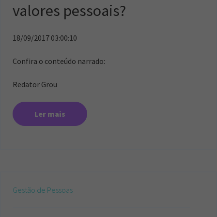
valores pessoais?
18/09/2017 03:00:10
Confira o conteúdo narrado:
Redator Grou
Ler mais
Gestão de Pessoas